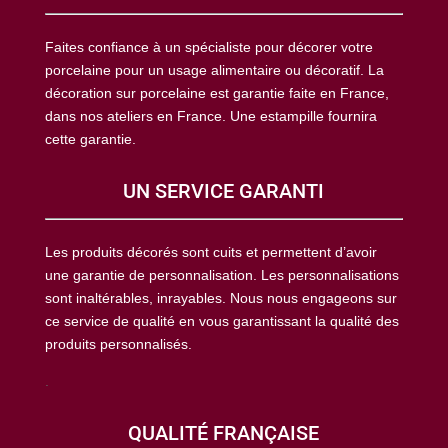
Faites confiance à un spécialiste pour décorer votre
porcelaine pour un usage alimentaire ou décoratif. La
décoration sur porcelaine est garantie faite en France,
dans nos ateliers en France. Une estampille fournira
cette garantie.
UN SERVICE GARANTI
Les produits décorés sont cuits et permettent d’avoir
une garantie de personnalisation. Les personnalisations
sont inaltérables, inrayables. Nous nous engageons sur
ce service de qualité en vous garantissant la qualité des
produits personnalisés.
.
QUALITÉ FRANÇAISE