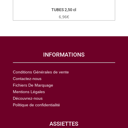
TUBES 2,50 cl
6,96
€
INFORMATIONS
Conditions Générales de vente
Contactez-nous
Fichiers De Marquage
Mentions Légales
Découvrez-nous
Politique de confidentialité
ASSIETTES