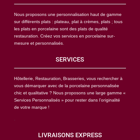
Nous proposons une personnalisation haut de gamme
sur différents plats : plateau, plat à crèmes, plats ; tous
les plats en porcelaine sont des plats de qualité
restauration. Créez vos services en porcelaine sur-
mesure et personnalisés.
SERVICES
Hôtellerie, Restauration, Brasseries, vous rechercher à
vous démarquer avec de la porcelaine personnalisée
chic et qualitative ? Nous proposons une large gamme «
Services Personnalisés » pour rester dans l’originalité
de votre marque !
.
LIVRAISONS EXPRESS