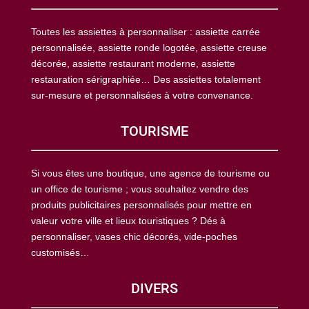
Toutes les assiettes à personnaliser : assiette carrée
personnalisée, assiette ronde logotée, assiette creuse
décorée, assiette restaurant moderne, assiette
restauration sérigraphiée… Des assiettes totalement
sur-mesure et personnalisées à votre convenance.
TOURISME
Si vous êtes une boutique, une agence de tourisme ou
un office de tourisme ; vous souhaitez vendre des
produits publicitaires personnalisés pour mettre en
valeur votre ville et lieux touristiques ? Dés à
personnaliser, vases chic décorés, vide-poches
customisés…
DIVERS