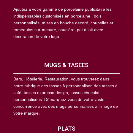
Ajoutez à votre gamme de porcelaine publicitaire les
indispensables customisés en porcelaine : bols
personnalisés, mises en bouche décoré, coupelles et
ramequins sur-mesure, saucière, pot à lait avec
décoration de votre logo.
MUGS & TASEES
Bars, Hôtellerie, Restauration, vous trouverez dans
notre rubrique des tasses à personnaliser, des tasses à
café, tasses expresso design, tasses chocolat
personnalisées. Démarquez-vous de votre vaste
concurrence avec des mugs personnalisés à l’image de
votre marque.
PLATS