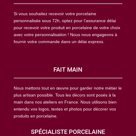
Si vous souhaitez recevoir votre porcelaine
personnalisée sous 72h, optez pour l’assurance délai
pour recevoir votre produit en porcelaine de votre choix
avec votre personnalisation ! Nous nous engageons à
fournir votre commande dans un délai express.
FAIT MAIN
Nous mettons tout en œuvre pour garder notre métier le
plus artisan possible. Tous les décors sont posés à la
main dans nos ateliers en France. Nous utilisons bien
entendu vos logos, textes et photos pour décorer vos
produits en porcelaine.
SPÉCIALISTE PORCELAINE