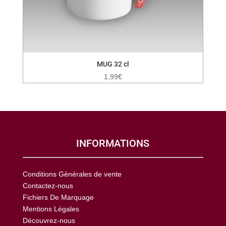
MUG 32 cl
1,99
€
INFORMATIONS
Conditions Générales de vente
Contactez-nous
Fichiers De Marquage
Mentions Légales
Découvrez-nous