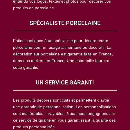
entendu vos logos, textes et photos pour décorer vos
produits en porcelaine.
SPÉCIALISTE PORCELAINE
Faites confiance à un spécialiste pour décorer votre
porcelaine pour un usage alimentaire ou décoratif. La
décoration sur porcelaine est garantie faite en France,
dans nos ateliers en France. Une estampille fournira
cette garantie.
UN SERVICE GARANTI
Les produits décorés sont cuits et permettent d’avoir
une garantie de personnalisation. Les personnalisations
sont inaltérables, inrayables. Nous nous engageons sur
ce service de qualité en vous garantissant la qualité des
produits personnalisés.