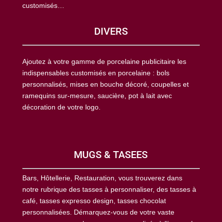
customisés…
DIVERS
Ajoutez à votre gamme de porcelaine publicitaire les
indispensables customisés en porcelaine : bols
personnalisés, mises en bouche décoré, coupelles et
ramequins sur-mesure, saucière, pot à lait avec
décoration de votre logo.
MUGS & TASEES
Bars, Hôtellerie, Restauration, vous trouverez dans
notre rubrique des tasses à personnaliser, des tasses à
café, tasses expresso design, tasses chocolat
personnalisées. Démarquez-vous de votre vaste