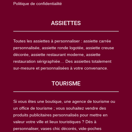
Politique de confidentialité
ASSIETTES
Toutes les assiettes à personnaliser : assiette carrée
personnalisée, assiette ronde logotée, assiette creuse
décorée, assiette restaurant moderne, assiette
restauration sérigraphiée… Des assiettes totalement
sur-mesure et personnalisées à votre convenance.
TOURISME
Si vous êtes une boutique, une agence de tourisme ou
un office de tourisme ; vous souhaitez vendre des
produits publicitaires personnalisés pour mettre en
valeur votre ville et lieux touristiques ? Dés à
personnaliser, vases chic décorés, vide-poches