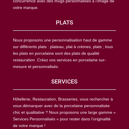
concurrence avec des mugs personnalisés à l’image de
votre marque.
PLATS
Nous proposons une personnalisation haut de gamme
sur différents plats : plateau, plat à crèmes, plats ; tous
les plats en porcelaine sont des plats de qualité
restauration. Créez vos services en porcelaine sur-
mesure et personnalisés.
SERVICES
Hôtellerie, Restauration, Brasseries, vous rechercher à
vous démarquer avec de la porcelaine personnalisée
chic et qualitative ? Nous proposons une large gamme «
Services Personnalisés » pour rester dans l’originalité
de votre marque !