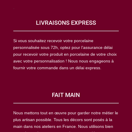
.
LIVRAISONS EXPRESS
Si vous souhaitez recevoir votre porcelaine
personnalisée sous 72h, optez pour l’assurance délai
pour recevoir votre produit en porcelaine de votre choix
avec votre personnalisation ! Nous nous engageons à
fournir votre commande dans un délai express.
FAIT MAIN
Nous mettons tout en œuvre pour garder notre métier le
plus artisan possible. Tous les décors sont posés à la
main dans nos ateliers en France. Nous utilisons bien