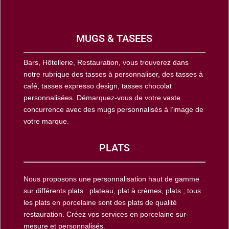
MUGS & TASEES
Bars, Hôtellerie, Restauration, vous trouverez dans
notre rubrique des tasses à personnaliser, des tasses à
café, tasses expresso design, tasses chocolat
personnalisées. Démarquez-vous de votre vaste
concurrence avec des mugs personnalisés à l’image de
votre marque.
PLATS
Nous proposons une personnalisation haut de gamme
sur différents plats : plateau, plat à crèmes, plats ; tous
les plats en porcelaine sont des plats de qualité
restauration. Créez vos services en porcelaine sur-
mesure et personnalisés.