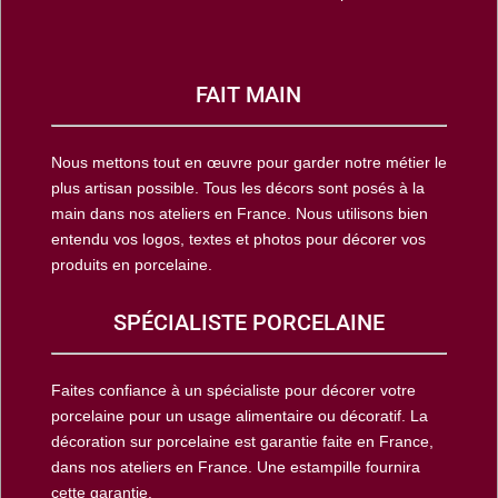
FAIT MAIN
Nous mettons tout en œuvre pour garder notre métier le
plus artisan possible. Tous les décors sont posés à la
main dans nos ateliers en France. Nous utilisons bien
entendu vos logos, textes et photos pour décorer vos
produits en porcelaine.
SPÉCIALISTE PORCELAINE
Faites confiance à un spécialiste pour décorer votre
porcelaine pour un usage alimentaire ou décoratif. La
décoration sur porcelaine est garantie faite en France,
dans nos ateliers en France. Une estampille fournira
cette garantie.