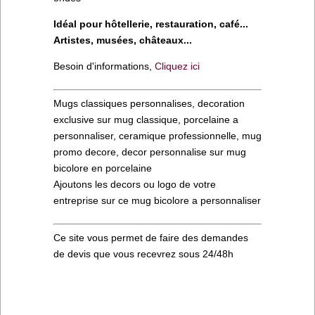
Idéal pour hôtellerie, restauration, café...
Artistes, musées, châteaux...
Besoin d'informations,
Cliquez ici
Mugs classiques personnalises, decoration
exclusive sur mug classique, porcelaine a
personnaliser, ceramique professionnelle, mug
promo decore, decor personnalise sur mug
bicolore en porcelaine
Ajoutons les decors ou logo de votre
entreprise sur ce mug bicolore a personnaliser
Ce site vous permet de faire des demandes
de devis que vous recevrez sous 24/48h