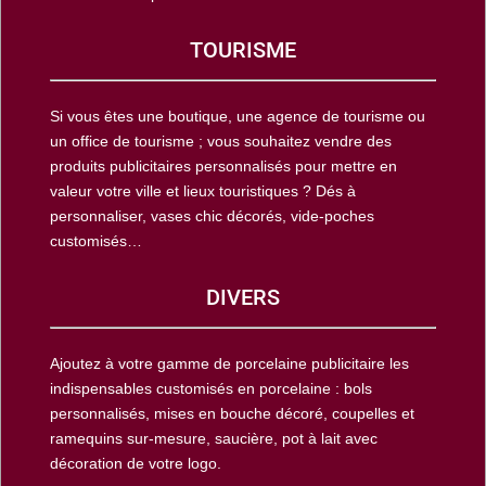
TOURISME
Si vous êtes une boutique, une agence de tourisme ou
un office de tourisme ; vous souhaitez vendre des
produits publicitaires personnalisés pour mettre en
valeur votre ville et lieux touristiques ? Dés à
personnaliser, vases chic décorés, vide-poches
customisés…
DIVERS
Ajoutez à votre gamme de porcelaine publicitaire les
indispensables customisés en porcelaine : bols
personnalisés, mises en bouche décoré, coupelles et
ramequins sur-mesure, saucière, pot à lait avec
décoration de votre logo.