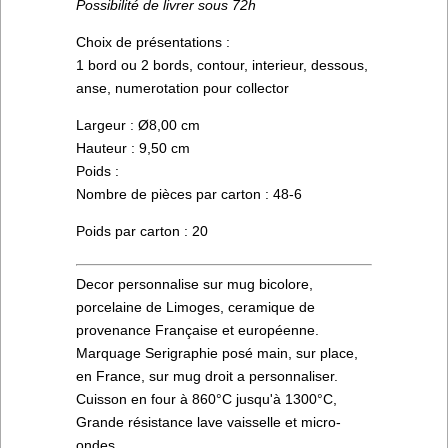
Possibilité de livrer sous 72h
Choix de présentations :
1 bord ou 2 bords, contour, interieur, dessous,
anse, numerotation pour collector
Largeur : Ø8,00 cm
Hauteur : 9,50 cm
Poids :
Nombre de pièces par carton : 48-6
Poids par carton : 20
Decor personnalise sur mug bicolore,
porcelaine de Limoges, ceramique de
provenance Française et européenne.
Marquage Serigraphie posé main, sur place,
en France, sur mug droit a personnaliser.
Cuisson en four à 860°C jusqu'à 1300°C,
Grande résistance lave vaisselle et micro-
ondes