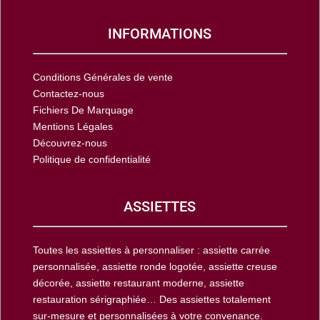
INFORMATIONS
Conditions Générales de vente
Contactez-nous
Fichiers De Marquage
Mentions Légales
Découvrez-nous
Politique de confidentialité
ASSIETTES
Toutes les assiettes à personnaliser : assiette carrée
personnalisée, assiette ronde logotée, assiette creuse
décorée, assiette restaurant moderne, assiette
restauration sérigraphiée… Des assiettes totalement
sur-mesure et personnalisées à votre convenance.