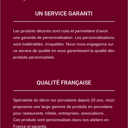
UN SERVICE GARANTI
Les produits décorés sont cuits et permettent d’avoir
une garantie de personnalisation. Les personnalisations
sont inaltérables, inrayables. Nous nous engageons sur
ce service de qualité en vous garantissant la qualité des
produits personnalisés.
.
QUALITÉ FRANÇAISE
Spécialiste du décor sur porcelaine depuis 10 ans, nous
proposons une large gamme de produits en porcelaine
pour restaurants, hôtels, entreprises, associations…
Ces produits sont personnalisés dans nos ateliers en
France et garantis.