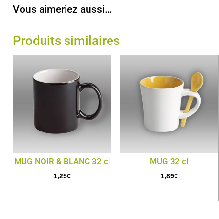
Vous aimeriez aussi…
Produits similaires
MUG NOIR & BLANC 32 cl
MUG 32 cl
1,25
€
1,89
€