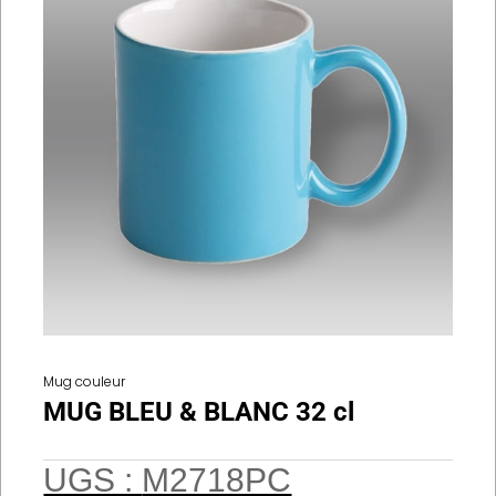
Mug couleur
MUG BLEU & BLANC 32 cl
UGS :
M2718PC