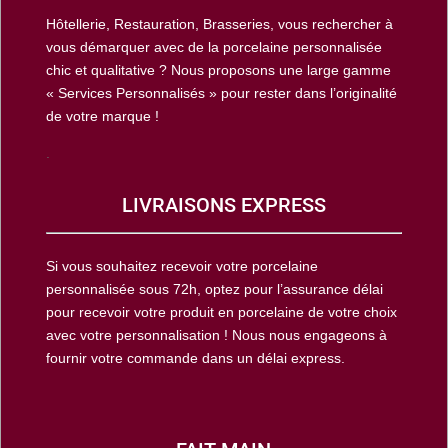
Hôtellerie, Restauration, Brasseries, vous rechercher à
vous démarquer avec de la porcelaine personnalisée
chic et qualitative ? Nous proposons une large gamme
« Services Personnalisés » pour rester dans l’originalité
de votre marque !
.
LIVRAISONS EXPRESS
Si vous souhaitez recevoir votre porcelaine
personnalisée sous 72h, optez pour l’assurance délai
pour recevoir votre produit en porcelaine de votre choix
avec votre personnalisation ! Nous nous engageons à
fournir votre commande dans un délai express.