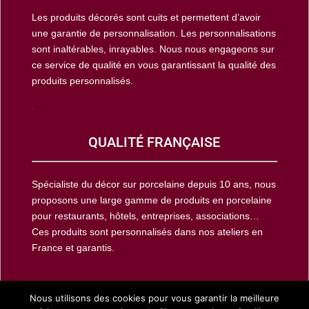
Les produits décorés sont cuits et permettent d’avoir
une garantie de personnalisation. Les personnalisations
sont inaltérables, inrayables. Nous nous engageons sur
ce service de qualité en vous garantissant la qualité des
produits personnalisés.
.
QUALITÉ FRANÇAISE
Spécialiste du décor sur porcelaine depuis 10 ans, nous
proposons une large gamme de produits en porcelaine
pour restaurants, hôtels, entreprises, associations…
Ces produits sont personnalisés dans nos ateliers en
France et garantis.
Nous utilisons des cookies pour vous garantir la meilleure