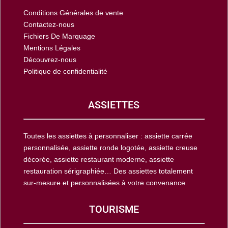
Conditions Générales de vente
Contactez-nous
Fichiers De Marquage
Mentions Légales
Découvrez-nous
Politique de confidentialité
ASSIETTES
Toutes les assiettes à personnaliser : assiette carrée
personnalisée, assiette ronde logotée, assiette creuse
décorée, assiette restaurant moderne, assiette
restauration sérigraphiée… Des assiettes totalement
sur-mesure et personnalisées à votre convenance.
TOURISME