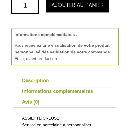
QUANTITÉ
AJOUTER AU PANIER
DE
ASSIETTE
CREUSE
Informations complémentaires :
Vous
recevrez une visualisation de votre produit
personnalisé
dès validation de votre commande
.
Et ce, avant production.
Description
Informations complémentaires
Avis (0)
ASSIETTE CREUSE
Service en porcelaine a personnaliser