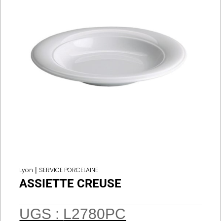
Lyon
|
SERVICE PORCELAINE
ASSIETTE CREUSE
UGS :
L2780PC