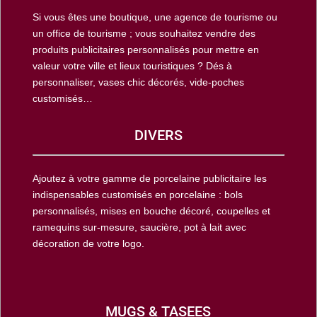
Si vous êtes une boutique, une agence de tourisme ou
un office de tourisme ; vous souhaitez vendre des
produits publicitaires personnalisés pour mettre en
valeur votre ville et lieux touristiques ? Dés à
personnaliser, vases chic décorés, vide-poches
customisés…
DIVERS
Ajoutez à votre gamme de porcelaine publicitaire les
indispensables customisés en porcelaine : bols
personnalisés, mises en bouche décoré, coupelles et
ramequins sur-mesure, saucière, pot à lait avec
décoration de votre logo.
MUGS & TASEES