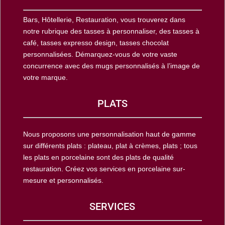
Bars, Hôtellerie, Restauration, vous trouverez dans
notre rubrique des tasses à personnaliser, des tasses à
café, tasses expresso design, tasses chocolat
personnalisées. Démarquez-vous de votre vaste
concurrence avec des mugs personnalisés à l’image de
votre marque.
PLATS
Nous proposons une personnalisation haut de gamme
sur différents plats : plateau, plat à crèmes, plats ; tous
les plats en porcelaine sont des plats de qualité
restauration. Créez vos services en porcelaine sur-
mesure et personnalisés.
SERVICES