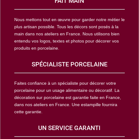
FAIT MAIN
Nous mettons tout en œuvre pour garder notre métier le
plus artisan possible. Tous les décors sont posés à la
main dans nos ateliers en France. Nous utilisons bien
entendu vos logos, textes et photos pour décorer vos
produits en porcelaine.
SPÉCIALISTE PORCELAINE
Faites confiance à un spécialiste pour décorer votre
porcelaine pour un usage alimentaire ou décoratif. La
décoration sur porcelaine est garantie faite en France,
dans nos ateliers en France. Une estampille fournira
cette garantie.
UN SERVICE GARANTI