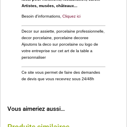
Artistes, musées, châteaux...
Besoin d'informations,
Cliquez ici
Decor sur assiette, porcelaine professionnelle,
decor porcelaine, porcelaine decoree
Ajoutons la deco sur porcelaine ou logo de
votre entreprise sur cet art de la table a
personnaliser
Ce site vous permet de faire des demandes
de devis que vous recevrez sous 24/48h
Vous aimeriez aussi…
Produits similaires