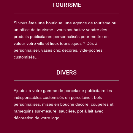
TOURISME
Si vous êtes une boutique, une agence de tourisme ou
un office de tourisme ; vous souhaitez vendre des
produits publicitaires personnalisés pour mettre en
valeur votre ville et lieux touristiques ? Dés à
personnaliser, vases chic décorés, vide-poches
customisés…
DIVERS
Ajoutez à votre gamme de porcelaine publicitaire les
indispensables customisés en porcelaine : bols
personnalisés, mises en bouche décoré, coupelles et
ramequins sur-mesure, saucière, pot à lait avec
décoration de votre logo.