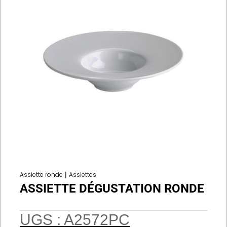
Assiette ronde
|
Assiettes
ASSIETTE DÉGUSTATION RONDE
UGS :
A2572PC