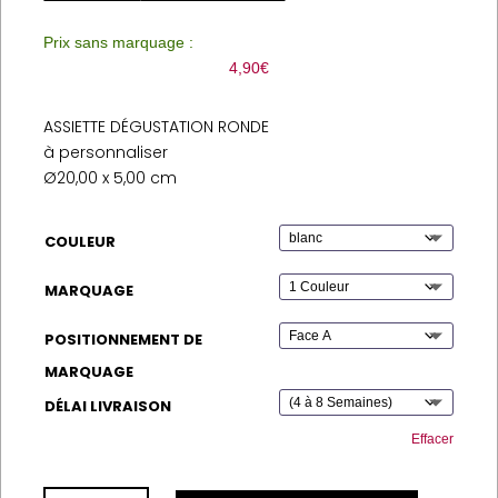
Prix sans marquage :
4,90
€
ASSIETTE DÉGUSTATION RONDE
à personnaliser
Ø20,00 x 5,00 cm
COULEUR
MARQUAGE
POSITIONNEMENT DE
MARQUAGE
DÉLAI LIVRAISON
Effacer