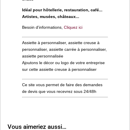
Idéal pour hôtellerie, restauration, café...
Artistes, musées, châteaux...
Besoin d'informations,
Cliquez ici
Assiette à personnaliser, assiette creuse à
personnaliser, assiette carrée à personnaliser,
assiette personnalisée
Ajoutons le décor ou logo de votre entreprise
sur cette assiette creuse à personnaliser
Ce site vous permet de faire des demandes
de devis que vous recevrez sous 24/48h
Vous aimeriez aussi…