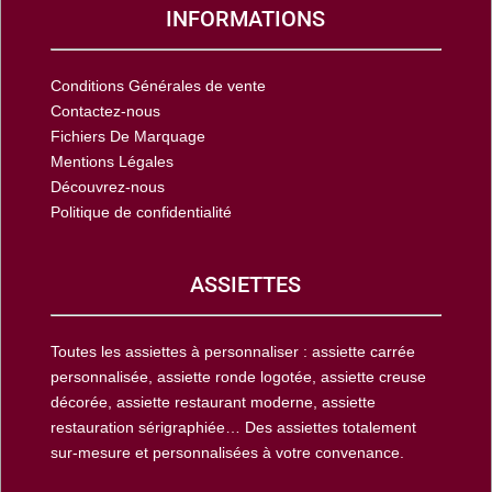
INFORMATIONS
Conditions Générales de vente
Contactez-nous
Fichiers De Marquage
Mentions Légales
Découvrez-nous
Politique de confidentialité
ASSIETTES
Toutes les assiettes à personnaliser : assiette carrée
personnalisée, assiette ronde logotée, assiette creuse
décorée, assiette restaurant moderne, assiette
restauration sérigraphiée… Des assiettes totalement
sur-mesure et personnalisées à votre convenance.