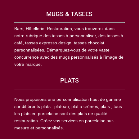
MUGS & TASEES
Bars, Hôtellerie, Restauration, vous trouverez dans
notre rubrique des tasses à personnaliser, des tasses à
café, tasses expresso design, tasses chocolat
personnalisées. Démarquez-vous de votre vaste
concurrence avec des mugs personnalisés à l’image de
votre marque.
PLATS
Nous proposons une personnalisation haut de gamme
sur différents plats : plateau, plat à crèmes, plats ; tous
les plats en porcelaine sont des plats de qualité
restauration. Créez vos services en porcelaine sur-
mesure et personnalisés.