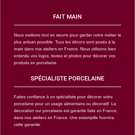
FAIT MAIN
Nous mettons tout en œuvre pour garder notre métier le
plus artisan possible. Tous les décors sont posés à la
main dans nos ateliers en France. Nous utilisons bien
entendu vos logos, textes et photos pour décorer vos
produits en porcelaine.
SPÉCIALISTE PORCELAINE
Faites confiance à un spécialiste pour décorer votre
porcelaine pour un usage alimentaire ou décoratif. La
décoration sur porcelaine est garantie faite en France,
dans nos ateliers en France. Une estampille fournira
cette garantie.