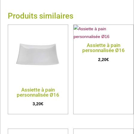
Produits similaires
Assiette à pain
personnalisée Ø16
2,20
€
Assiette à pain
personnalisée Ø16
3,20
€