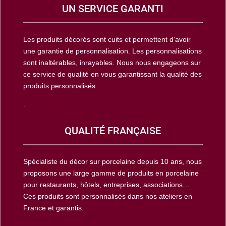
UN SERVICE GARANTI
Les produits décorés sont cuits et permettent d’avoir
une garantie de personnalisation. Les personnalisations
sont inaltérables, inrayables. Nous nous engageons sur
ce service de qualité en vous garantissant la qualité des
produits personnalisés.
.
QUALITÉ FRANÇAISE
Spécialiste du décor sur porcelaine depuis 10 ans, nous
proposons une large gamme de produits en porcelaine
pour restaurants, hôtels, entreprises, associations…
Ces produits sont personnalisés dans nos ateliers en
France et garantis.