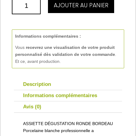
QUANTITÉ
AJOUTER AU PANIER
DE
ASSIETTE
DÉGUSTATION
RONDE
Informations complémentaires :
Vous
recevrez une visualisation de votre produit
personnalisé
dès validation de votre commande
.
Et ce, avant production.
Description
Informations complémentaires
Avis (0)
ASSIETTE DÉGUSTATION RONDE BORDEAU
Porcelaine blanche professionnelle a