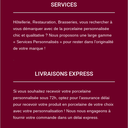
SERVICES
Hôtellerie, Restauration, Brasseries, vous rechercher à
vous démarquer avec de la porcelaine personnalisée
chic et qualitative ? Nous proposons une large gamme
« Services Personnalisés » pour rester dans l’originalité
de votre marque !
.
LIVRAISONS EXPRESS
Si vous souhaitez recevoir votre porcelaine
personnalisée sous 72h, optez pour l’assurance délai
pour recevoir votre produit en porcelaine de votre choix
avec votre personnalisation ! Nous nous engageons à
fournir votre commande dans un délai express.