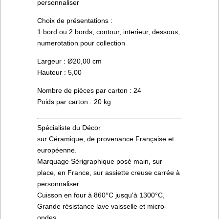
personnaliser
Choix de présentations :
1 bord ou 2 bords, contour, interieur, dessous,
numerotation pour collection
Largeur : Ø20,00 cm
Hauteur : 5,00
Nombre de pièces par carton : 24
Poids par carton : 20 kg
Spécialiste du Décor
sur Céramique, de provenance Française et
européenne.
Marquage Sérigraphique posé main, sur
place, en France, sur assiette creuse carrée à
personnaliser.
Cuisson en four à 860°C jusqu'à 1300°C,
Grande résistance lave vaisselle et micro-
ondes