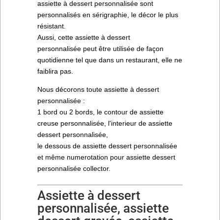
assiette à dessert personnalisée sont
personnalisés en sérigraphie, le décor le plus
résistant.
Aussi, cette assiette à dessert
personnalisée peut être utilisée de façon
quotidienne tel que dans un restaurant, elle ne
faiblira pas.
Nous décorons toute assiette à dessert
personnalisée :
1 bord ou 2 bords, le contour de assiette
creuse personnalisée, l'interieur de assiette
dessert personnalisée,
le dessous de assiette dessert personnalisée
et même numerotation pour assiette dessert
personnalisée collector.
Assiette à dessert
personnalisée, assiette