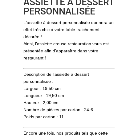
ASSIETTE A DESSERT
PERSONNALISÉE
L'assiette à dessert personnalisée donnera un
effet très chic à votre table fraichement
décorée !
Ainsi, l'assiette creuse restauration vous est
présentée afin d'apparaître dans votre
restaurant !
Description de l'assiette à dessert
personnalisée :
Largeur : 19,50 cm
Longueur : 19,50 cm
Hauteur : 2,00 cm
Nombre de pièces par carton : 24-6
Poids par carton : 11
Encore une fois, nos produits tels que cette