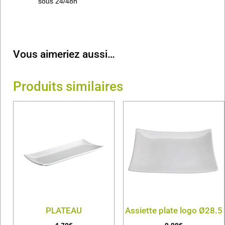
sous 24/48h
Vous aimeriez aussi…
Produits similaires
PLATEAU
Assiette plate logo Ø28.5