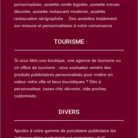
personnalisée, assiette ronde logotée, assiette creuse
décorée, assiette restaurant moderne, assiette
restauration sérigraphiée… Des assiettes totalement
sur-mesure et personnalisées à votre convenance.
TOURISME
Si vous êtes une boutique, une agence de tourisme ou
un office de tourisme ; vous souhaitez vendre des
produits publicitaires personnalisés pour mettre en
valeur votre ville et lieux touristiques ? Dés à
personnaliser, vases chic décorés, vide-poches
customisés…
DIVERS
Ajoutez à votre gamme de porcelaine publicitaire les
indispensables customisés en porcelaine : bols