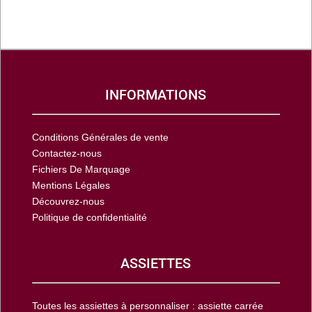
INFORMATIONS
Conditions Générales de vente
Contactez-nous
Fichiers De Marquage
Mentions Légales
Découvrez-nous
Politique de confidentialité
ASSIETTES
Toutes les assiettes à personnaliser : assiette carrée