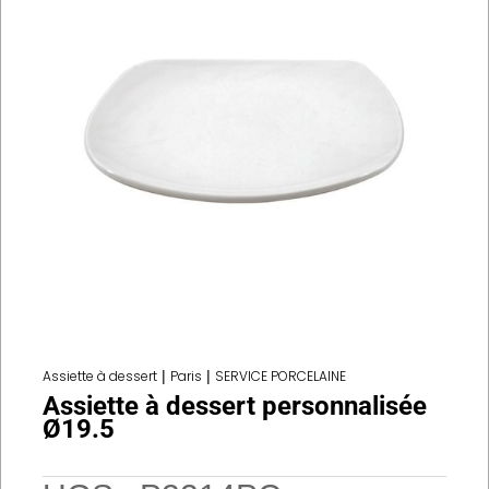
Assiette à dessert
|
Paris
|
SERVICE PORCELAINE
Assiette à dessert personnalisée
Ø19.5