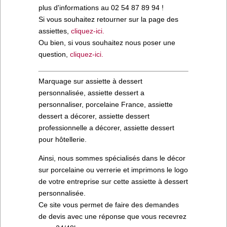
plus d'informations au 02 54 87 89 94 !
Si vous souhaitez retourner sur la page des
assiettes,
cliquez-ici.
Ou bien, si vous souhaitez nous poser une
question,
cliquez-ici.
Marquage sur assiette à dessert
personnalisée, assiette dessert a
personnaliser, porcelaine France, assiette
dessert a décorer, assiette dessert
professionnelle a décorer, assiette dessert
pour hôtellerie.
Ainsi, nous sommes spécialisés dans le décor
sur porcelaine ou verrerie et imprimons le logo
de votre entreprise sur cette assiette à dessert
personnalisée.
Ce site vous permet de faire des demandes
de devis avec une réponse que vous recevrez