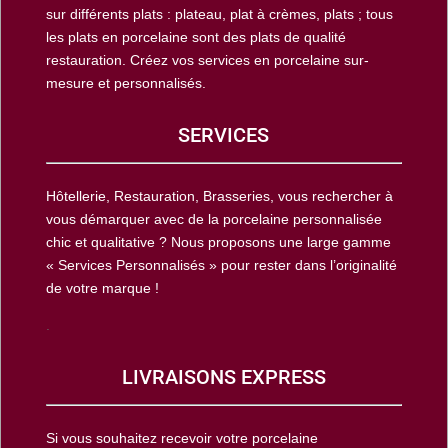
sur différents plats : plateau, plat à crèmes, plats ; tous
les plats en porcelaine sont des plats de qualité
restauration. Créez vos services en porcelaine sur-
mesure et personnalisés.
SERVICES
Hôtellerie, Restauration, Brasseries, vous rechercher à
vous démarquer avec de la porcelaine personnalisée
chic et qualitative ? Nous proposons une large gamme
« Services Personnalisés » pour rester dans l’originalité
de votre marque !
.
LIVRAISONS EXPRESS
Si vous souhaitez recevoir votre porcelaine