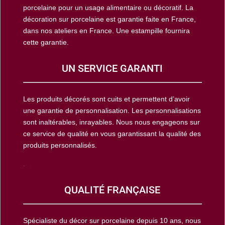
porcelaine pour un usage alimentaire ou décoratif. La
décoration sur porcelaine est garantie faite en France,
dans nos ateliers en France. Une estampille fournira
cette garantie.
UN SERVICE GARANTI
Les produits décorés sont cuits et permettent d’avoir
une garantie de personnalisation. Les personnalisations
sont inaltérables, inrayables. Nous nous engageons sur
ce service de qualité en vous garantissant la qualité des
produits personnalisés.
.
QUALITÉ FRANÇAISE
Spécialiste du décor sur porcelaine depuis 10 ans, nous