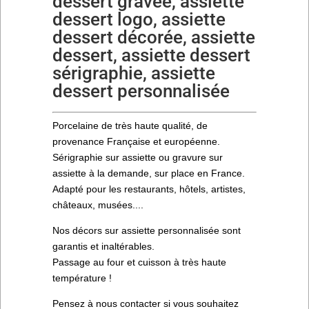
dessert gravée, assiette
dessert logo, assiette
dessert décorée, assiette
dessert, assiette dessert
sérigraphie, assiette
dessert personnalisée
Porcelaine de très haute qualité, de
provenance Française et européenne.
Sérigraphie sur assiette ou gravure sur
assiette à la demande, sur place en France.
Adapté pour les restaurants, hôtels, artistes,
châteaux, musées....
Nos décors sur assiette personnalisée sont
garantis et inaltérables.
Passage au four et cuisson à très haute
température !
Pensez à nous contacter si vous souhaitez