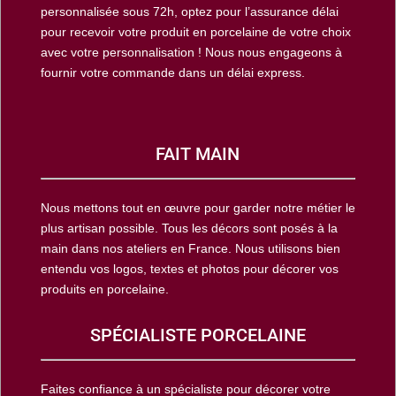
personnalisée sous 72h, optez pour l’assurance délai
pour recevoir votre produit en porcelaine de votre choix
avec votre personnalisation ! Nous nous engageons à
fournir votre commande dans un délai express.
FAIT MAIN
Nous mettons tout en œuvre pour garder notre métier le
plus artisan possible. Tous les décors sont posés à la
main dans nos ateliers en France. Nous utilisons bien
entendu vos logos, textes et photos pour décorer vos
produits en porcelaine.
SPÉCIALISTE PORCELAINE
Faites confiance à un spécialiste pour décorer votre