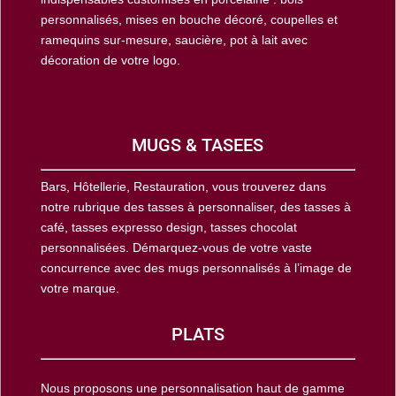
personnalisés, mises en bouche décoré, coupelles et
ramequins sur-mesure, saucière, pot à lait avec
décoration de votre logo.
MUGS & TASEES
Bars, Hôtellerie, Restauration, vous trouverez dans
notre rubrique des tasses à personnaliser, des tasses à
café, tasses expresso design, tasses chocolat
personnalisées. Démarquez-vous de votre vaste
concurrence avec des mugs personnalisés à l’image de
votre marque.
PLATS
Nous proposons une personnalisation haut de gamme