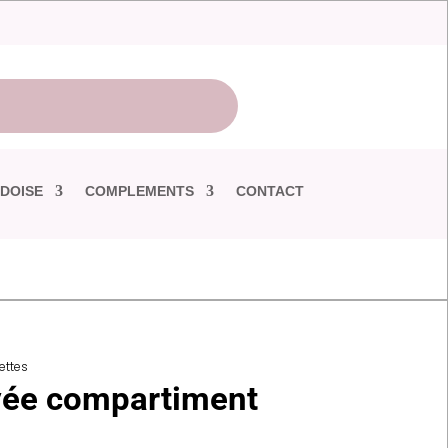
DOISE
COMPLEMENTS
CONTACT
ettes
vée compartiment