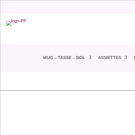
MUG – TASSE – BOL
ASSIETTES