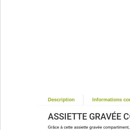
Description
Informations c
ASSIETTE GRAVÉE 
Grâce à cette assiette gravée compartiment, s