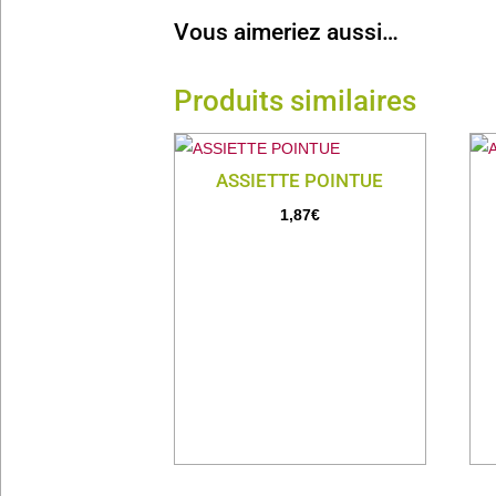
Vous aimeriez aussi…
Produits similaires
ASSIETTE POINTUE
1,87
€