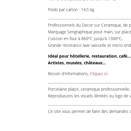
Poids par carton : 14,5 kg
Professionnels du Decor sur Ceramique, de 
Marquage Serigraphique posé main, sur place,
Cuisson en four à 860°C jusqu'à 1300°C,
Grande résistance lave vaisselle et micro-on
Idéal pour hôtellerie, restauration, café...
Artistes, musées, châteaux...
Besoin d'informations,
Cliquez ici
Porcelaine plaisir, ceramique professionnelle
Reproduisons les visuels illimités ou logo de 
Ce site vous permet de faire des demandes 