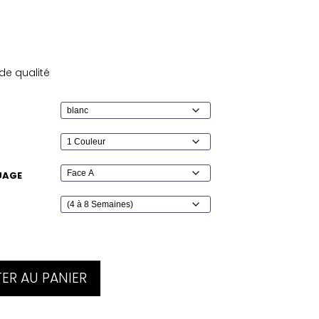
de qualité
UAGE
ER AU PANIER