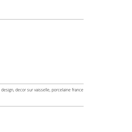
design, decor sur vaisselle, porcelaine france