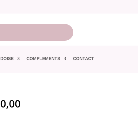
DOISE
COMPLEMENTS
CONTACT
0,00