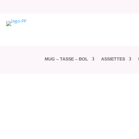
MUG – TASSE – BOL
ASSIETTES