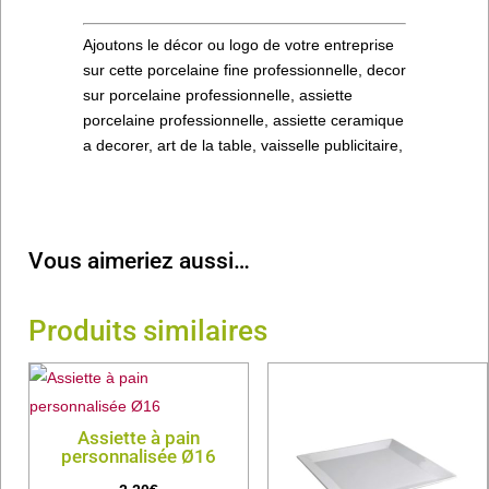
Ajoutons le décor ou logo de votre entreprise
sur cette porcelaine fine professionnelle, decor
sur porcelaine professionnelle, assiette
porcelaine professionnelle, assiette ceramique
a decorer, art de la table, vaisselle publicitaire,
Vous aimeriez aussi…
Produits similaires
Assiette à pain
personnalisée Ø16