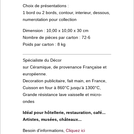
Choix de présentations :
1 bord ou 2 bords, contour, interieur, dessous,
numerotation pour collection
Dimension : 10,00 x 10,00 x 30 cm
Nombre de pièces par carton : 72-6
Poids par carton : 8 kg
Spécialiste du Décor
sur Céramique, de provenance Française et
européenne.
Decoration publicitaire, fait main, en France,
Cuisson en four à 860°C jusqu'à 1300°C,
Grande résistance lave vaisselle et micro-
ondes
Idéal pour hôtellerie, restauration, café...
Artistes, musées, châteaux...
Besoin d'informations,
Cliquez ici