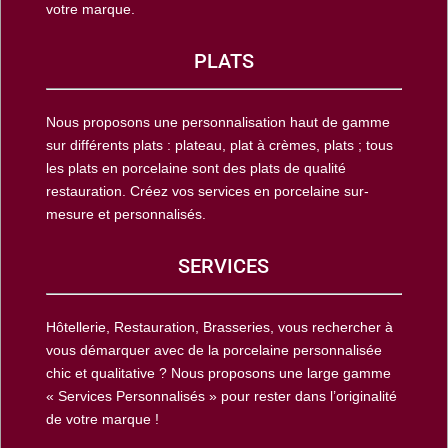
votre marque.
PLATS
Nous proposons une personnalisation haut de gamme
sur différents plats : plateau, plat à crèmes, plats ; tous
les plats en porcelaine sont des plats de qualité
restauration. Créez vos services en porcelaine sur-
mesure et personnalisés.
SERVICES
Hôtellerie, Restauration, Brasseries, vous rechercher à
vous démarquer avec de la porcelaine personnalisée
chic et qualitative ? Nous proposons une large gamme
« Services Personnalisés » pour rester dans l’originalité
de votre marque !