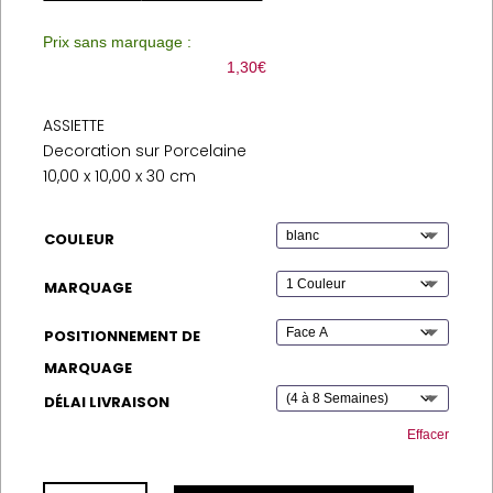
Prix sans marquage :
1,30
€
ASSIETTE
Decoration sur Porcelaine
10,00 x 10,00 x 30 cm
COULEUR
MARQUAGE
POSITIONNEMENT DE
MARQUAGE
DÉLAI LIVRAISON
Effacer