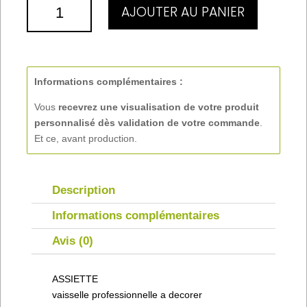
QUANTITÉ
AJOUTER AU PANIER
DE
ASSIETTE
Informations complémentaires :
Vous
recevrez une visualisation de votre produit
personnalisé
dès validation de votre commande
.
Et ce, avant production.
Description
Informations complémentaires
Avis (0)
ASSIETTE
vaisselle professionnelle a decorer