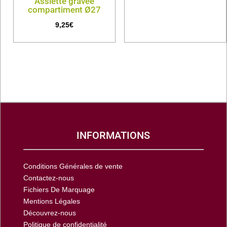
Assiette gravée
compartiment Ø27
9,25
€
INFORMATIONS
Conditions Générales de vente
Contactez-nous
Fichiers De Marquage
Mentions Légales
Découvrez-nous
Politique de confidentialité