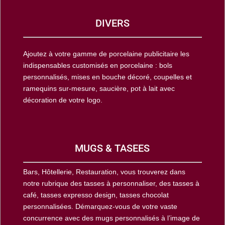
DIVERS
Ajoutez à votre gamme de porcelaine publicitaire les
indispensables customisés en porcelaine : bols
personnalisés, mises en bouche décoré, coupelles et
ramequins sur-mesure, saucière, pot à lait avec
décoration de votre logo.
MUGS & TASEES
Bars, Hôtellerie, Restauration, vous trouverez dans
notre rubrique des tasses à personnaliser, des tasses à
café, tasses expresso design, tasses chocolat
personnalisées. Démarquez-vous de votre vaste
concurrence avec des mugs personnalisés à l’image de