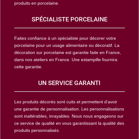
produits en porcelaine.
SPÉCIALISTE PORCELAINE
Faites confiance à un spécialiste pour décorer votre
porcelaine pour un usage alimentaire ou décoratif. La
décoration sur porcelaine est garantie faite en France,
dans nos ateliers en France. Une estampille fournira
cette garantie.
UN SERVICE GARANTI
Les produits décorés sont cuits et permettent d’avoir
une garantie de personnalisation. Les personnalisations
sont inaltérables, inrayables. Nous nous engageons sur
ce service de qualité en vous garantissant la qualité des
produits personnalisés.