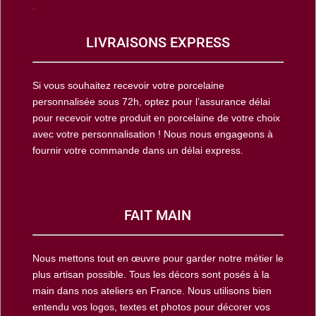
.
LIVRAISONS EXPRESS
Si vous souhaitez recevoir votre porcelaine
personnalisée sous 72h, optez pour l’assurance délai
pour recevoir votre produit en porcelaine de votre choix
avec votre personnalisation ! Nous nous engageons à
fournir votre commande dans un délai express.
FAIT MAIN
Nous mettons tout en œuvre pour garder notre métier le
plus artisan possible. Tous les décors sont posés à la
main dans nos ateliers en France. Nous utilisons bien
entendu vos logos, textes et photos pour décorer vos