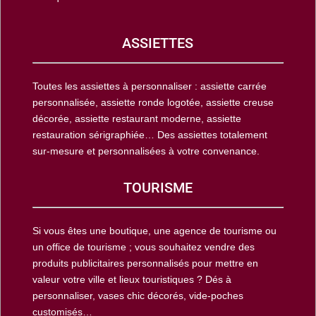
ASSIETTES
Toutes les assiettes à personnaliser : assiette carrée
personnalisée, assiette ronde logotée, assiette creuse
décorée, assiette restaurant moderne, assiette
restauration sérigraphiée… Des assiettes totalement
sur-mesure et personnalisées à votre convenance.
TOURISME
Si vous êtes une boutique, une agence de tourisme ou
un office de tourisme ; vous souhaitez vendre des
produits publicitaires personnalisés pour mettre en
valeur votre ville et lieux touristiques ? Dés à
personnaliser, vases chic décorés, vide-poches
customisés…