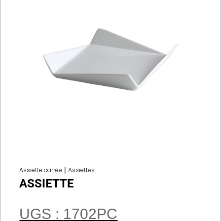
Assiette carrée
|
Assiettes
ASSIETTE
UGS :
1702PC