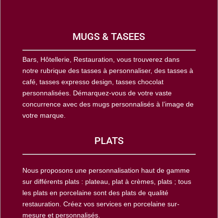
MUGS & TASEES
Bars, Hôtellerie, Restauration, vous trouverez dans
notre rubrique des tasses à personnaliser, des tasses à
café, tasses expresso design, tasses chocolat
personnalisées. Démarquez-vous de votre vaste
concurrence avec des mugs personnalisés à l’image de
votre marque.
PLATS
Nous proposons une personnalisation haut de gamme
sur différents plats : plateau, plat à crèmes, plats ; tous
les plats en porcelaine sont des plats de qualité
restauration. Créez vos services en porcelaine sur-
mesure et personnalisés.