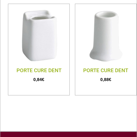
PORTE CURE DENT
PORTE CURE DENT
0,84
€
0,88
€