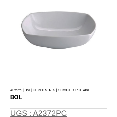
Auxerre
|
Bol
|
COMPLEMENTS
|
SERVICE PORCELAINE
BOL
UGS :
A2372PC