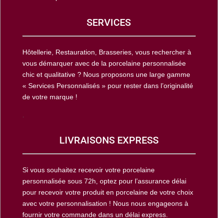
SERVICES
Hôtellerie, Restauration, Brasseries, vous rechercher à
vous démarquer avec de la porcelaine personnalisée
chic et qualitative ? Nous proposons une large gamme
« Services Personnalisés » pour rester dans l’originalité
de votre marque !
.
LIVRAISONS EXPRESS
Si vous souhaitez recevoir votre porcelaine
personnalisée sous 72h, optez pour l’assurance délai
pour recevoir votre produit en porcelaine de votre choix
avec votre personnalisation ! Nous nous engageons à
fournir votre commande dans un délai express.