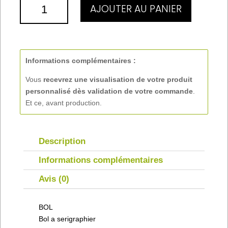
QUANTITÉ
AJOUTER AU PANIER
DE
BOL
Informations complémentaires :
Vous
recevrez une visualisation de votre produit
personnalisé
dès validation de votre commande
.
Et ce, avant production.
Description
Informations complémentaires
Avis (0)
BOL
Bol a serigraphier