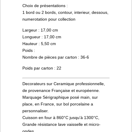
Choix de présentations :
1 bord ou 2 bords, contour, interieur, dessous,
numerotation pour collection
Largeur : 17,00 cm
Longueur : 17,00 cm
Hauteur : 5,50 cm
Poids :
Nombre de pièces par carton : 36-6
Poids par carton : 22
Decorateurs sur Ceramique professionnelle,
de provenance Française et européenne.
Marquage Sérigraphique posé main, sur
place, en France, sur bol porcelaine a
personnaliser.
Cuisson en four à 860°C jusqu'à 1300°C,
Grande résistance lave vaisselle et micro-
ondes