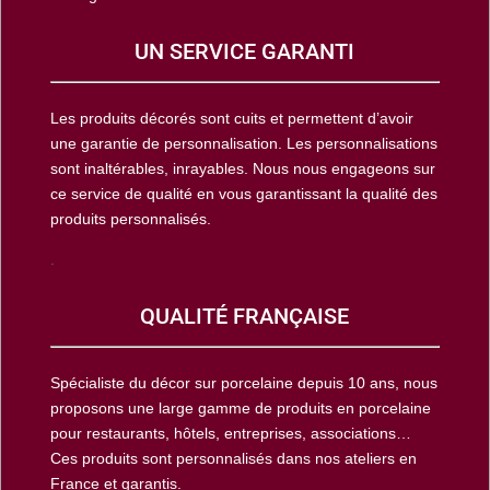
UN SERVICE GARANTI
Les produits décorés sont cuits et permettent d’avoir
une garantie de personnalisation. Les personnalisations
sont inaltérables, inrayables. Nous nous engageons sur
ce service de qualité en vous garantissant la qualité des
produits personnalisés.
.
QUALITÉ FRANÇAISE
Spécialiste du décor sur porcelaine depuis 10 ans, nous
proposons une large gamme de produits en porcelaine
pour restaurants, hôtels, entreprises, associations…
Ces produits sont personnalisés dans nos ateliers en
France et garantis.