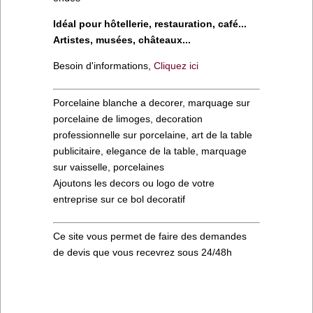
Idéal pour hôtellerie, restauration, café...
Artistes, musées, châteaux...
Besoin d'informations,
Cliquez ici
Porcelaine blanche a decorer, marquage sur
porcelaine de limoges, decoration
professionnelle sur porcelaine, art de la table
publicitaire, elegance de la table, marquage
sur vaisselle, porcelaines
Ajoutons les decors ou logo de votre
entreprise sur ce bol decoratif
Ce site vous permet de faire des demandes
de devis que vous recevrez sous 24/48h