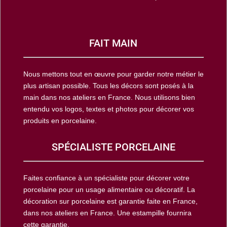
FAIT MAIN
Nous mettons tout en œuvre pour garder notre métier le
plus artisan possible. Tous les décors sont posés à la
main dans nos ateliers en France. Nous utilisons bien
entendu vos logos, textes et photos pour décorer vos
produits en porcelaine.
SPÉCIALISTE PORCELAINE
Faites confiance à un spécialiste pour décorer votre
porcelaine pour un usage alimentaire ou décoratif. La
décoration sur porcelaine est garantie faite en France,
dans nos ateliers en France. Une estampille fournira
cette garantie.