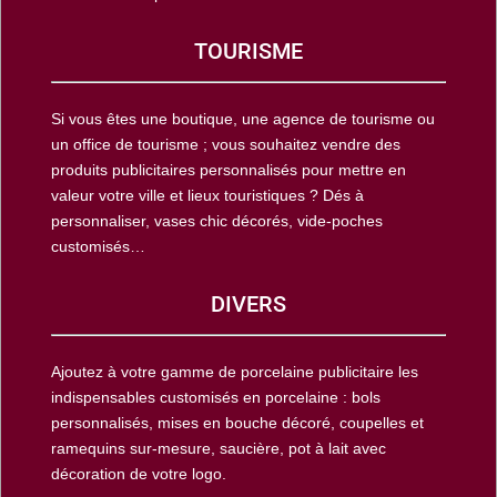
TOURISME
Si vous êtes une boutique, une agence de tourisme ou
un office de tourisme ; vous souhaitez vendre des
produits publicitaires personnalisés pour mettre en
valeur votre ville et lieux touristiques ? Dés à
personnaliser, vases chic décorés, vide-poches
customisés…
DIVERS
Ajoutez à votre gamme de porcelaine publicitaire les
indispensables customisés en porcelaine : bols
personnalisés, mises en bouche décoré, coupelles et
ramequins sur-mesure, saucière, pot à lait avec
décoration de votre logo.