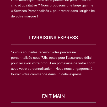
chic et qualitative ? Nous proposons une large gamme
« Services Personnalisés » pour rester dans l’originalité
de votre marque !
.
LIVRAISONS EXPRESS
Si vous souhaitez recevoir votre porcelaine
personnalisée sous 72h, optez pour l’assurance délai
pour recevoir votre produit en porcelaine de votre choix
avec votre personnalisation ! Nous nous engageons à
fournir votre commande dans un délai express.
FAIT MAIN