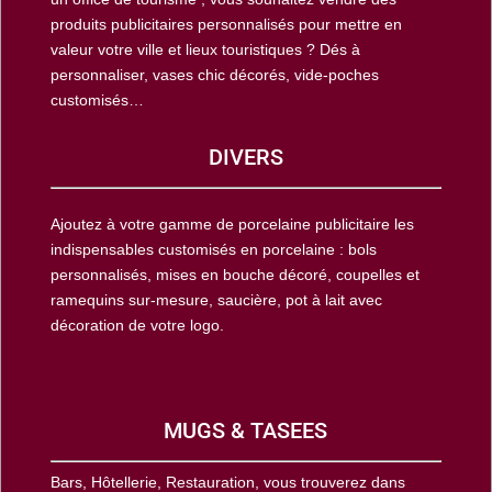
produits publicitaires personnalisés pour mettre en
valeur votre ville et lieux touristiques ? Dés à
personnaliser, vases chic décorés, vide-poches
customisés…
DIVERS
Ajoutez à votre gamme de porcelaine publicitaire les
indispensables customisés en porcelaine : bols
personnalisés, mises en bouche décoré, coupelles et
ramequins sur-mesure, saucière, pot à lait avec
décoration de votre logo.
MUGS & TASEES
Bars, Hôtellerie, Restauration, vous trouverez dans