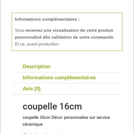
16CM
Informations complémentaires :
Vous
recevrez une visualisation de votre produit
personnalisé
dès validation de votre commande
.
Et ce, avant production.
Description
Informations complémentaires
Avis (0)
coupelle 16cm
coupelle 16cm Décor personnalise sur service
céramique