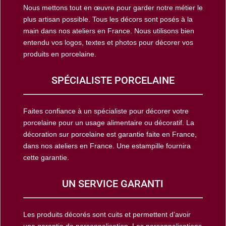
Nous mettons tout en œuvre pour garder notre métier le
plus artisan possible. Tous les décors sont posés à la
main dans nos ateliers en France. Nous utilisons bien
entendu vos logos, textes et photos pour décorer vos
produits en porcelaine.
SPÉCIALISTE PORCELAINE
Faites confiance à un spécialiste pour décorer votre
porcelaine pour un usage alimentaire ou décoratif. La
décoration sur porcelaine est garantie faite en France,
dans nos ateliers en France. Une estampille fournira
cette garantie.
UN SERVICE GARANTI
Les produits décorés sont cuits et permettent d’avoir