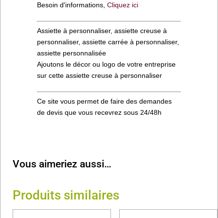
Besoin d'informations,
Cliquez ici
Assiette à personnaliser, assiette creuse à
personnaliser, assiette carrée à personnaliser,
assiette personnalisée
Ajoutons le décor ou logo de votre entreprise
sur cette assiette creuse à personnaliser
Ce site vous permet de faire des demandes
de devis que vous recevrez sous 24/48h
Vous aimeriez aussi…
Produits similaires