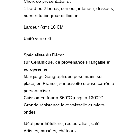
Choix de présentations :
1 bord ou 2 bords, contour, interieur, dessous,
numerotation pour collector
Largeur (cm) 16 CM
Unité vente: 6
Spécialiste du Décor
sur Céramique, de provenance Française et
européenne.
Marquage Sérigraphique posé main, sur
place, en France, sur assiette creuse carrée à
personnaliser.
Cuisson en four à 860°C jusqu'à 1300°C,
Grande résistance lave vaisselle et micro-
ondes
Idéal pour hôtellerie, restauration, café...
Artistes, musées, châteaux...