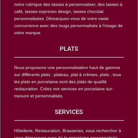
notre rubrique des tasses à personnaliser, des tasses à
café, tasses expresso design, tasses chocolat
personnalisées. Démarquez-vous de votre vaste
concurrence avec des mugs personnalisés à l’image de
votre marque.
PLATS
Nous proposons une personnalisation haut de gamme
sur différents plats : plateau, plat à crèmes, plats ; tous
les plats en porcelaine sont des plats de qualité
restauration. Créez vos services en porcelaine sur-
mesure et personnalisés.
SERVICES
Hôtellerie, Restauration, Brasseries, vous rechercher à
vous démarquer avec de la porcelaine personnalisée