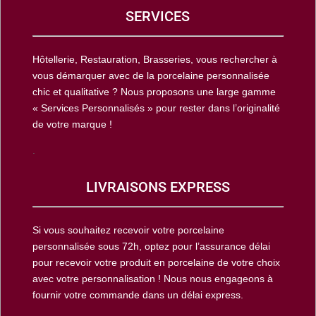
SERVICES
Hôtellerie, Restauration, Brasseries, vous rechercher à
vous démarquer avec de la porcelaine personnalisée
chic et qualitative ? Nous proposons une large gamme
« Services Personnalisés » pour rester dans l’originalité
de votre marque !
.
LIVRAISONS EXPRESS
Si vous souhaitez recevoir votre porcelaine
personnalisée sous 72h, optez pour l’assurance délai
pour recevoir votre produit en porcelaine de votre choix
avec votre personnalisation ! Nous nous engageons à
fournir votre commande dans un délai express.