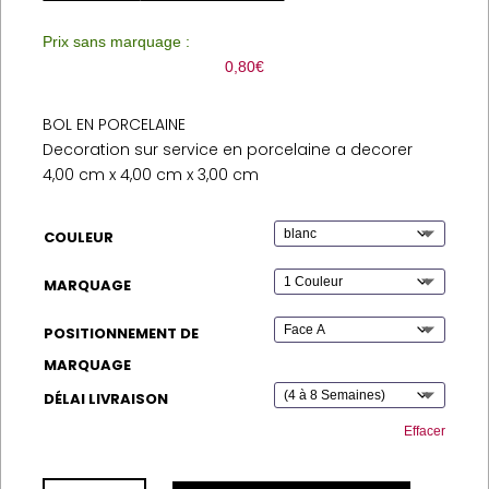
Prix sans marquage :
0,80
€
BOL EN PORCELAINE
Decoration sur service en porcelaine a decorer
4,00 cm x 4,00 cm x 3,00 cm
COULEUR
MARQUAGE
POSITIONNEMENT DE
MARQUAGE
DÉLAI LIVRAISON
Effacer