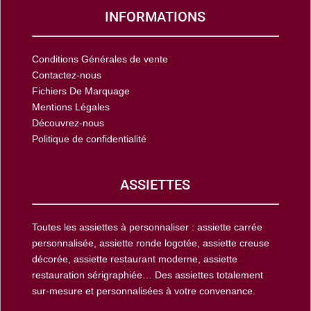
INFORMATIONS
Conditions Générales de vente
Contactez-nous
Fichiers De Marquage
Mentions Légales
Découvrez-nous
Politique de confidentialité
ASSIETTES
Toutes les assiettes à personnaliser : assiette carrée
personnalisée, assiette ronde logotée, assiette creuse
décorée, assiette restaurant moderne, assiette
restauration sérigraphiée… Des assiettes totalement
sur-mesure et personnalisées à votre convenance.