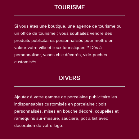
TOURISME
Si vous êtes une boutique, une agence de tourisme ou
un office de tourisme ; vous souhaitez vendre des
produits publicitaires personnalisés pour mettre en
valeur votre ville et lieux touristiques ? Dés à
personnaliser, vases chic décorés, vide-poches
customisés…
DIVERS
Ajoutez à votre gamme de porcelaine publicitaire les
indispensables customisés en porcelaine : bols
personnalisés, mises en bouche décoré, coupelles et
ramequins sur-mesure, saucière, pot à lait avec
décoration de votre logo.