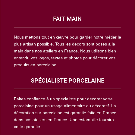
FAIT MAIN
Nous mettons tout en œuvre pour garder notre métier le
plus artisan possible. Tous les décors sont posés à la
main dans nos ateliers en France. Nous utilisons bien
entendu vos logos, textes et photos pour décorer vos
produits en porcelaine.
SPÉCIALISTE PORCELAINE
Faites confiance à un spécialiste pour décorer votre
porcelaine pour un usage alimentaire ou décoratif. La
décoration sur porcelaine est garantie faite en France,
dans nos ateliers en France. Une estampille fournira
cette garantie.