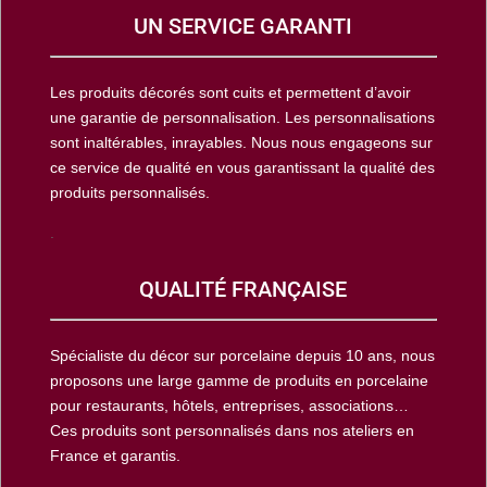
UN SERVICE GARANTI
Les produits décorés sont cuits et permettent d’avoir
une garantie de personnalisation. Les personnalisations
sont inaltérables, inrayables. Nous nous engageons sur
ce service de qualité en vous garantissant la qualité des
produits personnalisés.
.
QUALITÉ FRANÇAISE
Spécialiste du décor sur porcelaine depuis 10 ans, nous
proposons une large gamme de produits en porcelaine
pour restaurants, hôtels, entreprises, associations…
Ces produits sont personnalisés dans nos ateliers en
France et garantis.