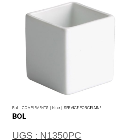
Bol
|
COMPLEMENTS
|
Nice
|
SERVICE PORCELAINE
BOL
UGS :
N1350PC