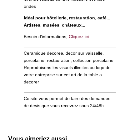
ondes
Idéal pour hôtellerie, restauration, café...
Artistes, musées, châteaux...
Besoin d'informations,
Cliquez ici
Ceramique decoree, decor sur vaisselle,
porcelaine, restauration, collection porcelaine
Reproduisons les visuels illimités ou logo de
votre entreprise sur cet art de la table a
decorer
Ce site vous permet de faire des demandes
de devis que vous recevrez sous 24/48h
Vous aimeriez aussi…