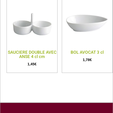
SAUCIERE DOUBLE AVEC
BOL AVOCAT 3 cl
ANSE 4 cl cm
1,78
€
1,45
€