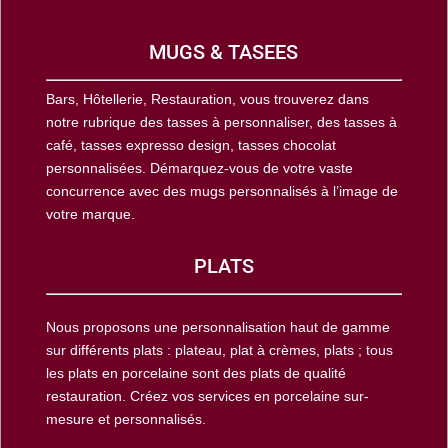
MUGS & TASEES
Bars, Hôtellerie, Restauration, vous trouverez dans
notre rubrique des tasses à personnaliser, des tasses à
café, tasses expresso design, tasses chocolat
personnalisées. Démarquez-vous de votre vaste
concurrence avec des mugs personnalisés à l’image de
votre marque.
PLATS
Nous proposons une personnalisation haut de gamme
sur différents plats : plateau, plat à crèmes, plats ; tous
les plats en porcelaine sont des plats de qualité
restauration. Créez vos services en porcelaine sur-
mesure et personnalisés.