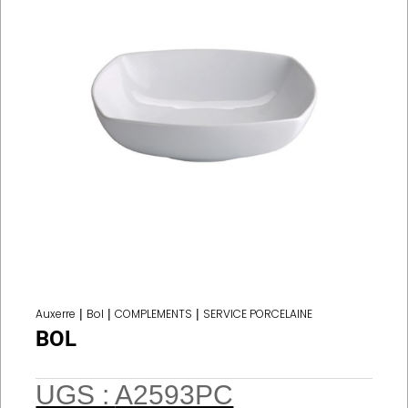
Auxerre
|
Bol
|
COMPLEMENTS
|
SERVICE PORCELAINE
BOL
UGS :
A2593PC