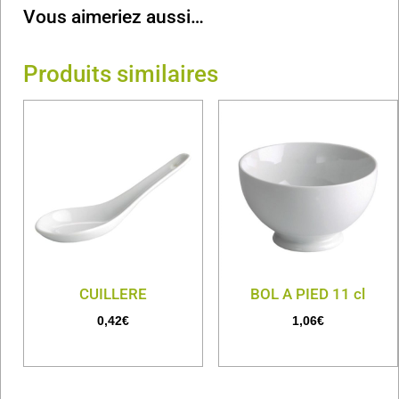
Vous aimeriez aussi…
Produits similaires
CUILLERE
BOL A PIED 11 cl
0,42
€
1,06
€