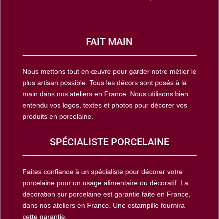
FAIT MAIN
Nous mettons tout en œuvre pour garder notre métier le
plus artisan possible. Tous les décors sont posés à la
main dans nos ateliers en France. Nous utilisons bien
entendu vos logos, textes et photos pour décorer vos
produits en porcelaine.
SPÉCIALISTE PORCELAINE
Faites confiance à un spécialiste pour décorer votre
porcelaine pour un usage alimentaire ou décoratif. La
décoration sur porcelaine est garantie faite en France,
dans nos ateliers en France. Une estampille fournira
cette garantie.