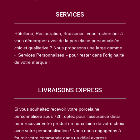
SERVICES
Hôtellerie, Restauration, Brasseries, vous rechercher à
vous démarquer avec de la porcelaine personnalisée
chic et qualitative ? Nous proposons une large gamme
« Services Personnalisés » pour rester dans l’originalité
de votre marque !
.
LIVRAISONS EXPRESS
Si vous souhaitez recevoir votre porcelaine
personnalisée sous 72h, optez pour l’assurance délai
pour recevoir votre produit en porcelaine de votre choix
avec votre personnalisation ! Nous nous engageons à
fournir votre commande dans un délai express.