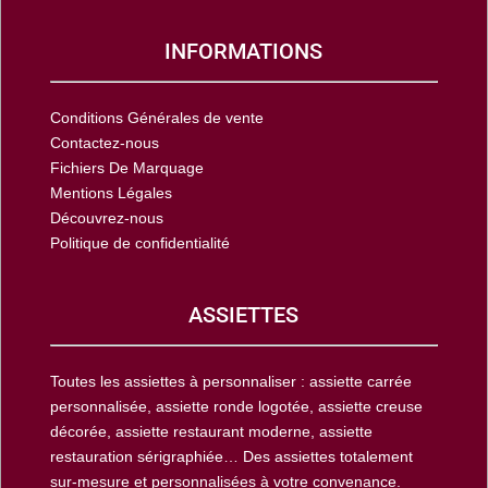
INFORMATIONS
Conditions Générales de vente
Contactez-nous
Fichiers De Marquage
Mentions Légales
Découvrez-nous
Politique de confidentialité
ASSIETTES
Toutes les assiettes à personnaliser : assiette carrée
personnalisée, assiette ronde logotée, assiette creuse
décorée, assiette restaurant moderne, assiette
restauration sérigraphiée… Des assiettes totalement
sur-mesure et personnalisées à votre convenance.