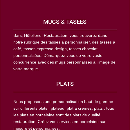
MUGS & TASEES
Bars, Hôtellerie, Restauration, vous trouverez dans
notre rubrique des tasses à personnaliser, des tasses à
café, tasses expresso design, tasses chocolat
personnalisées. Démarquez-vous de votre vaste
concurrence avec des mugs personnalisés à l’image de
votre marque.
PLATS
Nous proposons une personnalisation haut de gamme
sur différents plats : plateau, plat à crèmes, plats ; tous
les plats en porcelaine sont des plats de qualité
restauration. Créez vos services en porcelaine sur-
mesure et personnalisés.