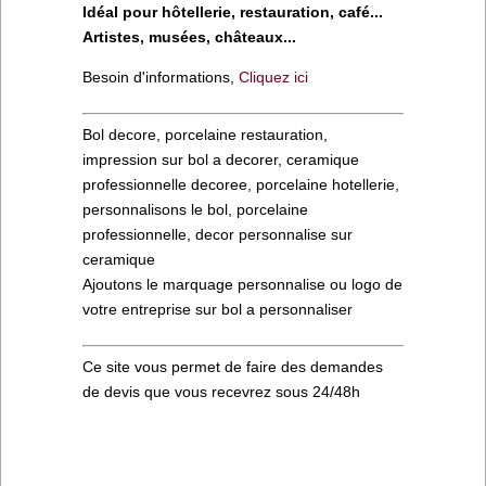
Idéal pour hôtellerie, restauration, café...
Artistes, musées, châteaux...
Besoin d'informations,
Cliquez ici
Bol decore, porcelaine restauration,
impression sur bol a decorer, ceramique
professionnelle decoree, porcelaine hotellerie,
personnalisons le bol, porcelaine
professionnelle, decor personnalise sur
ceramique
Ajoutons le marquage personnalise ou logo de
votre entreprise sur bol a personnaliser
Ce site vous permet de faire des demandes
de devis que vous recevrez sous 24/48h