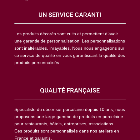
UN SERVICE GARANTI
Les produits décorés sont cuits et permettent d’avoir
une garantie de personnalisation. Les personnalisations
sont inaltérables, inrayables. Nous nous engageons sur
ce service de qualité en vous garantissant la qualité des
produits personnalisés.
.
QUALITÉ FRANÇAISE
Spécialiste du décor sur porcelaine depuis 10 ans, nous
proposons une large gamme de produits en porcelaine
pour restaurants, hôtels, entreprises, associations…
Ces produits sont personnalisés dans nos ateliers en
France et garantis.