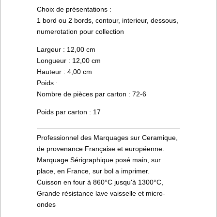
Choix de présentations :
1 bord ou 2 bords, contour, interieur, dessous,
numerotation pour collection
Largeur : 12,00 cm
Longueur : 12,00 cm
Hauteur : 4,00 cm
Poids :
Nombre de pièces par carton : 72-6
Poids par carton : 17
Professionnel des Marquages sur Ceramique,
de provenance Française et européenne.
Marquage Sérigraphique posé main, sur
place, en France, sur bol a imprimer.
Cuisson en four à 860°C jusqu'à 1300°C,
Grande résistance lave vaisselle et micro-
ondes