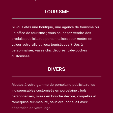
TOURISME
Si vous êtes une boutique, une agence de tourisme ou
un office de tourisme ; vous souhaitez vendre des
produits publicitaires personnalisés pour mettre en
valeur votre ville et lieux touristiques ? Dés à
personnaliser, vases chic décorés, vide-poches
customisés…
DIVERS
Ajoutez à votre gamme de porcelaine publicitaire les
indispensables customisés en porcelaine : bols
personnalisés, mises en bouche décoré, coupelles et
ramequins sur-mesure, saucière, pot à lait avec
décoration de votre logo.