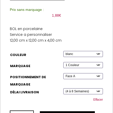
Prix sans marquage :
1,88
€
BOL en porcelaine
Service a personnaliser
12,00 cm x 12,00 cm x 4,00 cm
COULEUR
MARQUAGE
POSITIONNEMENT DE
MARQUAGE
DÉLAI LIVRAISON
Effacer