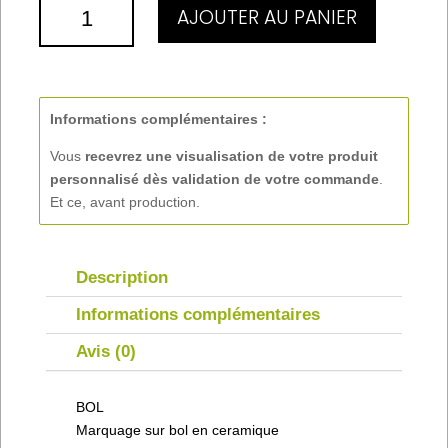
QUANTITÉ
AJOUTER AU PANIER
DE
BOL
Informations complémentaires :
Vous
recevrez une visualisation de votre produit
personnalisé
dès validation de votre commande
.
Et ce, avant production.
Description
Informations complémentaires
Avis (0)
BOL
Marquage sur bol en ceramique