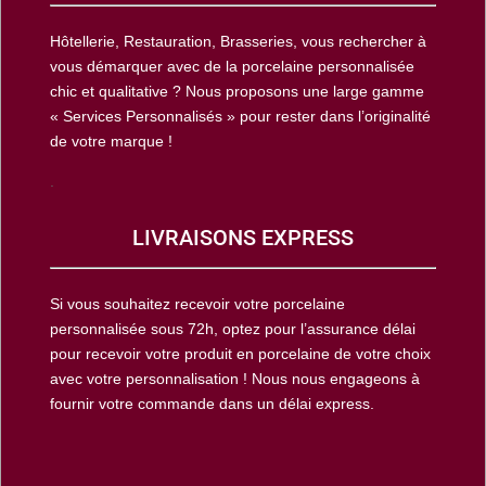
Hôtellerie, Restauration, Brasseries, vous rechercher à
vous démarquer avec de la porcelaine personnalisée
chic et qualitative ? Nous proposons une large gamme
« Services Personnalisés » pour rester dans l’originalité
de votre marque !
.
LIVRAISONS EXPRESS
Si vous souhaitez recevoir votre porcelaine
personnalisée sous 72h, optez pour l’assurance délai
pour recevoir votre produit en porcelaine de votre choix
avec votre personnalisation ! Nous nous engageons à
fournir votre commande dans un délai express.