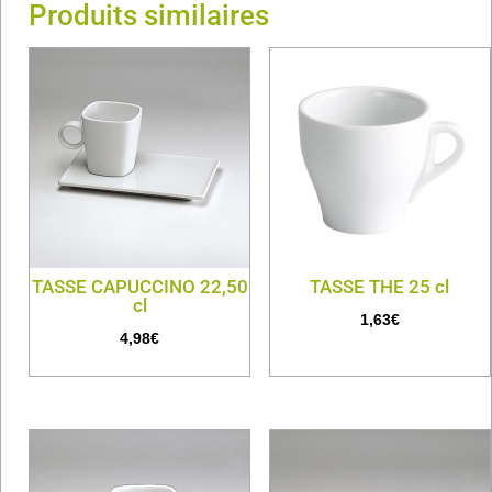
Produits similaires
TASSE CAPUCCINO 22,50
TASSE THE 25 cl
cl
1,63
€
4,98
€