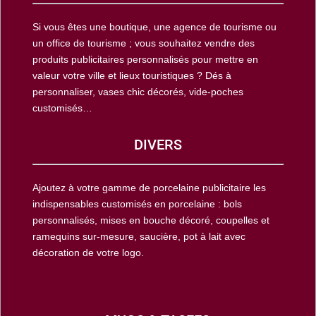
Si vous êtes une boutique, une agence de tourisme ou
un office de tourisme ; vous souhaitez vendre des
produits publicitaires personnalisés pour mettre en
valeur votre ville et lieux touristiques ? Dés à
personnaliser, vases chic décorés, vide-poches
customisés…
DIVERS
Ajoutez à votre gamme de porcelaine publicitaire les
indispensables customisés en porcelaine : bols
personnalisés, mises en bouche décoré, coupelles et
ramequins sur-mesure, saucière, pot à lait avec
décoration de votre logo.