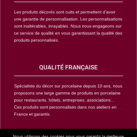
Les produits décorés sont cuits et permettent d’avoir
une garantie de personnalisation. Les personnalisations
sont inaltérables, inrayables. Nous nous engageons sur
ce service de qualité en vous garantissant la qualité des
produits personnalisés.
.
QUALITÉ FRANÇAISE
Spécialiste du décor sur porcelaine depuis 10 ans, nous
proposons une large gamme de produits en porcelaine
pour restaurants, hôtels, entreprises, associations…
Ces produits sont personnalisés dans nos ateliers en
France et garantis.
Nous utilisons des cookies pour vous garantir la meilleure