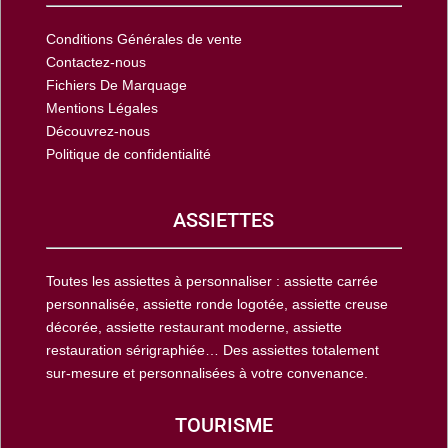
Conditions Générales de vente
Contactez-nous
Fichiers De Marquage
Mentions Légales
Découvrez-nous
Politique de confidentialité
ASSIETTES
Toutes les assiettes à personnaliser : assiette carrée
personnalisée, assiette ronde logotée, assiette creuse
décorée, assiette restaurant moderne, assiette
restauration sérigraphiée… Des assiettes totalement
sur-mesure et personnalisées à votre convenance.
TOURISME