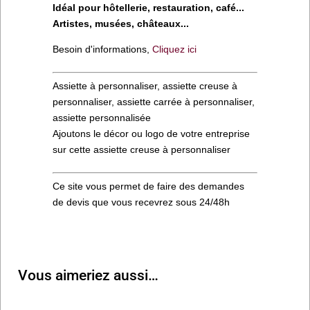
Idéal pour hôtellerie, restauration, café...
Artistes, musées, châteaux...
Besoin d'informations,
Cliquez ici
Assiette à personnaliser, assiette creuse à
personnaliser, assiette carrée à personnaliser,
assiette personnalisée
Ajoutons le décor ou logo de votre entreprise
sur cette assiette creuse à personnaliser
Ce site vous permet de faire des demandes
de devis que vous recevrez sous 24/48h
Vous aimeriez aussi…