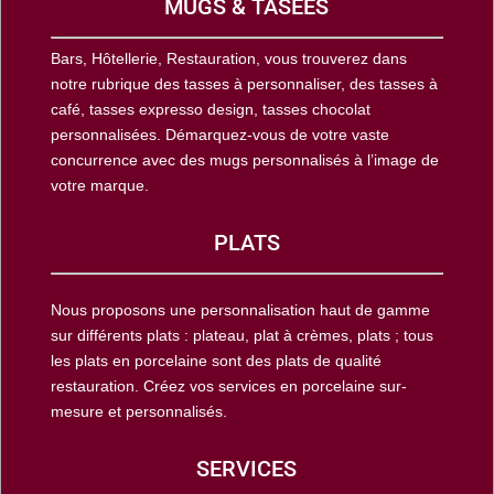
MUGS & TASEES
Bars, Hôtellerie, Restauration, vous trouverez dans
notre rubrique des tasses à personnaliser, des tasses à
café, tasses expresso design, tasses chocolat
personnalisées. Démarquez-vous de votre vaste
concurrence avec des mugs personnalisés à l’image de
votre marque.
PLATS
Nous proposons une personnalisation haut de gamme
sur différents plats : plateau, plat à crèmes, plats ; tous
les plats en porcelaine sont des plats de qualité
restauration. Créez vos services en porcelaine sur-
mesure et personnalisés.
SERVICES