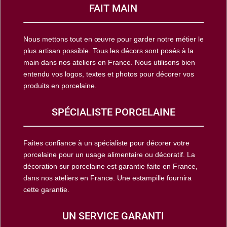
FAIT MAIN
Nous mettons tout en œuvre pour garder notre métier le
plus artisan possible. Tous les décors sont posés à la
main dans nos ateliers en France. Nous utilisons bien
entendu vos logos, textes et photos pour décorer vos
produits en porcelaine.
SPÉCIALISTE PORCELAINE
Faites confiance à un spécialiste pour décorer votre
porcelaine pour un usage alimentaire ou décoratif. La
décoration sur porcelaine est garantie faite en France,
dans nos ateliers en France. Une estampille fournira
cette garantie.
UN SERVICE GARANTI