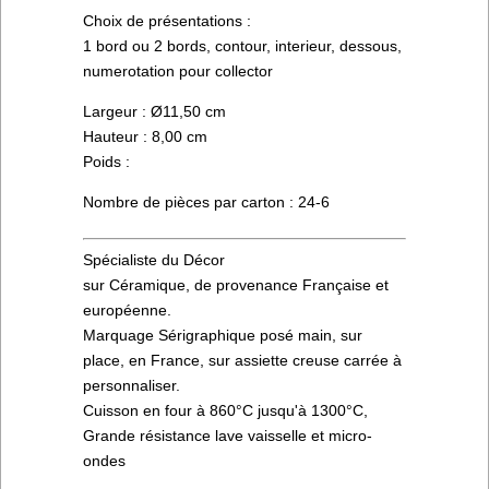
Choix de présentations :
1 bord ou 2 bords, contour, interieur, dessous,
numerotation pour collector
Largeur : Ø11,50 cm
Hauteur : 8,00 cm
Poids :
Nombre de pièces par carton : 24-6
Spécialiste du Décor
sur Céramique, de provenance Française et
européenne.
Marquage Sérigraphique posé main, sur
place, en France, sur assiette creuse carrée à
personnaliser.
Cuisson en four à 860°C jusqu'à 1300°C,
Grande résistance lave vaisselle et micro-
ondes