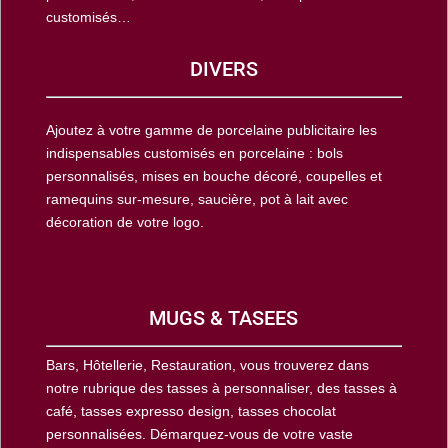
customisés…
DIVERS
Ajoutez à votre gamme de porcelaine publicitaire les
indispensables customisés en porcelaine : bols
personnalisés, mises en bouche décoré, coupelles et
ramequins sur-mesure, saucière, pot à lait avec
décoration de votre logo.
MUGS & TASEES
Bars, Hôtellerie, Restauration, vous trouverez dans
notre rubrique des tasses à personnaliser, des tasses à
café, tasses expresso design, tasses chocolat
personnalisées. Démarquez-vous de votre vaste