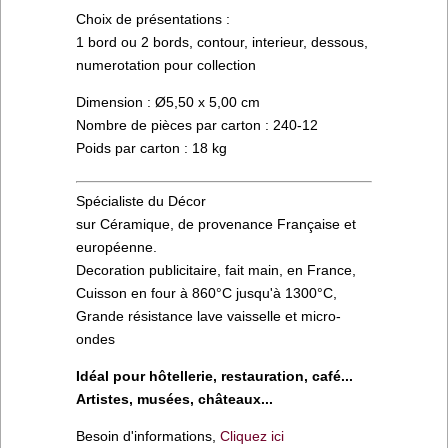
Choix de présentations :
1 bord ou 2 bords, contour, interieur, dessous,
numerotation pour collection
Dimension : Ø5,50 x 5,00 cm
Nombre de pièces par carton : 240-12
Poids par carton : 18 kg
Spécialiste du Décor
sur Céramique, de provenance Française et
européenne.
Decoration publicitaire, fait main, en France,
Cuisson en four à 860°C jusqu'à 1300°C,
Grande résistance lave vaisselle et micro-
ondes
Idéal pour hôtellerie, restauration, café...
Artistes, musées, châteaux...
Besoin d'informations,
Cliquez ici