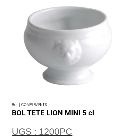
Bol
|
COMPLEMENTS
BOL TETE LION MINI 5 cl
UGS :
1200PC