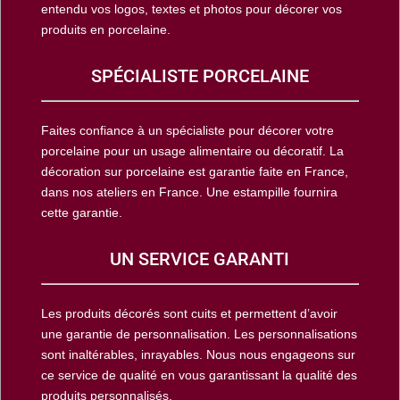
entendu vos logos, textes et photos pour décorer vos
produits en porcelaine.
SPÉCIALISTE PORCELAINE
Faites confiance à un spécialiste pour décorer votre
porcelaine pour un usage alimentaire ou décoratif. La
décoration sur porcelaine est garantie faite en France,
dans nos ateliers en France. Une estampille fournira
cette garantie.
UN SERVICE GARANTI
Les produits décorés sont cuits et permettent d’avoir
une garantie de personnalisation. Les personnalisations
sont inaltérables, inrayables. Nous nous engageons sur
ce service de qualité en vous garantissant la qualité des
produits personnalisés.