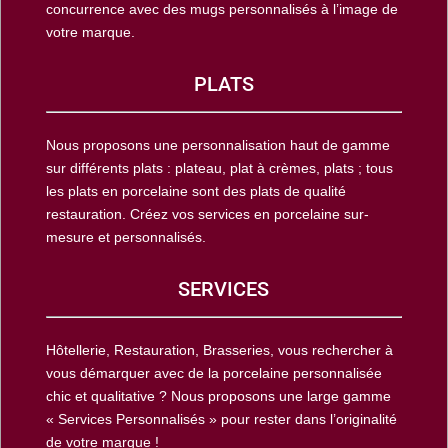
concurrence avec des mugs personnalisés à l’image de
votre marque.
PLATS
Nous proposons une personnalisation haut de gamme
sur différents plats : plateau, plat à crèmes, plats ; tous
les plats en porcelaine sont des plats de qualité
restauration. Créez vos services en porcelaine sur-
mesure et personnalisés.
SERVICES
Hôtellerie, Restauration, Brasseries, vous rechercher à
vous démarquer avec de la porcelaine personnalisée
chic et qualitative ? Nous proposons une large gamme
« Services Personnalisés » pour rester dans l’originalité
de votre marque !