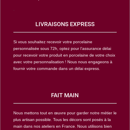
.
LIVRAISONS EXPRESS
Si vous souhaitez recevoir votre porcelaine
personnalisée sous 72h, optez pour l’assurance délai
pour recevoir votre produit en porcelaine de votre choix
avec votre personnalisation ! Nous nous engageons à
fournir votre commande dans un délai express.
FAIT MAIN
Nous mettons tout en œuvre pour garder notre métier le
plus artisan possible. Tous les décors sont posés à la
main dans nos ateliers en France. Nous utilisons bien