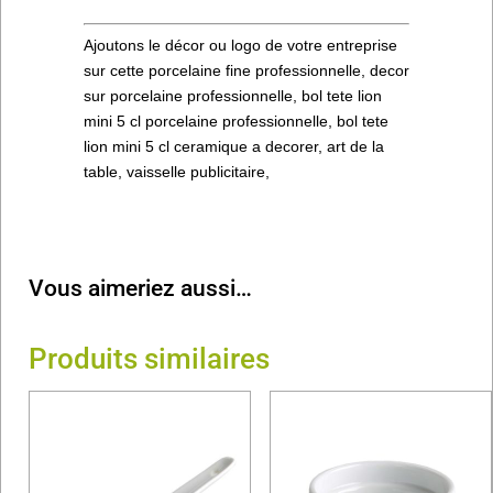
Ajoutons le décor ou logo de votre entreprise
sur cette porcelaine fine professionnelle, decor
sur porcelaine professionnelle, bol tete lion
mini 5 cl porcelaine professionnelle, bol tete
lion mini 5 cl ceramique a decorer, art de la
table, vaisselle publicitaire,
Vous aimeriez aussi…
Produits similaires