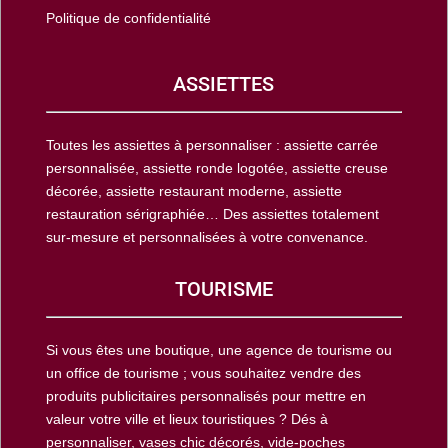
Politique de confidentialité
ASSIETTES
Toutes les assiettes à personnaliser : assiette carrée
personnalisée, assiette ronde logotée, assiette creuse
décorée, assiette restaurant moderne, assiette
restauration sérigraphiée… Des assiettes totalement
sur-mesure et personnalisées à votre convenance.
TOURISME
Si vous êtes une boutique, une agence de tourisme ou
un office de tourisme ; vous souhaitez vendre des
produits publicitaires personnalisés pour mettre en
valeur votre ville et lieux touristiques ? Dés à
personnaliser, vases chic décorés, vide-poches