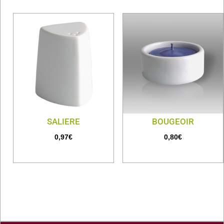
SALIERE
BOUGEOIR
0,97
€
0,80
€