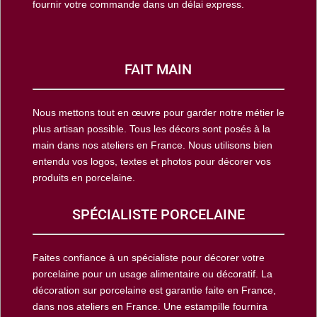
fournir votre commande dans un délai express.
FAIT MAIN
Nous mettons tout en œuvre pour garder notre métier le
plus artisan possible. Tous les décors sont posés à la
main dans nos ateliers en France. Nous utilisons bien
entendu vos logos, textes et photos pour décorer vos
produits en porcelaine.
SPÉCIALISTE PORCELAINE
Faites confiance à un spécialiste pour décorer votre
porcelaine pour un usage alimentaire ou décoratif. La
décoration sur porcelaine est garantie faite en France,
dans nos ateliers en France. Une estampille fournira