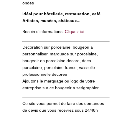
ondes
Idéal pour hôtellerie, restauration, café...
Artistes, musées, châteaux...
Besoin d'informations,
Cliquez ici
Decoration sur porcelaine, bougeoir a
personnaliser, marquage sur porcelaine,
bougeoir en porcelaine decore, deco
porcelaine, porcelaine france, vaisselle
professionnelle decoree
Ajoutons le marquage ou logo de votre
entreprise sur ce bougeoir a serigraphier
Ce site vous permet de faire des demandes
de devis que vous recevrez sous 24/48h