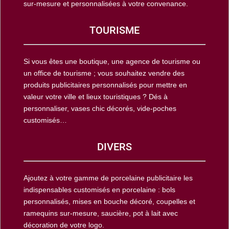
sur-mesure et personnalisées à votre convenance.
TOURISME
Si vous êtes une boutique, une agence de tourisme ou
un office de tourisme ; vous souhaitez vendre des
produits publicitaires personnalisés pour mettre en
valeur votre ville et lieux touristiques ? Dés à
personnaliser, vases chic décorés, vide-poches
customisés…
DIVERS
Ajoutez à votre gamme de porcelaine publicitaire les
indispensables customisés en porcelaine : bols
personnalisés, mises en bouche décoré, coupelles et
ramequins sur-mesure, saucière, pot à lait avec
décoration de votre logo.