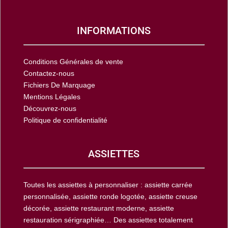
INFORMATIONS
Conditions Générales de vente
Contactez-nous
Fichiers De Marquage
Mentions Légales
Découvrez-nous
Politique de confidentialité
ASSIETTES
Toutes les assiettes à personnaliser : assiette carrée
personnalisée, assiette ronde logotée, assiette creuse
décorée, assiette restaurant moderne, assiette
restauration sérigraphiée… Des assiettes totalement