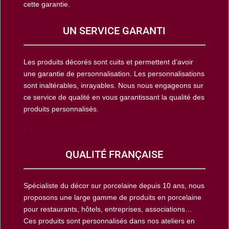
cette garantie.
UN SERVICE GARANTI
Les produits décorés sont cuits et permettent d’avoir
une garantie de personnalisation. Les personnalisations
sont inaltérables, inrayables. Nous nous engageons sur
ce service de qualité en vous garantissant la qualité des
produits personnalisés.
.
QUALITÉ FRANÇAISE
Spécialiste du décor sur porcelaine depuis 10 ans, nous
proposons une large gamme de produits en porcelaine
pour restaurants, hôtels, entreprises, associations…
Ces produits sont personnalisés dans nos ateliers en