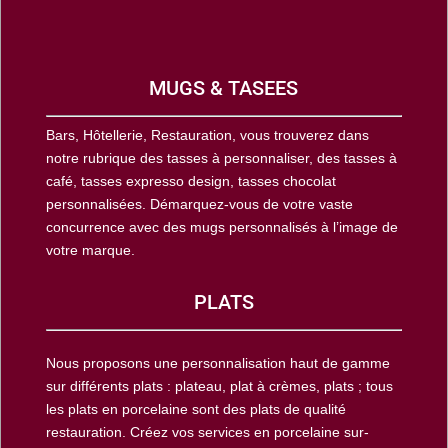
MUGS & TASEES
Bars, Hôtellerie, Restauration, vous trouverez dans
notre rubrique des tasses à personnaliser, des tasses à
café, tasses expresso design, tasses chocolat
personnalisées. Démarquez-vous de votre vaste
concurrence avec des mugs personnalisés à l’image de
votre marque.
PLATS
Nous proposons une personnalisation haut de gamme
sur différents plats : plateau, plat à crèmes, plats ; tous
les plats en porcelaine sont des plats de qualité
restauration. Créez vos services en porcelaine sur-