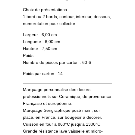
Choix de présentations :
1 bord ou 2 bords, contour, interieur, dessous,
numerotation pour collector
Largeur : 6,00 cm
Longueur : 6,00 cm
Hauteur : 7,50 cm
Poids :
Nombre de pièces par carton : 60-6
Poids par carton : 14
Marquage personnalise des decors
professionnels sur Ceramique, de provenance
Française et européenne.
Marquage Serigraphique posé main, sur
place, en France, sur bougeoir a decorer.
Cuisson en four à 860°C jusqu'à 1300°C,
Grande résistance lave vaisselle et micro-