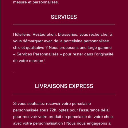
mesure et personnalisés.
SERVICES
Hôtellerie, Restauration, Brasseries, vous rechercher à
vous démarquer avec de la porcelaine personnalisée
chic et qualitative ? Nous proposons une large gamme
« Services Personnalisés » pour rester dans l’originalité
de votre marque !
.
LIVRAISONS EXPRESS
Si vous souhaitez recevoir votre porcelaine
personnalisée sous 72h, optez pour l’assurance délai
pour recevoir votre produit en porcelaine de votre choix
avec votre personnalisation ! Nous nous engageons à