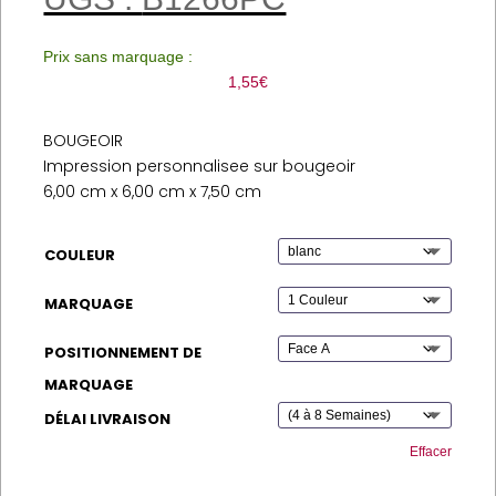
Prix sans marquage :
1,55
€
BOUGEOIR
Impression personnalisee sur bougeoir
6,00 cm x 6,00 cm x 7,50 cm
COULEUR
MARQUAGE
POSITIONNEMENT DE
MARQUAGE
DÉLAI LIVRAISON
Effacer