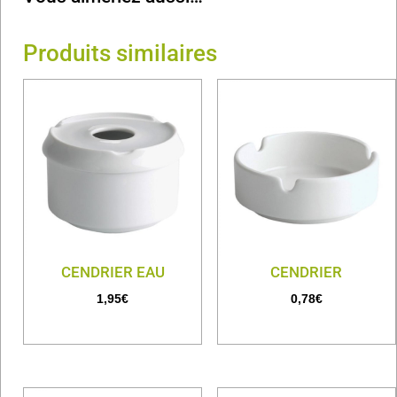
Produits similaires
CENDRIER EAU
CENDRIER
1,95
€
0,78
€