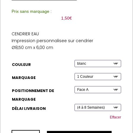
Prix sans marquage :
1,50
€
CENDRIER EAU
Impression personnalisee sur cendrier
Ø8,50 cm x 6,00 cm
COULEUR
MARQUAGE
POSITIONNEMENT DE
MARQUAGE
DÉLAI LIVRAISON
Effacer