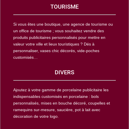
TOURISME
Si vous êtes une boutique, une agence de tourisme ou
un office de tourisme ; vous souhaitez vendre des
produits publicitaires personnalisés pour mettre en
valeur votre ville et lieux touristiques ? Dés à
personnaliser, vases chic décorés, vide-poches
customisés…
DIVERS
Ajoutez à votre gamme de porcelaine publicitaire les
indispensables customisés en porcelaine : bols
personnalisés, mises en bouche décoré, coupelles et
ramequins sur-mesure, saucière, pot à lait avec
décoration de votre logo.