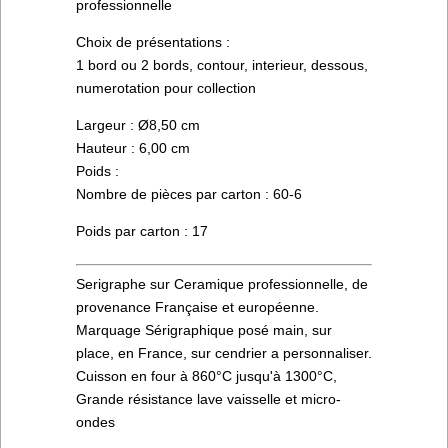
professionnelle
Choix de présentations :
1 bord ou 2 bords, contour, interieur, dessous,
numerotation pour collection
Largeur : Ø8,50 cm
Hauteur : 6,00 cm
Poids :
Nombre de pièces par carton : 60-6
Poids par carton : 17
Serigraphe sur Ceramique professionnelle, de
provenance Française et européenne.
Marquage Sérigraphique posé main, sur
place, en France, sur cendrier a personnaliser.
Cuisson en four à 860°C jusqu'à 1300°C,
Grande résistance lave vaisselle et micro-
ondes