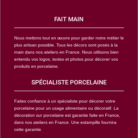
FAIT MAIN
Nous mettons tout en œuvre pour garder notre métier le
plus artisan possible. Tous les décors sont posés à la
main dans nos ateliers en France. Nous utilisons bien
entendu vos logos, textes et photos pour décorer vos
produits en porcelaine.
SPÉCIALISTE PORCELAINE
Faites confiance à un spécialiste pour décorer votre
porcelaine pour un usage alimentaire ou décoratif. La
décoration sur porcelaine est garantie faite en France,
dans nos ateliers en France. Une estampille fournira
cette garantie.