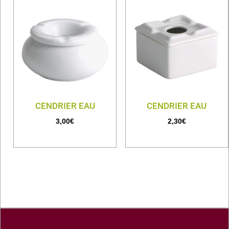
CENDRIER EAU
CENDRIER EAU
3,00
€
2,30
€