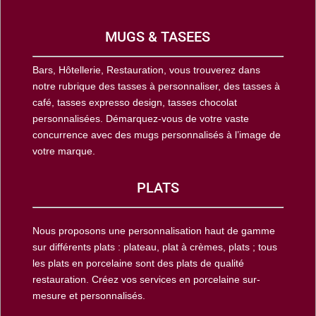
MUGS & TASEES
Bars, Hôtellerie, Restauration, vous trouverez dans
notre rubrique des tasses à personnaliser, des tasses à
café, tasses expresso design, tasses chocolat
personnalisées. Démarquez-vous de votre vaste
concurrence avec des mugs personnalisés à l’image de
votre marque.
PLATS
Nous proposons une personnalisation haut de gamme
sur différents plats : plateau, plat à crèmes, plats ; tous
les plats en porcelaine sont des plats de qualité
restauration. Créez vos services en porcelaine sur-
mesure et personnalisés.