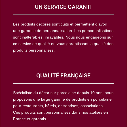
UN SERVICE GARANTI
Les produits décorés sont cuits et permettent d’avoir
une garantie de personnalisation. Les personnalisations
sont inaltérables, inrayables. Nous nous engageons sur
ce service de qualité en vous garantissant la qualité des
produits personnalisés.
.
QUALITÉ FRANÇAISE
Spécialiste du décor sur porcelaine depuis 10 ans, nous
proposons une large gamme de produits en porcelaine
pour restaurants, hôtels, entreprises, associations…
Ces produits sont personnalisés dans nos ateliers en
France et garantis.