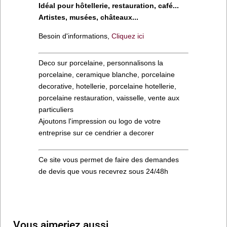
Idéal pour hôtellerie, restauration, café...
Artistes, musées, châteaux...
Besoin d'informations,
Cliquez ici
Deco sur porcelaine, personnalisons la
porcelaine, ceramique blanche, porcelaine
decorative, hotellerie, porcelaine hotellerie,
porcelaine restauration, vaisselle, vente aux
particuliers
Ajoutons l'impression ou logo de votre
entreprise sur ce cendrier a decorer
Ce site vous permet de faire des demandes
de devis que vous recevrez sous 24/48h
Vous aimeriez aussi…