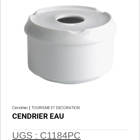
Cendrier
|
TOURISME ET DECORATION
CENDRIER EAU
UGS :
C1184PC