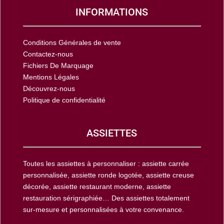
INFORMATIONS
Conditions Générales de vente
Contactez-nous
Fichiers De Marquage
Mentions Légales
Découvrez-nous
Politique de confidentialité
ASSIETTES
Toutes les assiettes à personnaliser : assiette carrée
personnalisée, assiette ronde logotée, assiette creuse
décorée, assiette restaurant moderne, assiette
restauration sérigraphiée… Des assiettes totalement
sur-mesure et personnalisées à votre convenance.