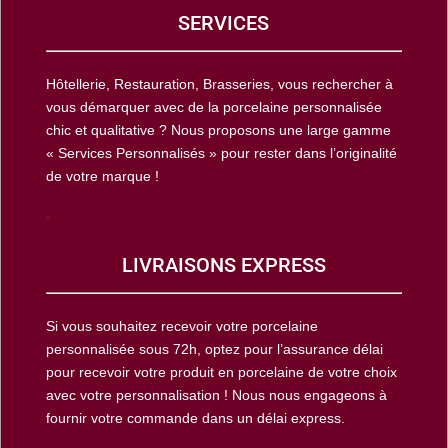
SERVICES
Hôtellerie, Restauration, Brasseries, vous rechercher à
vous démarquer avec de la porcelaine personnalisée
chic et qualitative ? Nous proposons une large gamme
« Services Personnalisés » pour rester dans l’originalité
de votre marque !
.
LIVRAISONS EXPRESS
Si vous souhaitez recevoir votre porcelaine
personnalisée sous 72h, optez pour l’assurance délai
pour recevoir votre produit en porcelaine de votre choix
avec votre personnalisation ! Nous nous engageons à
fournir votre commande dans un délai express.