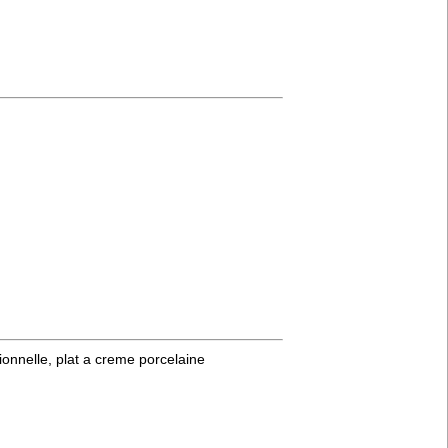
ionnelle, plat a creme porcelaine