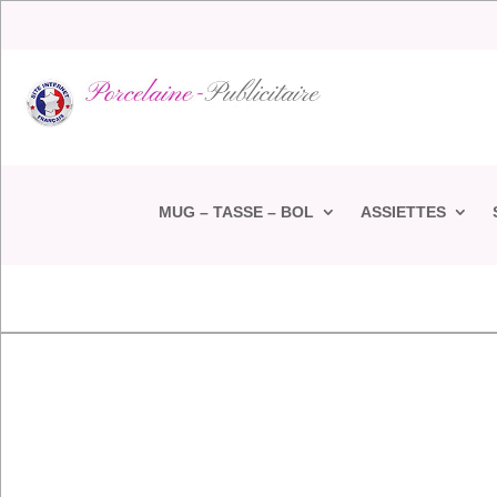
MUG – TASSE – BOL
ASSIETTES