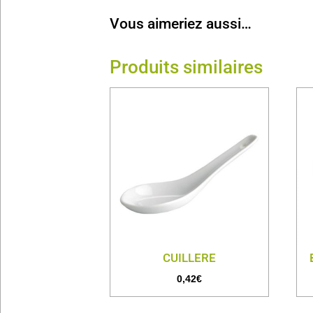
Vous aimeriez aussi…
Produits similaires
CUILLERE
0,42
€