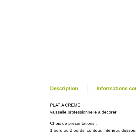
Description
Informations c
PLAT A CREME
vaisselle professionnelle a decorer
Choix de présentations :
1 bord ou 2 bords, contour, interieur, dessou