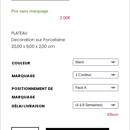
Prix sans marquage :
2,00
€
PLATEAU
Decoration sur Porcelaine
20,00 x 9,00 x 2,00 cm
COULEUR
MARQUAGE
POSITIONNEMENT DE
MARQUAGE
DÉLAI LIVRAISON
Effacer