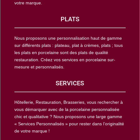
votre marque.
PLATS
Nous proposons une personnalisation haut de gamme
sur différents plats : plateau, plat à crèmes, plats ; tous
les plats en porcelaine sont des plats de qualité
restauration. Créez vos services en porcelaine sur-
mesure et personnalisés.
SERVICES
Hôtellerie, Restauration, Brasseries, vous rechercher à
vous démarquer avec de la porcelaine personnalisée
chic et qualitative ? Nous proposons une large gamme
« Services Personnalisés » pour rester dans l’originalité
de votre marque !