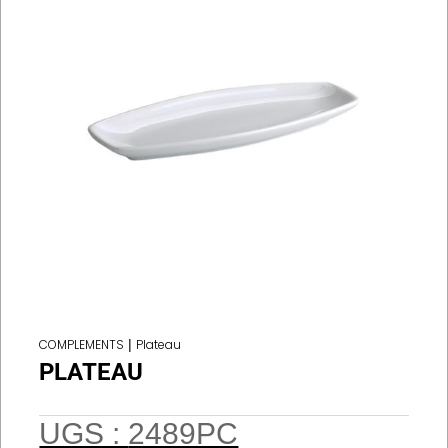
COMPLEMENTS
|
Plateau
PLATEAU
UGS :
2489PC