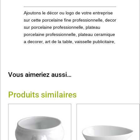
Ajoutons le décor ou logo de votre entreprise
sur cette porcelaine fine professionnelle, decor
sur porcelaine professionnelle, plateau
porcelaine professionnelle, plateau ceramique
a decorer, art de la table, vaisselle publicitaire,
Vous aimeriez aussi…
Produits similaires