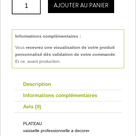
QUANTITÉ
AJOUTER AU PANIER
DE
PLATEAU
Informations complémentaires :
Vous
recevrez une visualisation de votre produit
personnalisé
dès validation de votre commande
.
Et ce, avant production.
Description
Informations complémentaires
Avis (0)
PLATEAU
vaisselle professionnelle a decorer