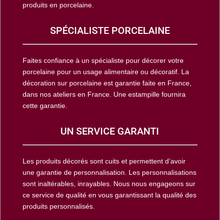
produits en porcelaine.
SPÉCIALISTE PORCELAINE
Faites confiance à un spécialiste pour décorer votre
porcelaine pour un usage alimentaire ou décoratif. La
décoration sur porcelaine est garantie faite en France,
dans nos ateliers en France. Une estampille fournira
cette garantie.
UN SERVICE GARANTI
Les produits décorés sont cuits et permettent d’avoir
une garantie de personnalisation. Les personnalisations
sont inaltérables, inrayables. Nous nous engageons sur
ce service de qualité en vous garantissant la qualité des
produits personnalisés.