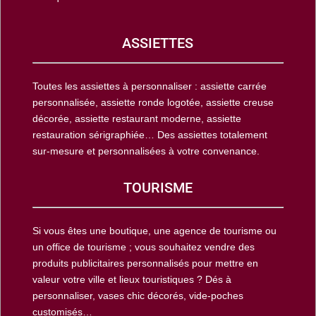
ASSIETTES
Toutes les assiettes à personnaliser : assiette carrée
personnalisée, assiette ronde logotée, assiette creuse
décorée, assiette restaurant moderne, assiette
restauration sérigraphiée… Des assiettes totalement
sur-mesure et personnalisées à votre convenance.
TOURISME
Si vous êtes une boutique, une agence de tourisme ou
un office de tourisme ; vous souhaitez vendre des
produits publicitaires personnalisés pour mettre en
valeur votre ville et lieux touristiques ? Dés à
personnaliser, vases chic décorés, vide-poches
customisés…