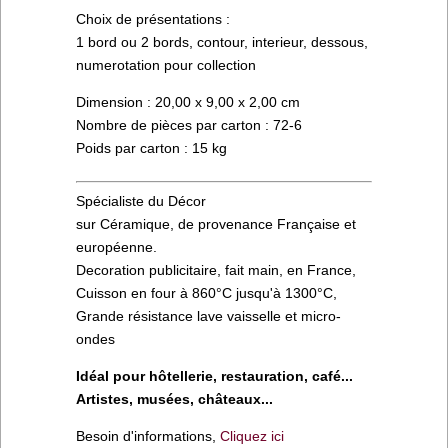
Choix de présentations :
1 bord ou 2 bords, contour, interieur, dessous,
numerotation pour collection
Dimension : 20,00 x 9,00 x 2,00 cm
Nombre de pièces par carton : 72-6
Poids par carton : 15 kg
Spécialiste du Décor
sur Céramique, de provenance Française et
européenne.
Decoration publicitaire, fait main, en France,
Cuisson en four à 860°C jusqu'à 1300°C,
Grande résistance lave vaisselle et micro-
ondes
Idéal pour hôtellerie, restauration, café...
Artistes, musées, châteaux...
Besoin d'informations,
Cliquez ici