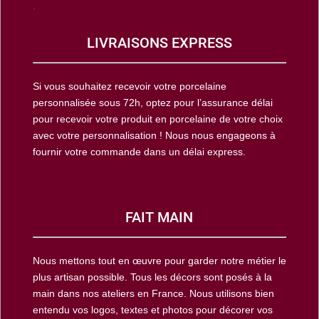
.
LIVRAISONS EXPRESS
Si vous souhaitez recevoir votre porcelaine
personnalisée sous 72h, optez pour l’assurance délai
pour recevoir votre produit en porcelaine de votre choix
avec votre personnalisation ! Nous nous engageons à
fournir votre commande dans un délai express.
FAIT MAIN
Nous mettons tout en œuvre pour garder notre métier le
plus artisan possible. Tous les décors sont posés à la
main dans nos ateliers en France. Nous utilisons bien
entendu vos logos, textes et photos pour décorer vos