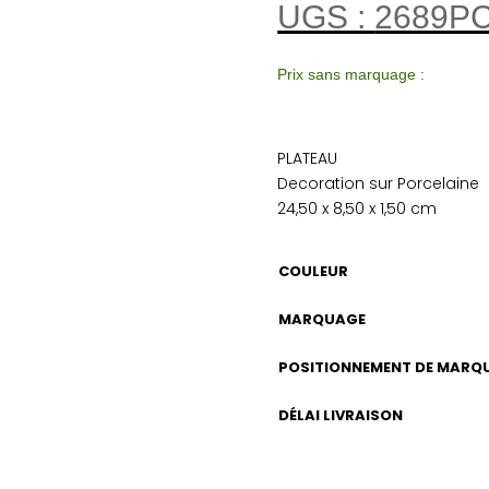
UGS :
2689P
Prix sans marquage :
PLATEAU
Decoration sur Porcelaine
24,50 x 8,50 x 1,50 cm
COULEUR
MARQUAGE
POSITIONNEMENT DE MARQ
DÉLAI LIVRAISON