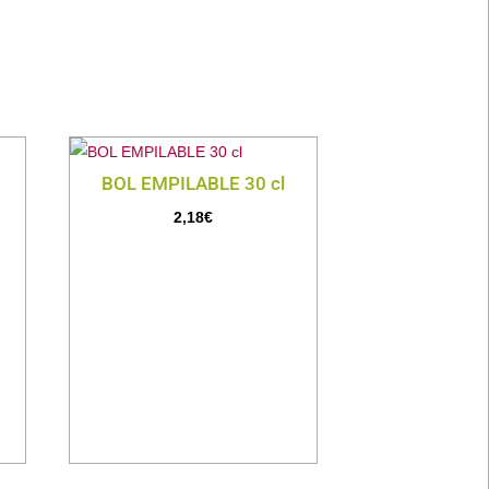
BOL EMPILABLE 30 cl
2,18
€