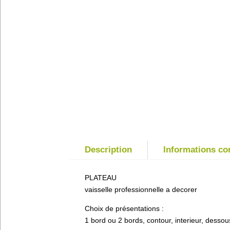
Description
Informations c
PLATEAU
vaisselle professionnelle a decorer
Choix de présentations :
1 bord ou 2 bords, contour, interieur, dessou