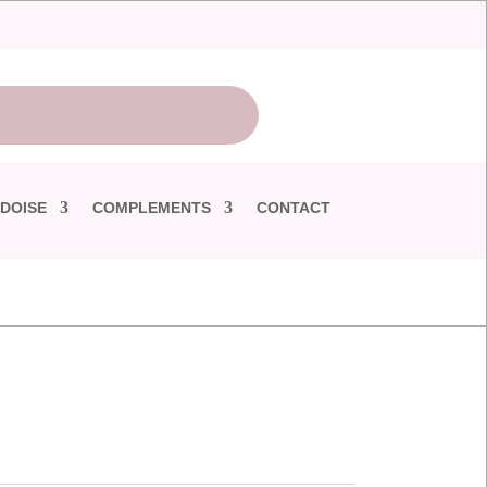
DOISE
COMPLEMENTS
CONTACT