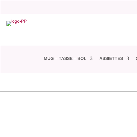
MUG – TASSE – BOL
ASSIETTES