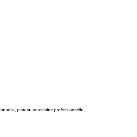
ionnelle, plateau porcelaine professionnelle,