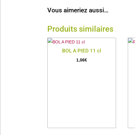
Vous aimeriez aussi…
Produits similaires
BOL A PIED 11 cl
1,06
€