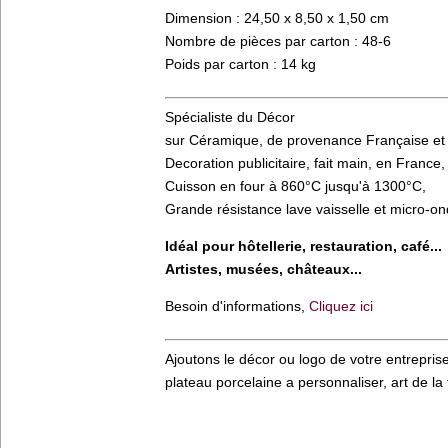
Dimension : 24,50 x 8,50 x 1,50 cm
Nombre de pièces par carton : 48-6
Poids par carton : 14 kg
Spécialiste du Décor
sur Céramique, de provenance Française et
Decoration publicitaire, fait main, en France,
Cuisson en four à 860°C jusqu'à 1300°C,
Grande résistance lave vaisselle et micro-o
Idéal pour hôtellerie, restauration, café...
Artistes, musées, châteaux...
Besoin d'informations,
Cliquez ici
Ajoutons le décor ou logo de votre entreprise
plateau porcelaine a personnaliser, art de la t