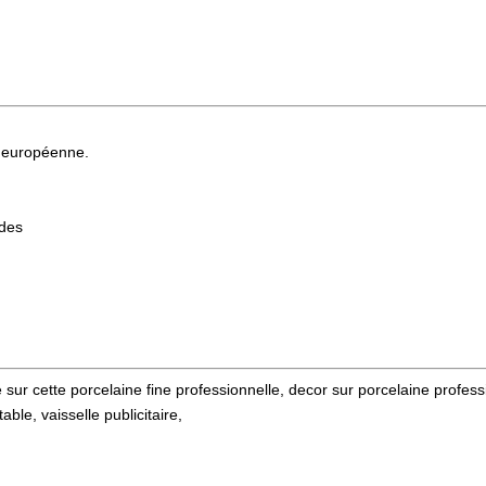
 européenne.
ndes
 sur cette porcelaine fine professionnelle, decor sur porcelaine profess
able, vaisselle publicitaire,