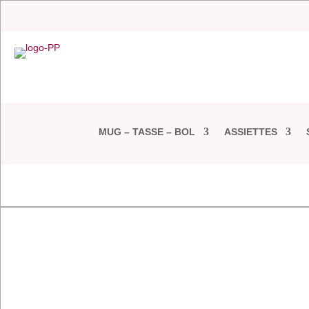
MUG – TASSE – BOL
ASSIETTES