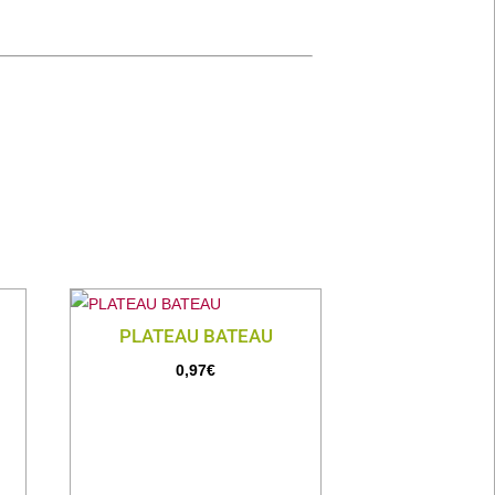
PLATEAU BATEAU
0,97
€