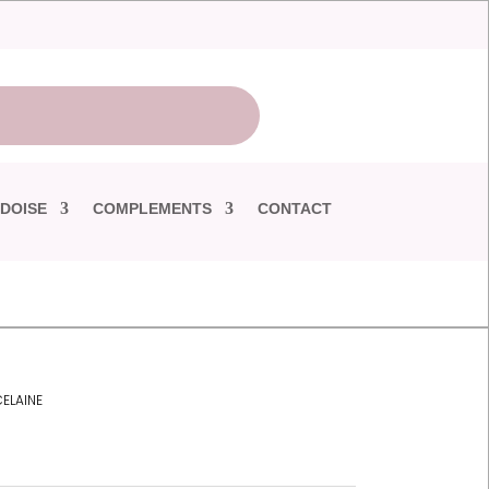
DOISE
COMPLEMENTS
CONTACT
ELAINE