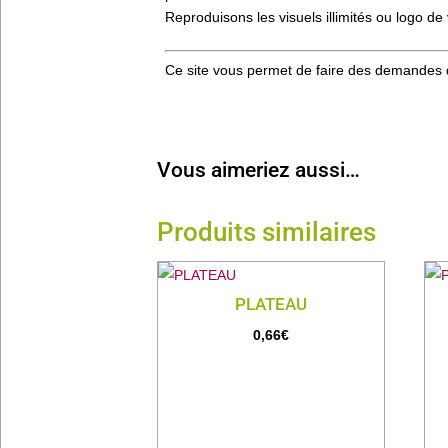
Reproduisons les visuels illimités ou logo de 
Ce site vous permet de faire des demandes 
Vous aimeriez aussi…
Produits similaires
PLATEAU
0,66
€