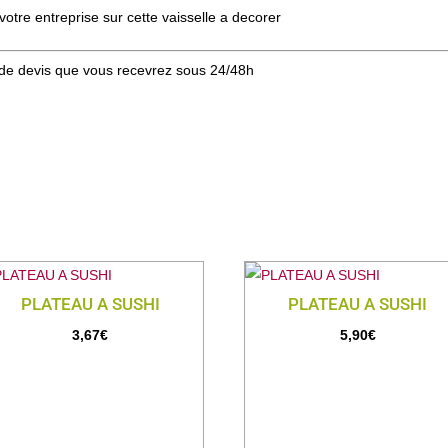
votre entreprise sur cette vaisselle a decorer
de devis que vous recevrez sous 24/48h
PLATEAU A SUSHI
PLATEAU A SUSHI
3,67
€
5,90
€