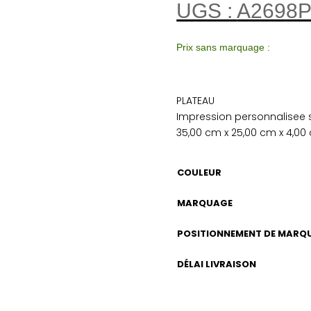
UGS :
A2698
Prix sans marquage :
PLATEAU
Impression personnalisee 
35,00 cm x 25,00 cm x 4,00
COULEUR
MARQUAGE
POSITIONNEMENT DE MARQ
DÉLAI LIVRAISON