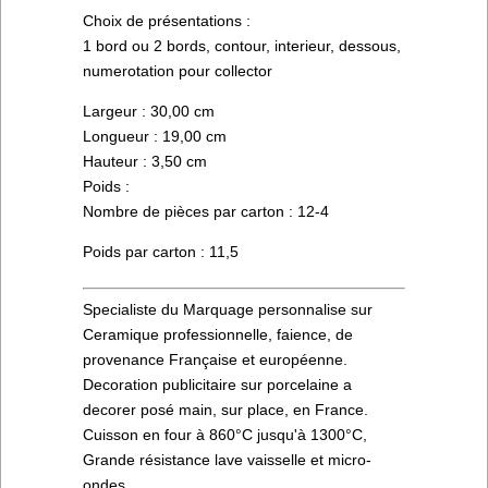
Choix de présentations :
1 bord ou 2 bords, contour, interieur, dessous,
numerotation pour collector
Largeur : 30,00 cm
Longueur : 19,00 cm
Hauteur : 3,50 cm
Poids :
Nombre de pièces par carton : 12-4
Poids par carton : 11,5
Specialiste du Marquage personnalise sur
Ceramique professionnelle, faience, de
provenance Française et européenne.
Decoration publicitaire sur porcelaine a
decorer posé main, sur place, en France.
Cuisson en four à 860°C jusqu'à 1300°C,
Grande résistance lave vaisselle et micro-
ondes