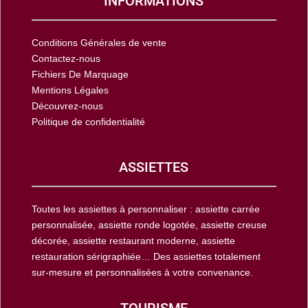
INFORMATIONS
Conditions Générales de vente
Contactez-nous
Fichiers De Marquage
Mentions Légales
Découvrez-nous
Politique de confidentialité
ASSIETTES
Toutes les assiettes à personnaliser : assiette carrée
personnalisée, assiette ronde logotée, assiette creuse
décorée, assiette restaurant moderne, assiette
restauration sérigraphiée… Des assiettes totalement
sur-mesure et personnalisées à votre convenance.
TOURISME