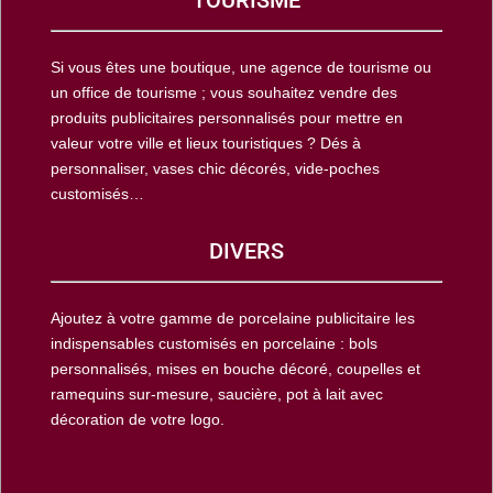
Si vous êtes une boutique, une agence de tourisme ou
un office de tourisme ; vous souhaitez vendre des
produits publicitaires personnalisés pour mettre en
valeur votre ville et lieux touristiques ? Dés à
personnaliser, vases chic décorés, vide-poches
customisés…
DIVERS
Ajoutez à votre gamme de porcelaine publicitaire les
indispensables customisés en porcelaine : bols
personnalisés, mises en bouche décoré, coupelles et
ramequins sur-mesure, saucière, pot à lait avec
décoration de votre logo.