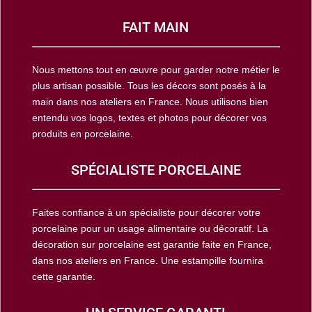
FAIT MAIN
Nous mettons tout en œuvre pour garder notre métier le
plus artisan possible. Tous les décors sont posés à la
main dans nos ateliers en France. Nous utilisons bien
entendu vos logos, textes et photos pour décorer vos
produits en porcelaine.
SPÉCIALISTE PORCELAINE
Faites confiance à un spécialiste pour décorer votre
porcelaine pour un usage alimentaire ou décoratif. La
décoration sur porcelaine est garantie faite en France,
dans nos ateliers en France. Une estampille fournira
cette garantie.