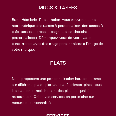
MUGS & TASEES
Bars, Hôtellerie, Restauration, vous trouverez dans
notre rubrique des tasses à personnaliser, des tasses à
café, tasses expresso design, tasses chocolat
personnalisées. Démarquez-vous de votre vaste
concurrence avec des mugs personnalisés à l’image de
votre marque.
PLATS
Nous proposons une personnalisation haut de gamme
sur différents plats : plateau, plat à crèmes, plats ; tous
les plats en porcelaine sont des plats de qualité
restauration. Créez vos services en porcelaine sur-
mesure et personnalisés.
SERVICES