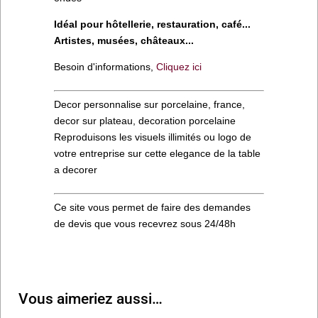
Idéal pour hôtellerie, restauration, café...
Artistes, musées, châteaux...
Besoin d'informations,
Cliquez ici
Decor personnalise sur porcelaine, france,
decor sur plateau, decoration porcelaine
Reproduisons les visuels illimités ou logo de
votre entreprise sur cette elegance de la table
a decorer
Ce site vous permet de faire des demandes
de devis que vous recevrez sous 24/48h
Vous aimeriez aussi…