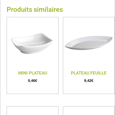
Produits similaires
MINI PLATEAU
PLATEAU FEUILLE
0,46
€
9,42
€