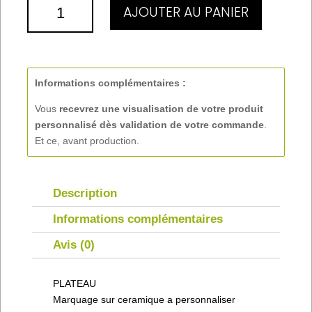
QUANTITÉ
AJOUTER AU PANIER
DE
PLATEAU
Informations complémentaires :
Vous
recevrez une visualisation de votre produit
personnalisé
dès validation de votre commande
.
Et ce, avant production.
Description
Informations complémentaires
Avis (0)
PLATEAU
Marquage sur ceramique a personnaliser