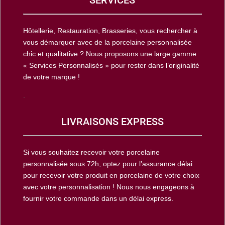
Hôtellerie, Restauration, Brasseries, vous rechercher à
vous démarquer avec de la porcelaine personnalisée
chic et qualitative ? Nous proposons une large gamme
« Services Personnalisés » pour rester dans l’originalité
de votre marque !
.
LIVRAISONS EXPRESS
Si vous souhaitez recevoir votre porcelaine
personnalisée sous 72h, optez pour l’assurance délai
pour recevoir votre produit en porcelaine de votre choix
avec votre personnalisation ! Nous nous engageons à
fournir votre commande dans un délai express.