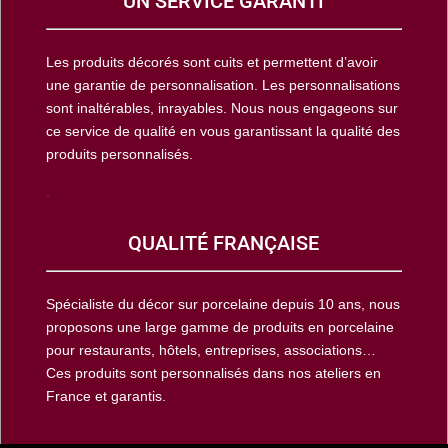
UN SERVICE GARANTI
Les produits décorés sont cuits et permettent d’avoir
une garantie de personnalisation. Les personnalisations
sont inaltérables, inrayables. Nous nous engageons sur
ce service de qualité en vous garantissant la qualité des
produits personnalisés.
.
QUALITÉ FRANÇAISE
Spécialiste du décor sur porcelaine depuis 10 ans, nous
proposons une large gamme de produits en porcelaine
pour restaurants, hôtels, entreprises, associations…
Ces produits sont personnalisés dans nos ateliers en
France et garantis.