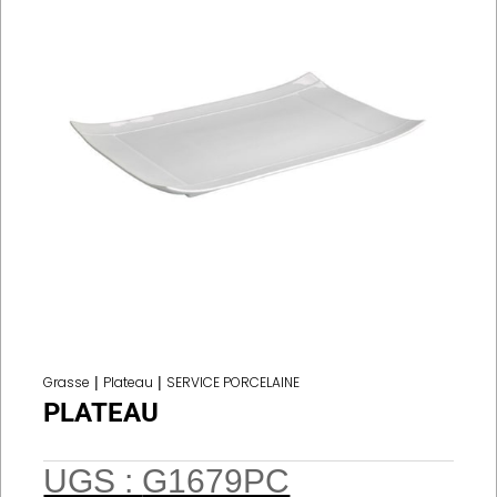
Grasse
|
Plateau
|
SERVICE PORCELAINE
PLATEAU
UGS :
G1679PC