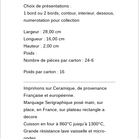
Choix de présentations :
1 bord ou 2 bords, contour, interieur, dessous,
numerotation pour collection
Largeur : 28,00 cm
Longueur : 16,00 cm
Hauteur : 2,00 cm
Poids :
Nombre de pièces par carton : 24-6
Poids par carton : 16
Imprimons sur Ceramique, de provenance
Française et européenne.
Marquage Serigraphique posé main, sur
place, en France, sur plateau rectangle a
decore
Cuisson en four à 860°C jusqu'à 1300°C,
Grande résistance lave vaisselle et micro-
ondes