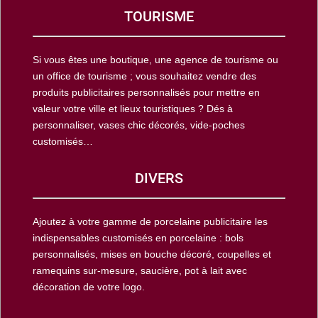
TOURISME
Si vous êtes une boutique, une agence de tourisme ou
un office de tourisme ; vous souhaitez vendre des
produits publicitaires personnalisés pour mettre en
valeur votre ville et lieux touristiques ? Dés à
personnaliser, vases chic décorés, vide-poches
customisés…
DIVERS
Ajoutez à votre gamme de porcelaine publicitaire les
indispensables customisés en porcelaine : bols
personnalisés, mises en bouche décoré, coupelles et
ramequins sur-mesure, saucière, pot à lait avec
décoration de votre logo.