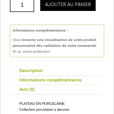
QUANTITÉ
AJOUTER AU PANIER
DE
PLATEAU
Informations complémentaires :
Vous
recevrez une visualisation de votre produit
personnalisé
dès validation de votre commande
.
Et ce, avant production.
Description
Informations complémentaires
Avis (0)
PLATEAU EN PORCELAINE
Collection porcelaine a decorer