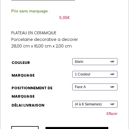
Prix sans marquage :
5,05
€
PLATEAU EN CERAMQIUE
Porcelaine decorative a decorer
28,00 cm x 16,00 cm x 2,00 cm
COULEUR
MARQUAGE
POSITIONNEMENT DE
MARQUAGE
DÉLAI LIVRAISON
Effacer