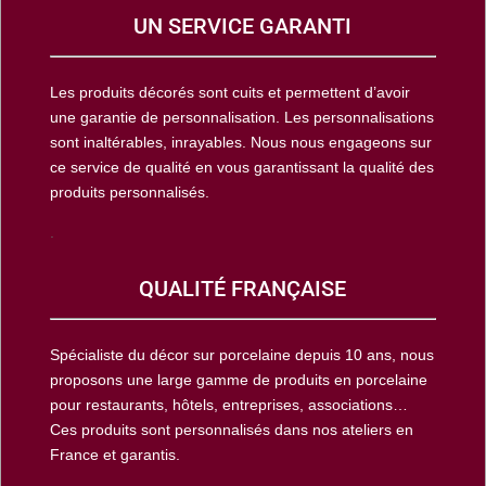
UN SERVICE GARANTI
Les produits décorés sont cuits et permettent d’avoir
une garantie de personnalisation. Les personnalisations
sont inaltérables, inrayables. Nous nous engageons sur
ce service de qualité en vous garantissant la qualité des
produits personnalisés.
.
QUALITÉ FRANÇAISE
Spécialiste du décor sur porcelaine depuis 10 ans, nous
proposons une large gamme de produits en porcelaine
pour restaurants, hôtels, entreprises, associations…
Ces produits sont personnalisés dans nos ateliers en
France et garantis.