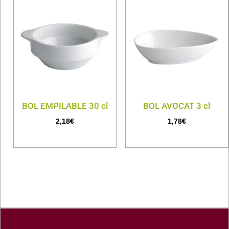
BOL EMPILABLE 30 cl
BOL AVOCAT 3 cl
2,18
€
1,78
€