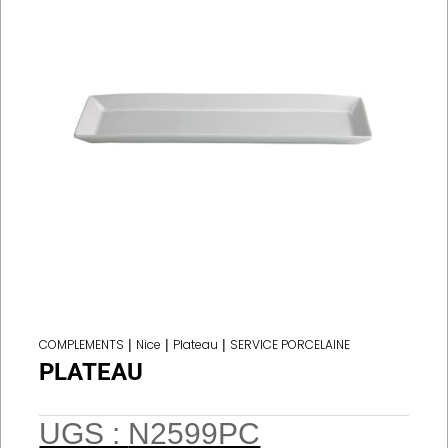
COMPLEMENTS
|
Nice
|
Plateau
|
SERVICE PORCELAINE
PLATEAU
UGS :
N2599PC