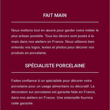
FAIT MAIN
Nous mettons tout en œuvre pour garder notre métier le
plus artisan possible. Tous les décors sont posés à la
main dans nos ateliers en France. Nous utilisons bien
entendu vos logos, textes et photos pour décorer vos
produits en porcelaine.
SPÉCIALISTE PORCELAINE
Faites confiance à un spécialiste pour décorer votre
porcelaine pour un usage alimentaire ou décoratif. La
décoration sur porcelaine est garantie faite en France,
dans nos ateliers en France. Une estampille fournira
cette garantie.