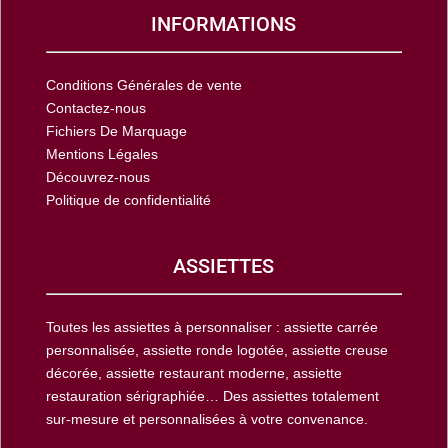
INFORMATIONS
Conditions Générales de vente
Contactez-nous
Fichiers De Marquage
Mentions Légales
Découvrez-nous
Politique de confidentialité
ASSIETTES
Toutes les assiettes à personnaliser : assiette carrée
personnalisée, assiette ronde logotée, assiette creuse
décorée, assiette restaurant moderne, assiette
restauration sérigraphiée… Des assiettes totalement
sur-mesure et personnalisées à votre convenance.