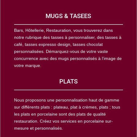
MUGS & TASEES
Bars, Hôtellerie, Restauration, vous trouverez dans
notre rubrique des tasses à personnaliser, des tasses à
café, tasses expresso design, tasses chocolat
personnalisées. Démarquez-vous de votre vaste
concurrence avec des mugs personnalisés à l’image de
votre marque.
PLATS
Nous proposons une personnalisation haut de gamme
sur différents plats : plateau, plat à crèmes, plats ; tous
les plats en porcelaine sont des plats de qualité
restauration. Créez vos services en porcelaine sur-
mesure et personnalisés.