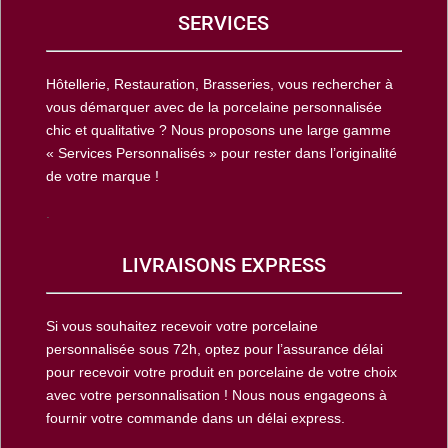
SERVICES
Hôtellerie, Restauration, Brasseries, vous rechercher à
vous démarquer avec de la porcelaine personnalisée
chic et qualitative ? Nous proposons une large gamme
« Services Personnalisés » pour rester dans l’originalité
de votre marque !
.
LIVRAISONS EXPRESS
Si vous souhaitez recevoir votre porcelaine
personnalisée sous 72h, optez pour l’assurance délai
pour recevoir votre produit en porcelaine de votre choix
avec votre personnalisation ! Nous nous engageons à
fournir votre commande dans un délai express.