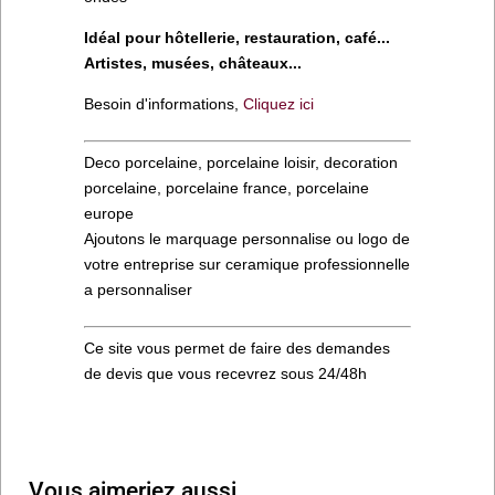
Idéal pour hôtellerie, restauration, café...
Artistes, musées, châteaux...
Besoin d'informations,
Cliquez ici
Deco porcelaine, porcelaine loisir, decoration
porcelaine, porcelaine france, porcelaine
europe
Ajoutons le marquage personnalise ou logo de
votre entreprise sur ceramique professionnelle
a personnaliser
Ce site vous permet de faire des demandes
de devis que vous recevrez sous 24/48h
Vous aimeriez aussi…