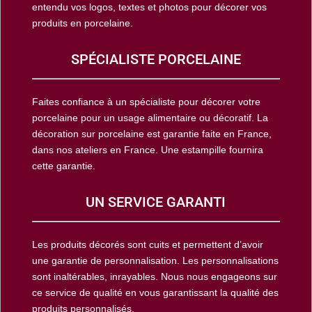
entendu vos logos, textes et photos pour décorer vos
produits en porcelaine.
SPÉCIALISTE PORCELAINE
Faites confiance à un spécialiste pour décorer votre
porcelaine pour un usage alimentaire ou décoratif. La
décoration sur porcelaine est garantie faite en France,
dans nos ateliers en France. Une estampille fournira
cette garantie.
UN SERVICE GARANTI
Les produits décorés sont cuits et permettent d’avoir
une garantie de personnalisation. Les personnalisations
sont inaltérables, inrayables. Nous nous engageons sur
ce service de qualité en vous garantissant la qualité des
produits personnalisés.