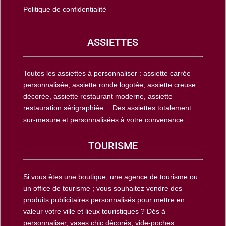
Politique de confidentialité
ASSIETTES
Toutes les assiettes à personnaliser : assiette carrée
personnalisée, assiette ronde logotée, assiette creuse
décorée, assiette restaurant moderne, assiette
restauration sérigraphiée… Des assiettes totalement
sur-mesure et personnalisées à votre convenance.
TOURISME
Si vous êtes une boutique, une agence de tourisme ou
un office de tourisme ; vous souhaitez vendre des
produits publicitaires personnalisés pour mettre en
valeur votre ville et lieux touristiques ? Dés à
personnaliser, vases chic décorés, vide-poches