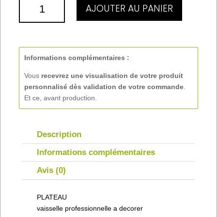
QUANTITÉ
AJOUTER AU PANIER
DE
PLATEAU
Informations complémentaires :
Vous
recevrez une visualisation de votre produit
personnalisé
dès validation de votre commande
.
Et ce, avant production.
Description
Informations complémentaires
Avis (0)
PLATEAU
vaisselle professionnelle a decorer