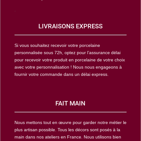
.
LIVRAISONS EXPRESS
Si vous souhaitez recevoir votre porcelaine
personnalisée sous 72h, optez pour l’assurance délai
pour recevoir votre produit en porcelaine de votre choix
avec votre personnalisation ! Nous nous engageons à
fournir votre commande dans un délai express.
FAIT MAIN
Nous mettons tout en œuvre pour garder notre métier le
plus artisan possible. Tous les décors sont posés à la
main dans nos ateliers en France. Nous utilisons bien