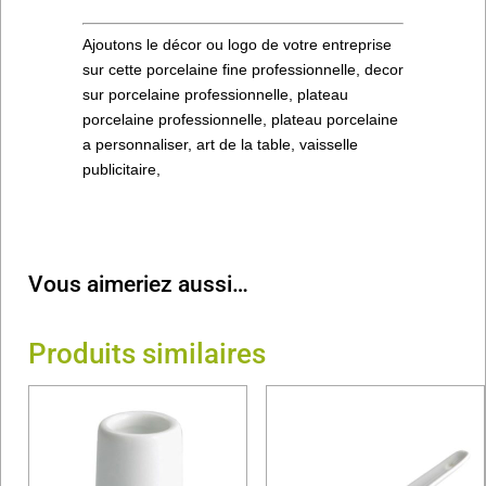
Ajoutons le décor ou logo de votre entreprise
sur cette porcelaine fine professionnelle, decor
sur porcelaine professionnelle, plateau
porcelaine professionnelle, plateau porcelaine
a personnaliser, art de la table, vaisselle
publicitaire,
Vous aimeriez aussi…
Produits similaires