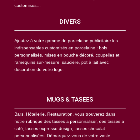
customisés…
DIVERS
Ajoutez à votre gamme de porcelaine publicitaire les
indispensables customisés en porcelaine : bols
personnalisés, mises en bouche décoré, coupelles et
ramequins sur-mesure, saucière, pot à lait avec
décoration de votre logo.
MUGS & TASEES
Bars, Hôtellerie, Restauration, vous trouverez dans
notre rubrique des tasses à personnaliser, des tasses à
café, tasses expresso design, tasses chocolat
personnalisées. Démarquez-vous de votre vaste