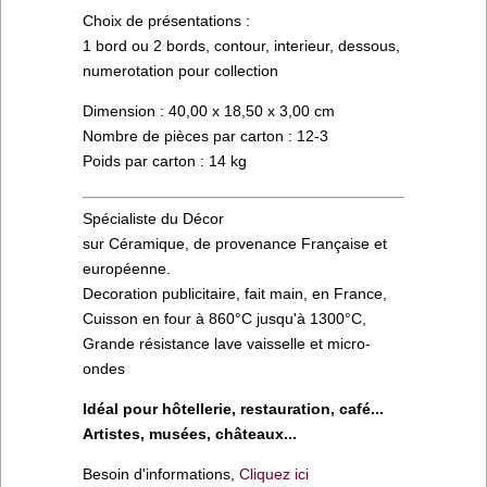
Choix de présentations :
1 bord ou 2 bords, contour, interieur, dessous,
numerotation pour collection
Dimension : 40,00 x 18,50 x 3,00 cm
Nombre de pièces par carton : 12-3
Poids par carton : 14 kg
Spécialiste du Décor
sur Céramique, de provenance Française et
européenne.
Decoration publicitaire, fait main, en France,
Cuisson en four à 860°C jusqu'à 1300°C,
Grande résistance lave vaisselle et micro-
ondes
Idéal pour hôtellerie, restauration, café...
Artistes, musées, châteaux...
Besoin d'informations,
Cliquez ici