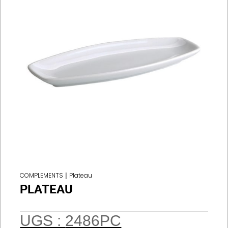
COMPLEMENTS
|
Plateau
PLATEAU
UGS :
2486PC