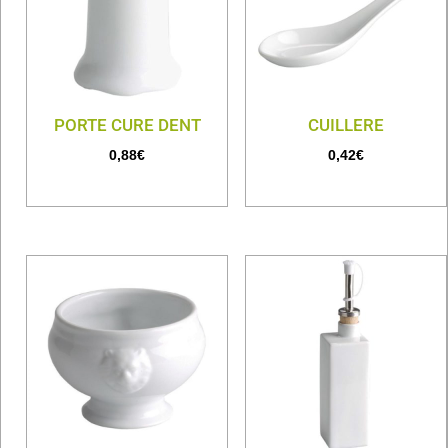
PORTE CURE DENT
CUILLERE
0,88
€
0,42
€