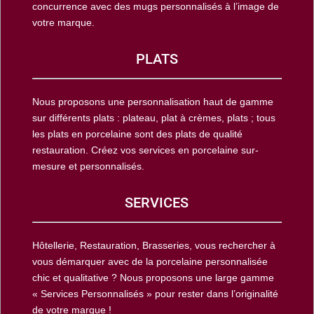
concurrence avec des mugs personnalisés à l’image de
votre marque.
PLATS
Nous proposons une personnalisation haut de gamme
sur différents plats : plateau, plat à crèmes, plats ; tous
les plats en porcelaine sont des plats de qualité
restauration. Créez vos services en porcelaine sur-
mesure et personnalisés.
SERVICES
Hôtellerie, Restauration, Brasseries, vous rechercher à
vous démarquer avec de la porcelaine personnalisée
chic et qualitative ? Nous proposons une large gamme
« Services Personnalisés » pour rester dans l’originalité
de votre marque !