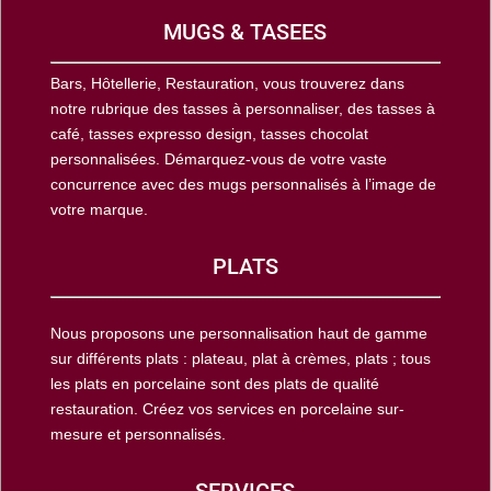
MUGS & TASEES
Bars, Hôtellerie, Restauration, vous trouverez dans
notre rubrique des tasses à personnaliser, des tasses à
café, tasses expresso design, tasses chocolat
personnalisées. Démarquez-vous de votre vaste
concurrence avec des mugs personnalisés à l’image de
votre marque.
PLATS
Nous proposons une personnalisation haut de gamme
sur différents plats : plateau, plat à crèmes, plats ; tous
les plats en porcelaine sont des plats de qualité
restauration. Créez vos services en porcelaine sur-
mesure et personnalisés.
SERVICES