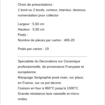
Choix de présentations :
1 bord ou 2 bords, contour, interieur, dessous,
numerotation pour collector
Largeur : 5,50 cm
Hauteur : 5,50 cm
Poids :
Nombre de pièces par carton : 400-20
Poids par carton : 19
Specialiste du Decorations sur Ceramique
professionnelle, de provenance Française et
européenne.
Marquage Serigraphie posé main, sur place,
en France, sur ce pot decore.
Cuisson en four à 860°C jusqu'à 1300°C,
Grande résistance lave vaisselle et micro-
ondes