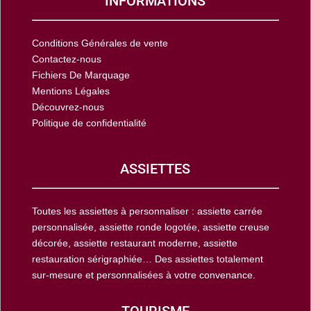
INFORMATIONS
Conditions Générales de vente
Contactez-nous
Fichiers De Marquage
Mentions Légales
Découvrez-nous
Politique de confidentialité
ASSIETTES
Toutes les assiettes à personnaliser : assiette carrée
personnalisée, assiette ronde logotée, assiette creuse
décorée, assiette restaurant moderne, assiette
restauration sérigraphiée… Des assiettes totalement
sur-mesure et personnalisées à votre convenance.
TOURISME