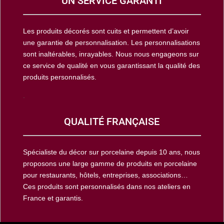
UN SERVICE GARANTI
Les produits décorés sont cuits et permettent d’avoir
une garantie de personnalisation. Les personnalisations
sont inaltérables, inrayables. Nous nous engageons sur
ce service de qualité en vous garantissant la qualité des
produits personnalisés.
.
QUALITÉ FRANÇAISE
Spécialiste du décor sur porcelaine depuis 10 ans, nous
proposons une large gamme de produits en porcelaine
pour restaurants, hôtels, entreprises, associations…
Ces produits sont personnalisés dans nos ateliers en
France et garantis.