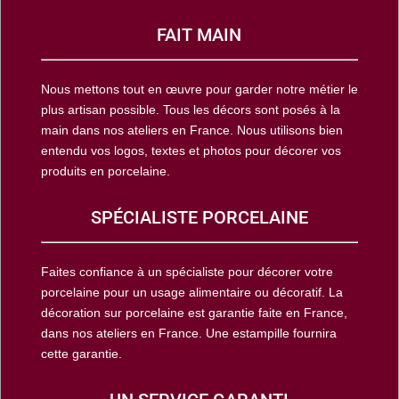
FAIT MAIN
Nous mettons tout en œuvre pour garder notre métier le
plus artisan possible. Tous les décors sont posés à la
main dans nos ateliers en France. Nous utilisons bien
entendu vos logos, textes et photos pour décorer vos
produits en porcelaine.
SPÉCIALISTE PORCELAINE
Faites confiance à un spécialiste pour décorer votre
porcelaine pour un usage alimentaire ou décoratif. La
décoration sur porcelaine est garantie faite en France,
dans nos ateliers en France. Une estampille fournira
cette garantie.