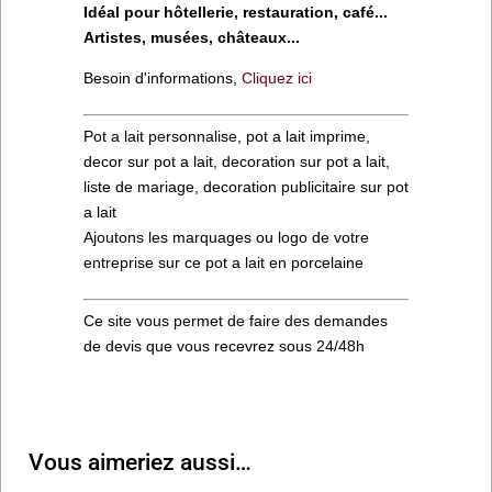
Idéal pour hôtellerie, restauration, café...
Artistes, musées, châteaux...
Besoin d'informations,
Cliquez ici
Pot a lait personnalise, pot a lait imprime,
decor sur pot a lait, decoration sur pot a lait,
liste de mariage, decoration publicitaire sur pot
a lait
Ajoutons les marquages ou logo de votre
entreprise sur ce pot a lait en porcelaine
Ce site vous permet de faire des demandes
de devis que vous recevrez sous 24/48h
Vous aimeriez aussi…