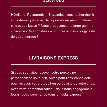
Hôtellerie, Restauration, Brasseries, vous rechercher à
vous démarquer avec de la porcelaine personnalisée
chic et qualitative ? Nous proposons une large gamme
« Services Personnalisés » pour rester dans l’originalité
de votre marque !
.
LIVRAISONS EXPRESS
Si vous souhaitez recevoir votre porcelaine
personnalisée sous 72h, optez pour l’assurance délai
pour recevoir votre produit en porcelaine de votre choix
avec votre personnalisation ! Nous nous engageons à
fournir votre commande dans un délai express.