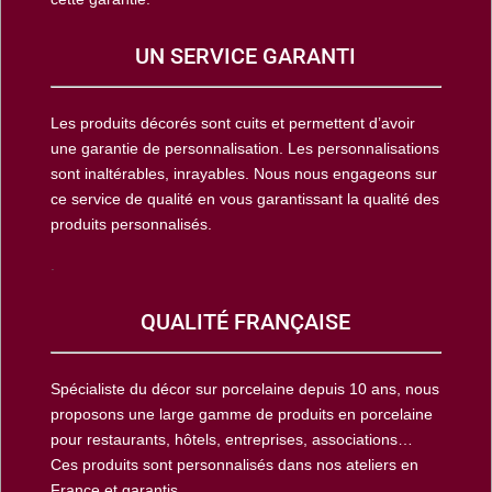
UN SERVICE GARANTI
Les produits décorés sont cuits et permettent d’avoir
une garantie de personnalisation. Les personnalisations
sont inaltérables, inrayables. Nous nous engageons sur
ce service de qualité en vous garantissant la qualité des
produits personnalisés.
.
QUALITÉ FRANÇAISE
Spécialiste du décor sur porcelaine depuis 10 ans, nous
proposons une large gamme de produits en porcelaine
pour restaurants, hôtels, entreprises, associations…
Ces produits sont personnalisés dans nos ateliers en
France et garantis.