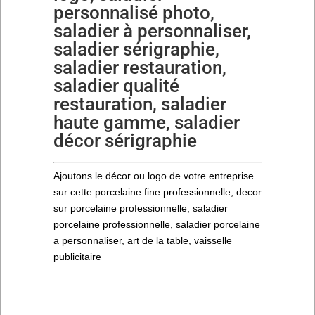
personnalisé photo,
saladier à personnaliser,
saladier sérigraphie,
saladier restauration,
saladier qualité
restauration, saladier
haute gamme, saladier
décor sérigraphie
Ajoutons le décor ou logo de votre entreprise
sur cette porcelaine fine professionnelle, decor
sur porcelaine professionnelle, saladier
porcelaine professionnelle, saladier porcelaine
a personnaliser, art de la table, vaisselle
publicitaire