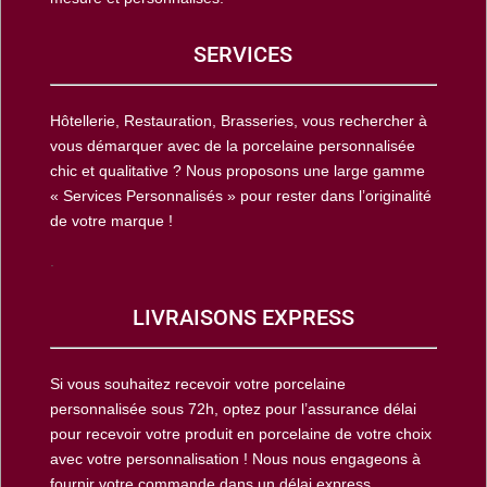
SERVICES
Hôtellerie, Restauration, Brasseries, vous rechercher à
vous démarquer avec de la porcelaine personnalisée
chic et qualitative ? Nous proposons une large gamme
« Services Personnalisés » pour rester dans l’originalité
de votre marque !
.
LIVRAISONS EXPRESS
Si vous souhaitez recevoir votre porcelaine
personnalisée sous 72h, optez pour l’assurance délai
pour recevoir votre produit en porcelaine de votre choix
avec votre personnalisation ! Nous nous engageons à
fournir votre commande dans un délai express.