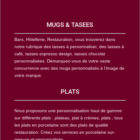
MUGS & TASEES
Bars, Hôtellerie, Restauration, vous trouverez dans
notre rubrique des tasses à personnaliser, des tasses à
café, tasses expresso design, tasses chocolat
personnalisées. Démarquez-vous de votre vaste
concurrence avec des mugs personnalisés à l’image de
votre marque.
PLATS
Nous proposons une personnalisation haut de gamme
sur différents plats : plateau, plat à crèmes, plats ; tous
les plats en porcelaine sont des plats de qualité
restauration. Créez vos services en porcelaine sur-
mesure et personnalisés.