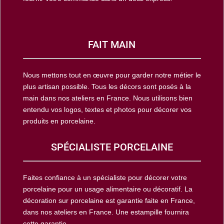
FAIT MAIN
Nous mettons tout en œuvre pour garder notre métier le
plus artisan possible. Tous les décors sont posés à la
main dans nos ateliers en France. Nous utilisons bien
entendu vos logos, textes et photos pour décorer vos
produits en porcelaine.
SPÉCIALISTE PORCELAINE
Faites confiance à un spécialiste pour décorer votre
porcelaine pour un usage alimentaire ou décoratif. La
décoration sur porcelaine est garantie faite en France,
dans nos ateliers en France. Une estampille fournira
cette garantie.