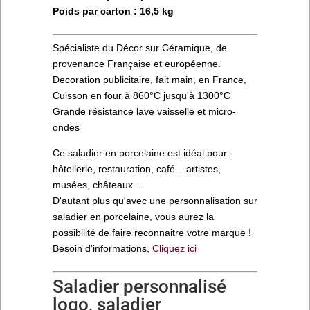
Poids par carton : 16,5 kg
Spécialiste du Décor sur Céramique, de
provenance Française et européenne.
Decoration publicitaire, fait main, en France,
Cuisson en four à 860°C jusqu'à 1300°C
Grande résistance lave vaisselle et micro-
ondes
Ce saladier en porcelaine est idéal pour :
hôtellerie, restauration, café... artistes,
musées, châteaux...
D'autant plus qu'avec une personnalisation sur
saladier en porcelaine
, vous aurez la
possibilité de faire reconnaitre votre marque !
Besoin d'informations,
Cliquez ici
Saladier personnalisé
logo, saladier