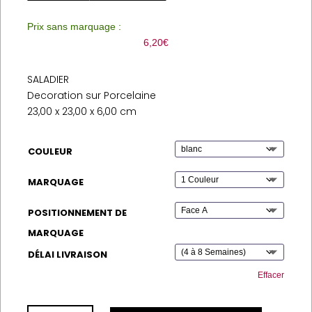
Prix sans marquage :
6,20
€
SALADIER
Decoration sur Porcelaine
23,00 x 23,00 x 6,00 cm
COULEUR
MARQUAGE
POSITIONNEMENT DE
MARQUAGE
DÉLAI LIVRAISON
Effacer