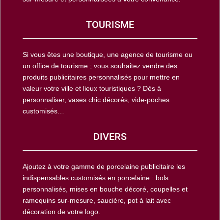
TOURISME
Si vous êtes une boutique, une agence de tourisme ou
un office de tourisme ; vous souhaitez vendre des
produits publicitaires personnalisés pour mettre en
valeur votre ville et lieux touristiques ? Dés à
personnaliser, vases chic décorés, vide-poches
customisés…
DIVERS
Ajoutez à votre gamme de porcelaine publicitaire les
indispensables customisés en porcelaine : bols
personnalisés, mises en bouche décoré, coupelles et
ramequins sur-mesure, saucière, pot à lait avec
décoration de votre logo.