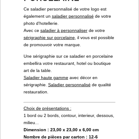
Ce saladier personnalisé de votre logo est
également un
saladier personnalisé
de votre
photo d'hotellerie.
Avec ce
saladier à personnaliser
de votre
sérigraphie sur porcelaine
, il vous est possible
de promouvoir votre marque.
Une sérigraphie sur ce saladier en porcelaine
embellira votre restaurant, hotel ou boutique
art de la table.
Saladier haute gamme
avec décor en
sérigraphie.
Saladier personnalisé
de qualité
restauration.
Choix de présentations :
1 bord ou 2 bords, contour, interieur, dessous,
milieu...
Dimension : 23,00 x 23,00 x 6,00 cm
Nombre de pièces par carton : 12-6