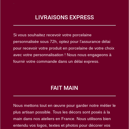
.
LIVRAISONS EXPRESS
Si vous souhaitez recevoir votre porcelaine
personnalisée sous 72h, optez pour l’assurance délai
pour recevoir votre produit en porcelaine de votre choix
avec votre personnalisation ! Nous nous engageons à
fournir votre commande dans un délai express.
FAIT MAIN
Nous mettons tout en œuvre pour garder notre métier le
plus artisan possible. Tous les décors sont posés à la
main dans nos ateliers en France. Nous utilisons bien
entendu vos logos, textes et photos pour décorer vos