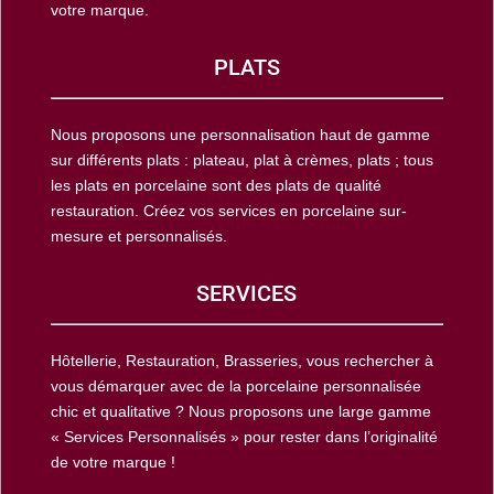
votre marque.
PLATS
Nous proposons une personnalisation haut de gamme
sur différents plats : plateau, plat à crèmes, plats ; tous
les plats en porcelaine sont des plats de qualité
restauration. Créez vos services en porcelaine sur-
mesure et personnalisés.
SERVICES
Hôtellerie, Restauration, Brasseries, vous rechercher à
vous démarquer avec de la porcelaine personnalisée
chic et qualitative ? Nous proposons une large gamme
« Services Personnalisés » pour rester dans l’originalité
de votre marque !