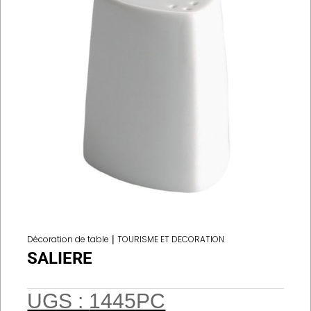
Décoration de table
|
TOURISME ET DECORATION
SALIERE
UGS :
1445PC