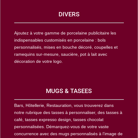
DIVERS
Ajoutez à votre gamme de porcelaine publicitaire les
indispensables customisés en porcelaine : bols
personnalisés, mises en bouche décoré, coupelles et
ramequins sur-mesure, saucière, pot à lait avec
décoration de votre logo.
MUGS & TASEES
Bars, Hôtellerie, Restauration, vous trouverez dans
notre rubrique des tasses à personnaliser, des tasses à
café, tasses expresso design, tasses chocolat
personnalisées. Démarquez-vous de votre vaste
concurrence avec des mugs personnalisés à l’image de