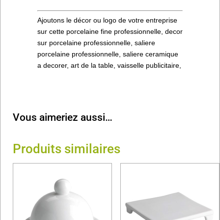
Ajoutons le décor ou logo de votre entreprise
sur cette porcelaine fine professionnelle, decor
sur porcelaine professionnelle, saliere
porcelaine professionnelle, saliere ceramique
a decorer, art de la table, vaisselle publicitaire,
Vous aimeriez aussi…
Produits similaires