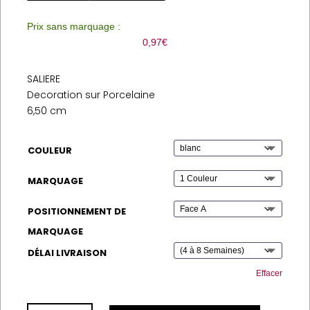
Prix sans marquage :
0,97
€
SALIERE
Decoration sur Porcelaine
6,50 cm
COULEUR
MARQUAGE
POSITIONNEMENT DE
MARQUAGE
DÉLAI LIVRAISON
Effacer