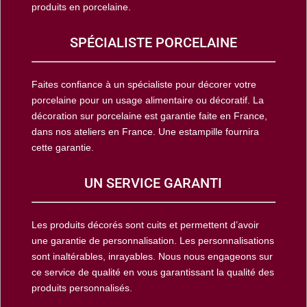
produits en porcelaine.
SPÉCIALISTE PORCELAINE
Faites confiance à un spécialiste pour décorer votre
porcelaine pour un usage alimentaire ou décoratif. La
décoration sur porcelaine est garantie faite en France,
dans nos ateliers en France. Une estampille fournira
cette garantie.
UN SERVICE GARANTI
Les produits décorés sont cuits et permettent d’avoir
une garantie de personnalisation. Les personnalisations
sont inaltérables, inrayables. Nous nous engageons sur
ce service de qualité en vous garantissant la qualité des
produits personnalisés.