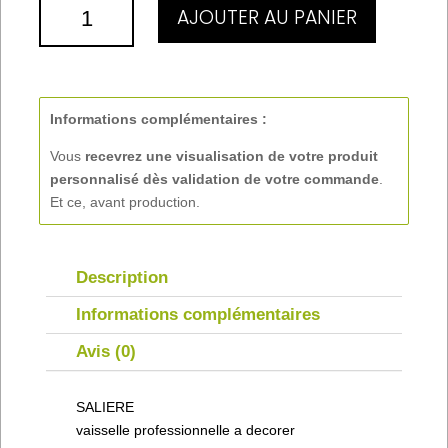
QUANTITÉ
AJOUTER AU PANIER
DE
SALIERE
Informations complémentaires :
Vous
recevrez une visualisation de votre produit
personnalisé
dès validation de votre commande
.
Et ce, avant production.
Description
Informations complémentaires
Avis (0)
SALIERE
vaisselle professionnelle a decorer