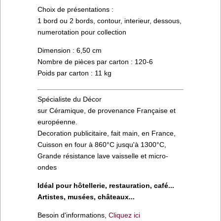
Choix de présentations :
1 bord ou 2 bords, contour, interieur, dessous,
numerotation pour collection
Dimension : 6,50 cm
Nombre de pièces par carton : 120-6
Poids par carton : 11 kg
Spécialiste du Décor
sur Céramique, de provenance Française et
européenne.
Decoration publicitaire, fait main, en France,
Cuisson en four à 860°C jusqu'à 1300°C,
Grande résistance lave vaisselle et micro-
ondes
Idéal pour hôtellerie, restauration, café...
Artistes, musées, châteaux...
Besoin d'informations,
Cliquez ici