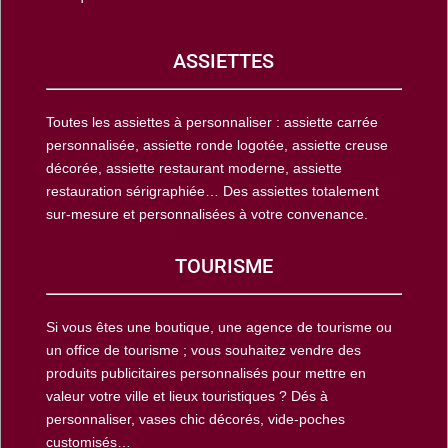
ASSIETTES
Toutes les assiettes à personnaliser : assiette carrée
personnalisée, assiette ronde logotée, assiette creuse
décorée, assiette restaurant moderne, assiette
restauration sérigraphiée… Des assiettes totalement
sur-mesure et personnalisées à votre convenance.
TOURISME
Si vous êtes une boutique, une agence de tourisme ou
un office de tourisme ; vous souhaitez vendre des
produits publicitaires personnalisés pour mettre en
valeur votre ville et lieux touristiques ? Dés à
personnaliser, vases chic décorés, vide-poches
customisés…