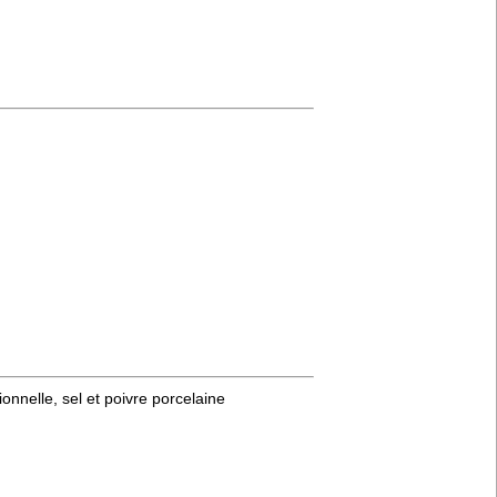
onnelle, sel et poivre porcelaine