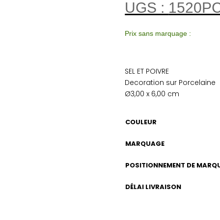
UGS :
1520P
Prix sans marquage :
SEL ET POIVRE
Decoration sur Porcelaine
Ø3,00 x 6,00 cm
COULEUR
MARQUAGE
POSITIONNEMENT DE MARQ
DÉLAI LIVRAISON