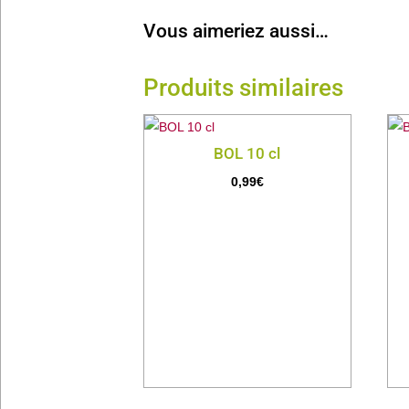
Vous aimeriez aussi…
Produits similaires
BOL 10 cl
0,99
€