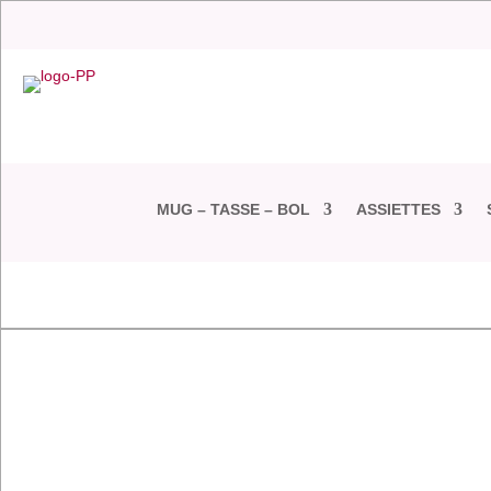
MUG – TASSE – BOL
ASSIETTES