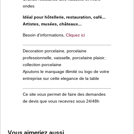
ondes
Idéal pour hôtellerie, restauration, café...
Artistes, musées, châteaux...
Besoin d'informations,
Cliquez ici
Decoration porcelaine, porcelaine
professionnelle, vaisselle, porcelaine plaisir;
collection porcelaine
Ajoutons le marquage illimité ou logo de votre
entreprise sur cette elegance de la table
Ce site vous permet de faire des demandes
de devis que vous recevrez sous 24/48h
Vous aimeriez aussi…