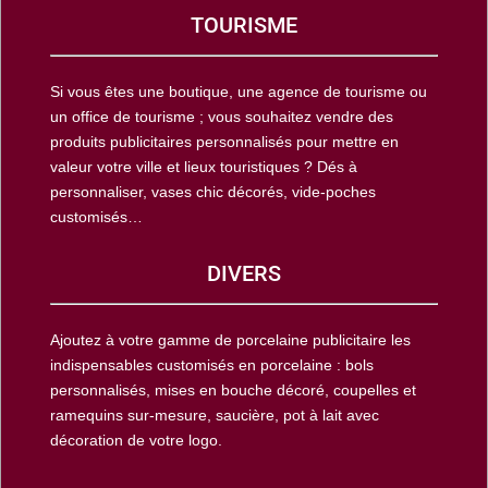
TOURISME
Si vous êtes une boutique, une agence de tourisme ou
un office de tourisme ; vous souhaitez vendre des
produits publicitaires personnalisés pour mettre en
valeur votre ville et lieux touristiques ? Dés à
personnaliser, vases chic décorés, vide-poches
customisés…
DIVERS
Ajoutez à votre gamme de porcelaine publicitaire les
indispensables customisés en porcelaine : bols
personnalisés, mises en bouche décoré, coupelles et
ramequins sur-mesure, saucière, pot à lait avec
décoration de votre logo.