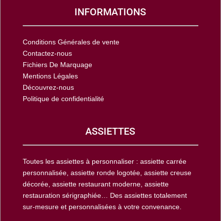
INFORMATIONS
Conditions Générales de vente
Contactez-nous
Fichiers De Marquage
Mentions Légales
Découvrez-nous
Politique de confidentialité
ASSIETTES
Toutes les assiettes à personnaliser : assiette carrée
personnalisée, assiette ronde logotée, assiette creuse
décorée, assiette restaurant moderne, assiette
restauration sérigraphiée… Des assiettes totalement
sur-mesure et personnalisées à votre convenance.