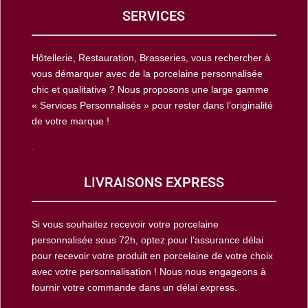
SERVICES
Hôtellerie, Restauration, Brasseries, vous rechercher à
vous démarquer avec de la porcelaine personnalisée
chic et qualitative ? Nous proposons une large gamme
« Services Personnalisés » pour rester dans l’originalité
de votre marque !
.
LIVRAISONS EXPRESS
Si vous souhaitez recevoir votre porcelaine
personnalisée sous 72h, optez pour l’assurance délai
pour recevoir votre produit en porcelaine de votre choix
avec votre personnalisation ! Nous nous engageons à
fournir votre commande dans un délai express.