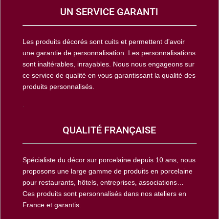
UN SERVICE GARANTI
Les produits décorés sont cuits et permettent d’avoir
une garantie de personnalisation. Les personnalisations
sont inaltérables, inrayables. Nous nous engageons sur
ce service de qualité en vous garantissant la qualité des
produits personnalisés.
.
QUALITÉ FRANÇAISE
Spécialiste du décor sur porcelaine depuis 10 ans, nous
proposons une large gamme de produits en porcelaine
pour restaurants, hôtels, entreprises, associations…
Ces produits sont personnalisés dans nos ateliers en
France et garantis.