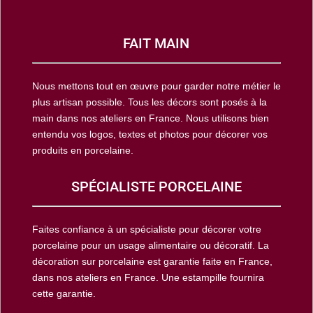
FAIT MAIN
Nous mettons tout en œuvre pour garder notre métier le
plus artisan possible. Tous les décors sont posés à la
main dans nos ateliers en France. Nous utilisons bien
entendu vos logos, textes et photos pour décorer vos
produits en porcelaine.
SPÉCIALISTE PORCELAINE
Faites confiance à un spécialiste pour décorer votre
porcelaine pour un usage alimentaire ou décoratif. La
décoration sur porcelaine est garantie faite en France,
dans nos ateliers en France. Une estampille fournira
cette garantie.