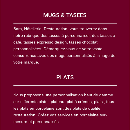
MUGS & TASEES
Bars, Hôtellerie, Restauration, vous trouverez dans
notre rubrique des tasses à personnaliser, des tasses à
café, tasses expresso design, tasses chocolat
personnalisées. Démarquez-vous de votre vaste
concurrence avec des mugs personnalisés à l’image de
votre marque.
PLATS
Nous proposons une personnalisation haut de gamme
sur différents plats : plateau, plat à crèmes, plats ; tous
les plats en porcelaine sont des plats de qualité
restauration. Créez vos services en porcelaine sur-
mesure et personnalisés.