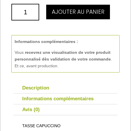
QUANTITÉ
AJOUTER AU PANIER
DE
TASSE
CAPUCCINO
Informations complémentaires :
Vous
recevrez une visualisation de votre produit
personnalisé
dès validation de votre commande
.
Et ce, avant production.
Description
Informations complémentaires
Avis (0)
TASSE CAPUCCINO