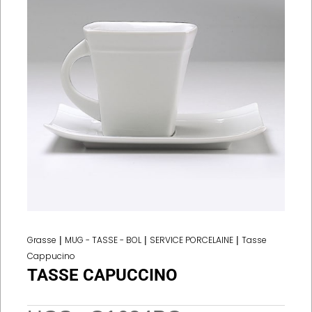
Grasse
|
MUG - TASSE - BOL
|
SERVICE PORCELAINE
|
Tasse
Cappucino
TASSE CAPUCCINO