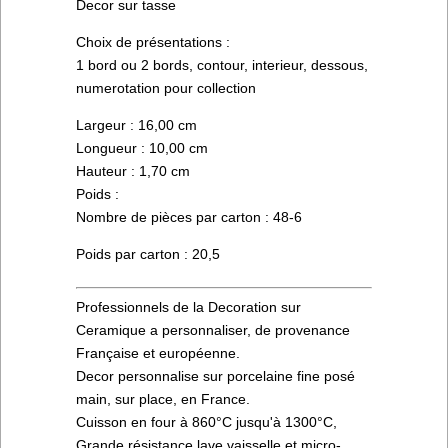
Decor sur tasse
Choix de présentations :
1 bord ou 2 bords, contour, interieur, dessous,
numerotation pour collection
Largeur : 16,00 cm
Longueur : 10,00 cm
Hauteur : 1,70 cm
Poids :
Nombre de pièces par carton : 48-6
Poids par carton : 20,5
Professionnels de la Decoration sur
Ceramique a personnaliser, de provenance
Française et européenne.
Decor personnalise sur porcelaine fine posé
main, sur place, en France.
Cuisson en four à 860°C jusqu'à 1300°C,
Grande résistance lave vaisselle et micro-