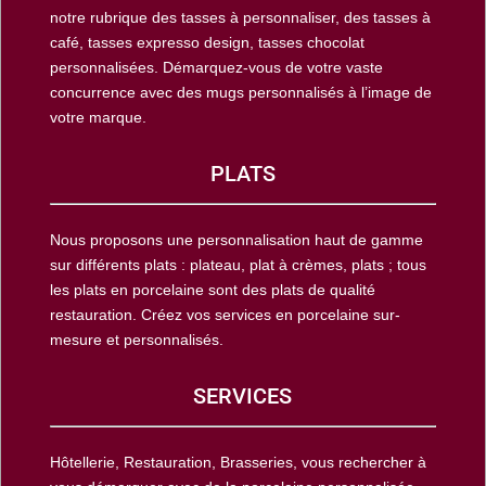
notre rubrique des tasses à personnaliser, des tasses à
café, tasses expresso design, tasses chocolat
personnalisées. Démarquez-vous de votre vaste
concurrence avec des mugs personnalisés à l’image de
votre marque.
PLATS
Nous proposons une personnalisation haut de gamme
sur différents plats : plateau, plat à crèmes, plats ; tous
les plats en porcelaine sont des plats de qualité
restauration. Créez vos services en porcelaine sur-
mesure et personnalisés.
SERVICES
Hôtellerie, Restauration, Brasseries, vous rechercher à