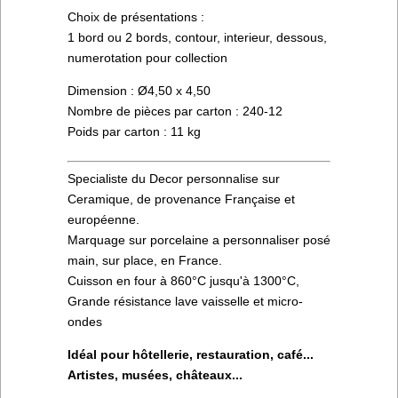
Choix de présentations :
1 bord ou 2 bords, contour, interieur, dessous,
numerotation pour collection
Dimension : Ø4,50 x 4,50
Nombre de pièces par carton : 240-12
Poids par carton : 11 kg
Specialiste du Decor personnalise sur
Ceramique, de provenance Française et
européenne.
Marquage sur porcelaine a personnaliser posé
main, sur place, en France.
Cuisson en four à 860°C jusqu'à 1300°C,
Grande résistance lave vaisselle et micro-
ondes
Idéal pour hôtellerie, restauration, café...
Artistes, musées, châteaux...