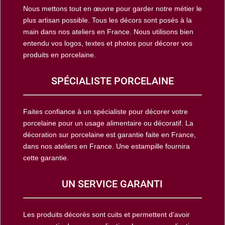
Nous mettons tout en œuvre pour garder notre métier le
plus artisan possible. Tous les décors sont posés à la
main dans nos ateliers en France. Nous utilisons bien
entendu vos logos, textes et photos pour décorer vos
produits en porcelaine.
SPÉCIALISTE PORCELAINE
Faites confiance à un spécialiste pour décorer votre
porcelaine pour un usage alimentaire ou décoratif. La
décoration sur porcelaine est garantie faite en France,
dans nos ateliers en France. Une estampille fournira
cette garantie.
UN SERVICE GARANTI
Les produits décorés sont cuits et permettent d’avoir