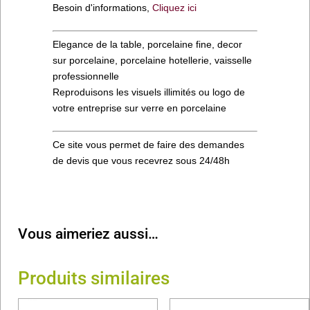
Besoin d'informations,
Cliquez ici
Elegance de la table, porcelaine fine, decor
sur porcelaine, porcelaine hotellerie, vaisselle
professionnelle
Reproduisons les visuels illimités ou logo de
votre entreprise sur verre en porcelaine
Ce site vous permet de faire des demandes
de devis que vous recevrez sous 24/48h
Vous aimeriez aussi…
Produits similaires