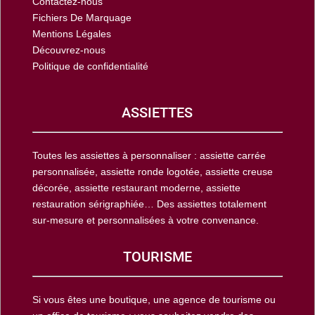
Contactez-nous
Fichiers De Marquage
Mentions Légales
Découvrez-nous
Politique de confidentialité
ASSIETTES
Toutes les assiettes à personnaliser : assiette carrée
personnalisée, assiette ronde logotée, assiette creuse
décorée, assiette restaurant moderne, assiette
restauration sérigraphiée… Des assiettes totalement
sur-mesure et personnalisées à votre convenance.
TOURISME
Si vous êtes une boutique, une agence de tourisme ou