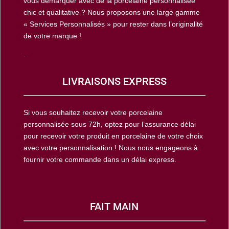
vous démarquer avec de la porcelaine personnalisée
chic et qualitative ? Nous proposons une large gamme
« Services Personnalisés » pour rester dans l’originalité
de votre marque !
.
LIVRAISONS EXPRESS
Si vous souhaitez recevoir votre porcelaine
personnalisée sous 72h, optez pour l’assurance délai
pour recevoir votre produit en porcelaine de votre choix
avec votre personnalisation ! Nous nous engageons à
fournir votre commande dans un délai express.
FAIT MAIN