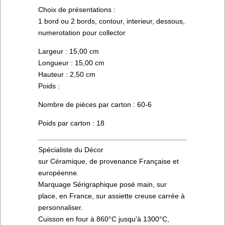
Choix de présentations :
1 bord ou 2 bords, contour, interieur, dessous,
numerotation pour collector
Largeur : 15,00 cm
Longueur : 15,00 cm
Hauteur : 2,50 cm
Poids :
Nombre de pièces par carton : 60-6
Poids par carton : 18
Spécialiste du Décor
sur Céramique, de provenance Française et
européenne.
Marquage Sérigraphique posé main, sur
place, en France, sur assiette creuse carrée à
personnaliser.
Cuisson en four à 860°C jusqu'à 1300°C,