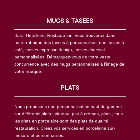
MUGS & TASEES
Bars, Hôtellerie, Restauration, vous trouverez dans
notre rubrique des tasses à personnaliser, des tasses à
café, tasses expresso design, tasses chocolat
personnalisées. Démarquez-vous de votre vaste
concurrence avec des mugs personnalisés à l’image de
votre marque.
PLATS
Nous proposons une personnalisation haut de gamme
sur différents plats : plateau, plat à crèmes, plats ; tous
les plats en porcelaine sont des plats de qualité
restauration. Créez vos services en porcelaine sur-
mesure et personnalisés.