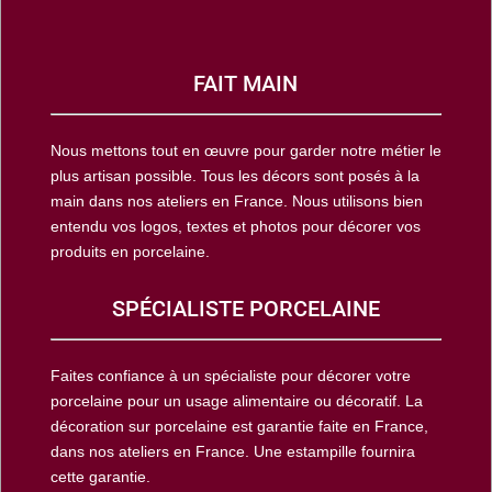
FAIT MAIN
Nous mettons tout en œuvre pour garder notre métier le
plus artisan possible. Tous les décors sont posés à la
main dans nos ateliers en France. Nous utilisons bien
entendu vos logos, textes et photos pour décorer vos
produits en porcelaine.
SPÉCIALISTE PORCELAINE
Faites confiance à un spécialiste pour décorer votre
porcelaine pour un usage alimentaire ou décoratif. La
décoration sur porcelaine est garantie faite en France,
dans nos ateliers en France. Une estampille fournira
cette garantie.