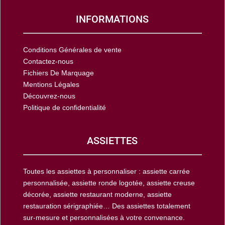
INFORMATIONS
Conditions Générales de vente
Contactez-nous
Fichiers De Marquage
Mentions Légales
Découvrez-nous
Politique de confidentialité
ASSIETTES
Toutes les assiettes à personnaliser : assiette carrée
personnalisée, assiette ronde logotée, assiette creuse
décorée, assiette restaurant moderne, assiette
restauration sérigraphiée… Des assiettes totalement
sur-mesure et personnalisées à votre convenance.