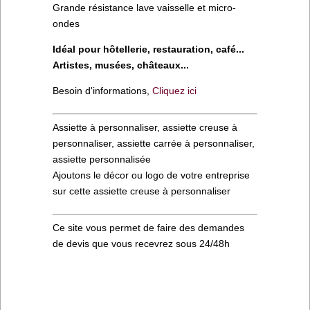
Grande résistance lave vaisselle et micro-
ondes
Idéal pour hôtellerie, restauration, café...
Artistes, musées, châteaux...
Besoin d'informations,
Cliquez ici
Assiette à personnaliser, assiette creuse à
personnaliser, assiette carrée à personnaliser,
assiette personnalisée
Ajoutons le décor ou logo de votre entreprise
sur cette assiette creuse à personnaliser
Ce site vous permet de faire des demandes
de devis que vous recevrez sous 24/48h