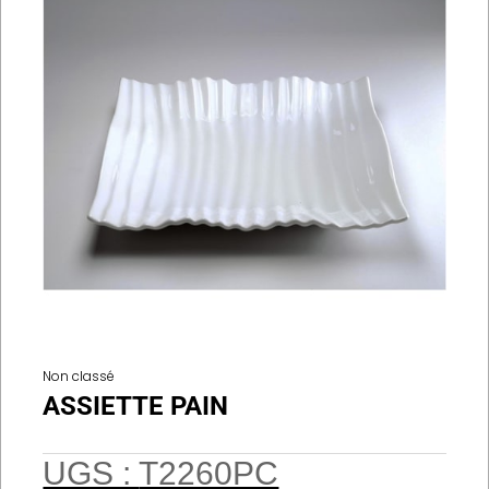
Non classé
ASSIETTE PAIN
UGS :
T2260PC