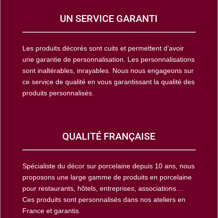
UN SERVICE GARANTI
Les produits décorés sont cuits et permettent d’avoir
une garantie de personnalisation. Les personnalisations
sont inaltérables, inrayables. Nous nous engageons sur
ce service de qualité en vous garantissant la qualité des
produits personnalisés.
.
QUALITÉ FRANÇAISE
Spécialiste du décor sur porcelaine depuis 10 ans, nous
proposons une large gamme de produits en porcelaine
pour restaurants, hôtels, entreprises, associations…
Ces produits sont personnalisés dans nos ateliers en
France et garantis.