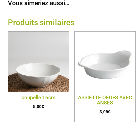
Vous aimeriez aussi…
Produits similaires
coupelle 16cm
ASSIETTE OEUFS AVEC
ANSES
5,60
€
3,09
€