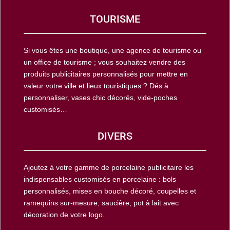
TOURISME
Si vous êtes une boutique, une agence de tourisme ou
un office de tourisme ; vous souhaitez vendre des
produits publicitaires personnalisés pour mettre en
valeur votre ville et lieux touristiques ? Dés à
personnaliser, vases chic décorés, vide-poches
customisés…
DIVERS
Ajoutez à votre gamme de porcelaine publicitaire les
indispensables customisés en porcelaine : bols
personnalisés, mises en bouche décoré, coupelles et
ramequins sur-mesure, saucière, pot à lait avec
décoration de votre logo.