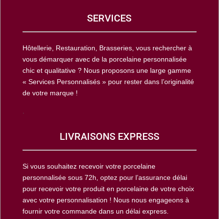
SERVICES
Hôtellerie, Restauration, Brasseries, vous rechercher à
vous démarquer avec de la porcelaine personnalisée
chic et qualitative ? Nous proposons une large gamme
« Services Personnalisés » pour rester dans l’originalité
de votre marque !
.
LIVRAISONS EXPRESS
Si vous souhaitez recevoir votre porcelaine
personnalisée sous 72h, optez pour l’assurance délai
pour recevoir votre produit en porcelaine de votre choix
avec votre personnalisation ! Nous nous engageons à
fournir votre commande dans un délai express.