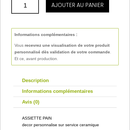
QUANTITÉ
AJOUTER AU PANIER
DE
ASSIETTE
PAIN
Informations complémentaires :
Vous
recevrez une visualisation de votre produit
personnalisé
dès validation de votre commande
.
Et ce, avant production.
Description
Informations complémentaires
Avis (0)
ASSIETTE PAIN
decor personnalise sur service ceramique