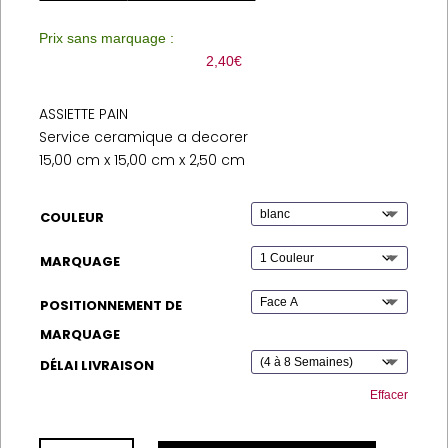
Prix sans marquage :
2,40
€
ASSIETTE PAIN
Service ceramique a decorer
15,00 cm x 15,00 cm x 2,50 cm
COULEUR
MARQUAGE
POSITIONNEMENT DE
MARQUAGE
DÉLAI LIVRAISON
Effacer