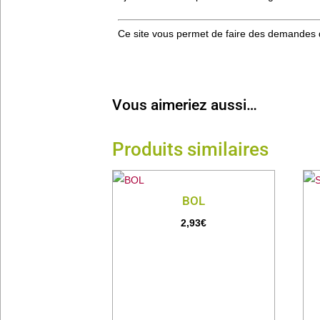
Ce site vous permet de faire des demandes 
Vous aimeriez aussi…
Produits similaires
BOL
2,93
€