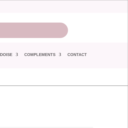
DOISE
COMPLEMENTS
CONTACT