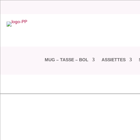
MUG – TASSE – BOL
ASSIETTES