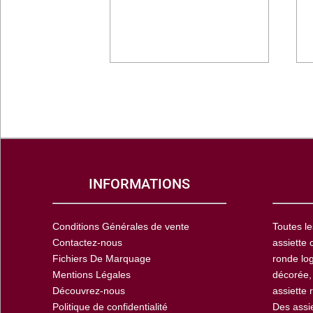
INFORMATIONS
Conditions Générales de vente
Toutes le
Contactez-nous
assiette 
Fichiers De Marquage
ronde log
Mentions Légales
décorée,
Découvrez-nous
assiette 
Politique de confidentialité
Des assi