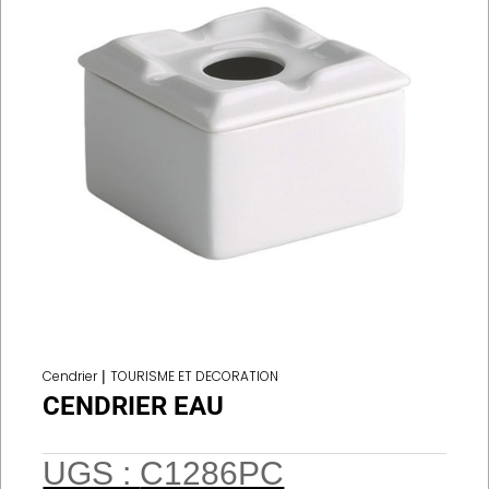
Cendrier
|
TOURISME ET DECORATION
CENDRIER EAU
UGS :
C1286PC