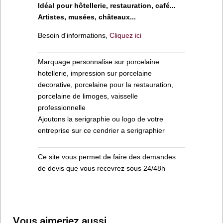
Idéal pour hôtellerie, restauration, café...
Artistes, musées, châteaux...
Besoin d'informations,
Cliquez ici
Marquage personnalise sur porcelaine
hotellerie, impression sur porcelaine
decorative, porcelaine pour la restauration,
porcelaine de limoges, vaisselle
professionnelle
Ajoutons la serigraphie ou logo de votre
entreprise sur ce cendrier a serigraphier
Ce site vous permet de faire des demandes
de devis que vous recevrez sous 24/48h
Vous aimeriez aussi…