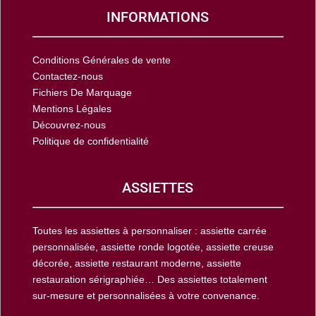
INFORMATIONS
Conditions Générales de vente
Contactez-nous
Fichiers De Marquage
Mentions Légales
Découvrez-nous
Politique de confidentialité
ASSIETTES
Toutes les assiettes à personnaliser : assiette carrée
personnalisée, assiette ronde logotée, assiette creuse
décorée, assiette restaurant moderne, assiette
restauration sérigraphiée… Des assiettes totalement
sur-mesure et personnalisées à votre convenance.