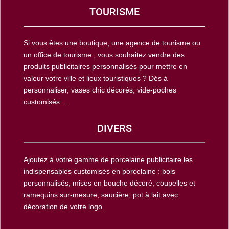
TOURISME
Si vous êtes une boutique, une agence de tourisme ou
un office de tourisme ; vous souhaitez vendre des
produits publicitaires personnalisés pour mettre en
valeur votre ville et lieux touristiques ? Dés à
personnaliser, vases chic décorés, vide-poches
customisés…
DIVERS
Ajoutez à votre gamme de porcelaine publicitaire les
indispensables customisés en porcelaine : bols
personnalisés, mises en bouche décoré, coupelles et
ramequins sur-mesure, saucière, pot à lait avec
décoration de votre logo.