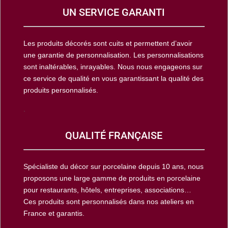
UN SERVICE GARANTI
Les produits décorés sont cuits et permettent d’avoir
une garantie de personnalisation. Les personnalisations
sont inaltérables, inrayables. Nous nous engageons sur
ce service de qualité en vous garantissant la qualité des
produits personnalisés.
.
QUALITÉ FRANÇAISE
Spécialiste du décor sur porcelaine depuis 10 ans, nous
proposons une large gamme de produits en porcelaine
pour restaurants, hôtels, entreprises, associations…
Ces produits sont personnalisés dans nos ateliers en
France et garantis.