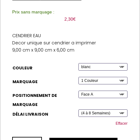
Prix sans marquage :
2,30
€
CENDRIER EAU
Decor unique sur cendrier a imprimer
9,00 cm x 9,00 cm x 6,00 cm
COULEUR
MARQUAGE
POSITIONNEMENT DE
MARQUAGE
DÉLAI LIVRAISON
Effacer