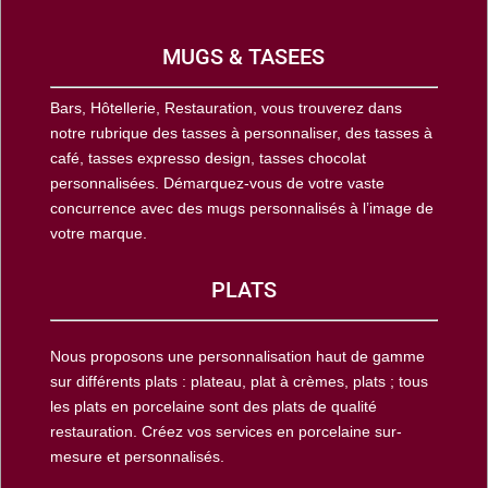
MUGS & TASEES
Bars, Hôtellerie, Restauration, vous trouverez dans
notre rubrique des tasses à personnaliser, des tasses à
café, tasses expresso design, tasses chocolat
personnalisées. Démarquez-vous de votre vaste
concurrence avec des mugs personnalisés à l’image de
votre marque.
PLATS
Nous proposons une personnalisation haut de gamme
sur différents plats : plateau, plat à crèmes, plats ; tous
les plats en porcelaine sont des plats de qualité
restauration. Créez vos services en porcelaine sur-
mesure et personnalisés.