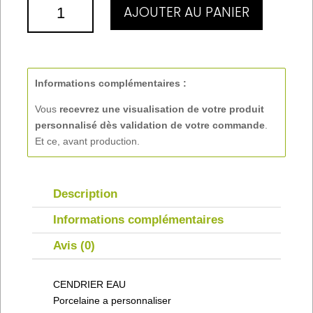
QUANTITÉ
AJOUTER AU PANIER
DE
CENDRIER
EAU
Informations complémentaires :
Vous
recevrez une visualisation de votre produit
personnalisé
dès validation de votre commande
.
Et ce, avant production.
Description
Informations complémentaires
Avis (0)
CENDRIER EAU
Porcelaine a personnaliser