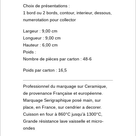
Choix de présentations :
1 bord ou 2 bords, contour, interieur, dessous,
numerotation pour collector
Largeur : 9,00 cm
Longueur : 9,00 cm
Hauteur : 6,00 cm
Poids :
Nombre de pièces par carton : 48-6
Poids par carton : 16,5
Professionnel du marquage sur Ceramique,
de provenance Française et européenne.
Marquage Serigraphique posé main, sur
place, en France, sur cendrier a decorer.
Cuisson en four à 860°C jusqu'à 1300°C,
Grande résistance lave vaisselle et micro-
ondes