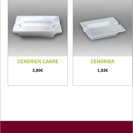
CENDRIER CARRE
CENDRIER
3,80
€
1,83
€