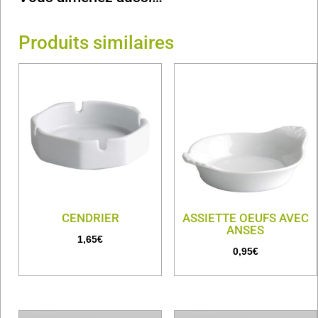
Produits similaires
CENDRIER
ASSIETTE OEUFS AVEC
ANSES
1,65
€
0,95
€