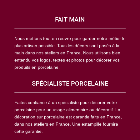
FAIT MAIN
Nous mettons tout en œuvre pour garder notre métier le
plus artisan possible. Tous les décors sont posés à la
main dans nos ateliers en France. Nous utilisons bien
entendu vos logos, textes et photos pour décorer vos
produits en porcelaine.
SPÉCIALISTE PORCELAINE
Faites confiance à un spécialiste pour décorer votre
porcelaine pour un usage alimentaire ou décoratif. La
décoration sur porcelaine est garantie faite en France,
dans nos ateliers en France. Une estampille fournira
cette garantie.