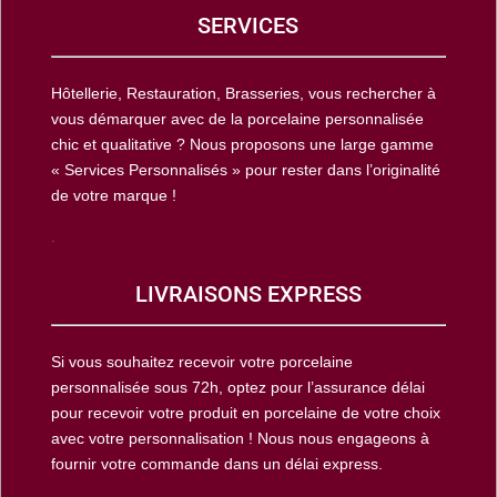
SERVICES
Hôtellerie, Restauration, Brasseries, vous rechercher à
vous démarquer avec de la porcelaine personnalisée
chic et qualitative ? Nous proposons une large gamme
« Services Personnalisés » pour rester dans l’originalité
de votre marque !
.
LIVRAISONS EXPRESS
Si vous souhaitez recevoir votre porcelaine
personnalisée sous 72h, optez pour l’assurance délai
pour recevoir votre produit en porcelaine de votre choix
avec votre personnalisation ! Nous nous engageons à
fournir votre commande dans un délai express.