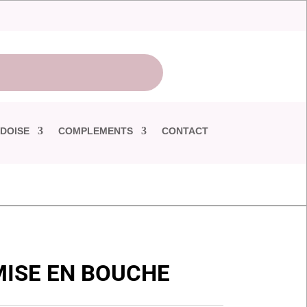
DOISE
COMPLEMENTS
CONTACT
MISE EN BOUCHE