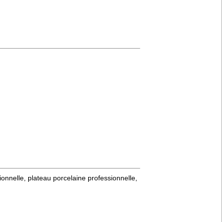
ionnelle, plateau porcelaine professionnelle,