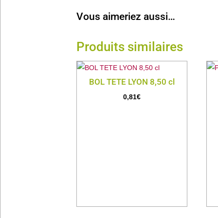
Vous aimeriez aussi…
Produits similaires
BOL TETE LYON 8,50 cl
0,81
€