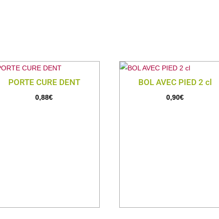
PORTE CURE DENT
BOL AVEC PIED 2 cl
0,88
€
0,90
€