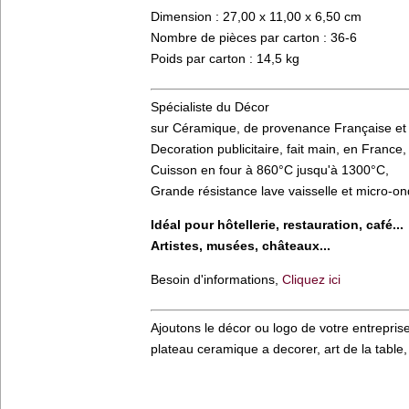
Dimension : 27,00 x 11,00 x 6,50 cm
Nombre de pièces par carton : 36-6
Poids par carton : 14,5 kg
Spécialiste du Décor
sur Céramique, de provenance Française et
Decoration publicitaire, fait main, en France,
Cuisson en four à 860°C jusqu'à 1300°C,
Grande résistance lave vaisselle et micro-o
Idéal pour hôtellerie, restauration, café...
Artistes, musées, châteaux...
Besoin d'informations,
Cliquez ici
Ajoutons le décor ou logo de votre entreprise
plateau ceramique a decorer, art de la table, v