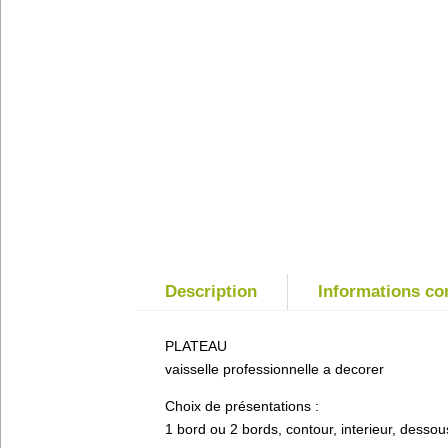
Description
Informations c
PLATEAU
vaisselle professionnelle a decorer
Choix de présentations :
1 bord ou 2 bords, contour, interieur, dessou