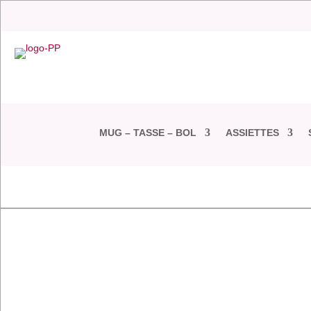
MUG – TASSE – BOL
ASSIETTES